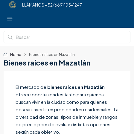
LLÁMANOS
+52 (669) 195-1247
Home
Bienes raíces en Mazatlán
Bienes raíces en Mazatlán
El mercado de
bienes raíces en Mazatlán
ofrece oportunidades tanto para quienes
buscan vivir en la ciudad como para quienes
desean invertir en propiedades residenciales. La
diversidad de zonas, tipos de inmueble y rangos
de precio permite evaluar distintas opciones
según cada objetivo.