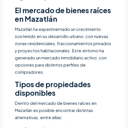
El mercado de bienes raíces
en Mazatlán
Mazatlán ha experimentado un crecimiento
sostenido en su desarrollo urbano, con nuevas
zonas residenciales, fraccionamientos privados
y proyectos habitacionales. Este entorno ha
generado un mercado inmobiliario activo, con
opciones para distintos perfiles de
compradores.
Tipos de propiedades
disponibles
Dentro del mercado de bienes raíces en
Mazatlán es posible encontrar distintas
alternativas, entre ellas: