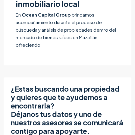
inmobiliario local
En
Ocean Capital Group
brindamos
acompañamiento durante el proceso de
búsqueda y análisis de propiedades dentro del
mercado de bienes raíces en Mazatlán,
ofreciendo
¿Estas buscando una propiedad
y quieres que te ayudemos a
encontrarla?
Déjanos tus datos y uno de
nuestros asesores se comunicará
contigo para apoyarte.