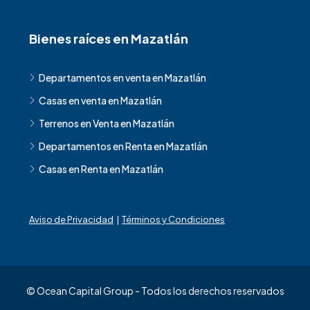
Bienes raíces en Mazatlán
Departamentos en venta en Mazatlán
Casas en venta en Mazatlán
Terrenos en Venta en Mazatlán
Departamentos en Renta en Mazatlán
Casas en Renta en Mazatlán
Aviso de Privacidad
|
Términos y Condiciones
© Ocean Capital Group - Todos los derechos reservados