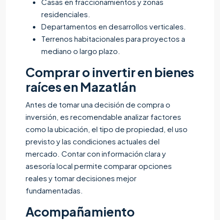
Casas en fraccionamientos y zonas
residenciales.
Departamentos en desarrollos verticales.
Terrenos habitacionales para proyectos a
mediano o largo plazo.
Comprar o invertir en bienes
raíces en Mazatlán
Antes de tomar una decisión de compra o
inversión, es recomendable analizar factores
como la ubicación, el tipo de propiedad, el uso
previsto y las condiciones actuales del
mercado. Contar con información clara y
asesoría local permite comparar opciones
reales y tomar decisiones mejor
fundamentadas.
Acompañamiento