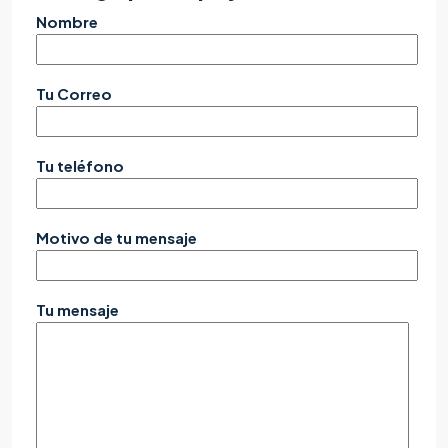
Nombre
Tu Correo
Tu teléfono
Motivo de tu mensaje
Tu mensaje