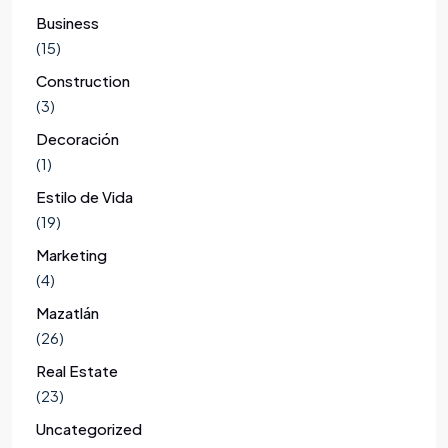
Business
(15)
Construction
(3)
Decoración
(1)
Estilo de Vida
(19)
Marketing
(4)
Mazatlán
(26)
Real Estate
(23)
Uncategorized