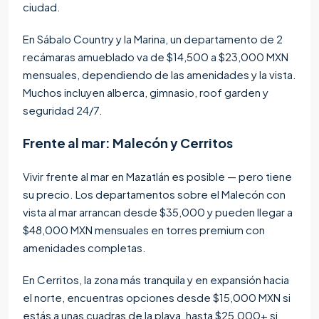
ciudad.
En Sábalo Country y la Marina, un departamento de 2
recámaras amueblado va de $14,500 a $23,000 MXN
mensuales, dependiendo de las amenidades y la vista.
Muchos incluyen alberca, gimnasio, roof garden y
seguridad 24/7.
Frente al mar: Malecón y Cerritos
Vivir frente al mar en Mazatlán es posible — pero tiene
su precio. Los departamentos sobre el Malecón con
vista al mar arrancan desde $35,000 y pueden llegar a
$48,000 MXN mensuales en torres premium con
amenidades completas.
En Cerritos, la zona más tranquila y en expansión hacia
el norte, encuentras opciones desde $15,000 MXN si
estás a unas cuadras de la playa, hasta $25,000+ si