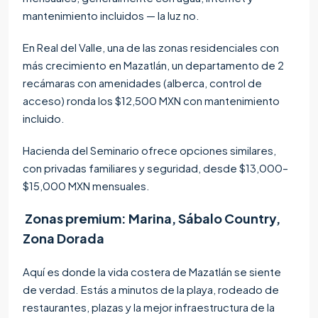
mantenimiento incluidos — la luz no.
En Real del Valle, una de las zonas residenciales con
más crecimiento en Mazatlán, un departamento de 2
recámaras con amenidades (alberca, control de
acceso) ronda los $12,500 MXN con mantenimiento
incluido.
Hacienda del Seminario ofrece opciones similares,
con privadas familiares y seguridad, desde $13,000–
$15,000 MXN mensuales.
Zonas premium: Marina, Sábalo Country,
Zona Dorada
Aquí es donde la vida costera de Mazatlán se siente
de verdad. Estás a minutos de la playa, rodeado de
restaurantes, plazas y la mejor infraestructura de la