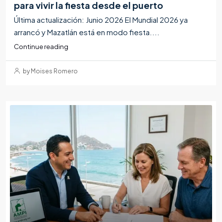
para vivir la fiesta desde el puerto
Última actualización: Junio 2026 El Mundial 2026 ya
arrancó y Mazatlán está en modo fiesta....
Continue reading
by Moises Romero