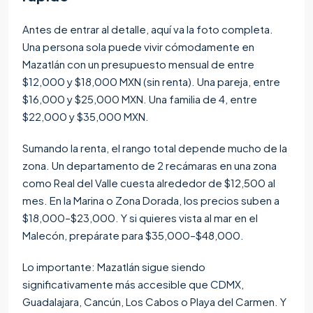
Antes de entrar al detalle, aquí va la foto completa.
Una persona sola puede vivir cómodamente en
Mazatlán con un presupuesto mensual de entre
$12,000 y $18,000 MXN (sin renta). Una pareja, entre
$16,000 y $25,000 MXN. Una familia de 4, entre
$22,000 y $35,000 MXN.
Sumando la renta, el rango total depende mucho de la
zona. Un departamento de 2 recámaras en una zona
como Real del Valle cuesta alrededor de $12,500 al
mes. En la Marina o Zona Dorada, los precios suben a
$18,000–$23,000. Y si quieres vista al mar en el
Malecón, prepárate para $35,000–$48,000.
Lo importante: Mazatlán sigue siendo
significativamente más accesible que CDMX,
Guadalajara, Cancún, Los Cabos o Playa del Carmen. Y