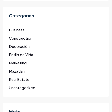
Categorías
Business
Construction
Decoración
Estilo de Vida
Marketing
Mazatlán
Real Estate
Uncategorized
Meta