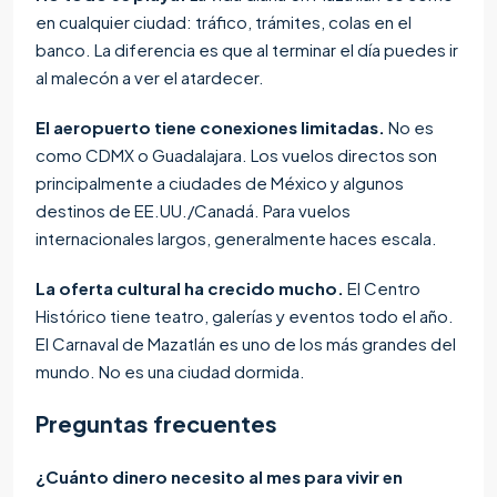
en cualquier ciudad: tráfico, trámites, colas en el
banco. La diferencia es que al terminar el día puedes ir
al malecón a ver el atardecer.
El aeropuerto tiene conexiones limitadas.
No es
como CDMX o Guadalajara. Los vuelos directos son
principalmente a ciudades de México y algunos
destinos de EE.UU./Canadá. Para vuelos
internacionales largos, generalmente haces escala.
La oferta cultural ha crecido mucho.
El Centro
Histórico tiene teatro, galerías y eventos todo el año.
El Carnaval de Mazatlán es uno de los más grandes del
mundo. No es una ciudad dormida.
Preguntas frecuentes
¿Cuánto dinero necesito al mes para vivir en