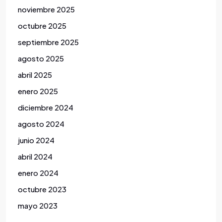
noviembre 2025
octubre 2025
septiembre 2025
agosto 2025
abril 2025
enero 2025
diciembre 2024
agosto 2024
junio 2024
abril 2024
enero 2024
octubre 2023
mayo 2023