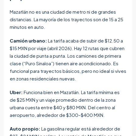
Mazatlán no es una ciudad de metro ni de grandes
distancias. La mayoría de los trayectos son de 15 a 25
minutos en auto.
Camión urbano:
La tarifa acaba de subir de $12.50 a
$15 MXN por viaje (abril 2026). Hay 12 rutas que cubren
la ciudad de punta a punta. Los camiones de primera
clase (“Puro Sinaloa”) tienen aire acondicionado. Es
funcional para trayectos básicos, pero no ideal si vives
en zonas residenciales nuevas.
Uber:
Funciona bien en Mazatlán. La tarifa mínima es
de $25 MXN y un viaje promedio dentro de la zona
urbana cuesta entre $40 y $80 MXN. Del centro al
aeropuerto, alrededor de $300–$400 MXN.
Auto propio:
La gasolina regular está alrededor de