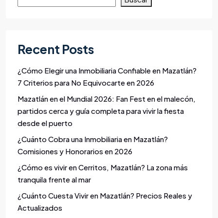
Recent Posts
¿Cómo Elegir una Inmobiliaria Confiable en Mazatlán?
7 Criterios para No Equivocarte en 2026
Mazatlán en el Mundial 2026: Fan Fest en el malecón,
partidos cerca y guía completa para vivir la fiesta
desde el puerto
¿Cuánto Cobra una Inmobiliaria en Mazatlán?
Comisiones y Honorarios en 2026
¿Cómo es vivir en Cerritos, Mazatlán? La zona más
tranquila frente al mar
¿Cuánto Cuesta Vivir en Mazatlán? Precios Reales y
Actualizados