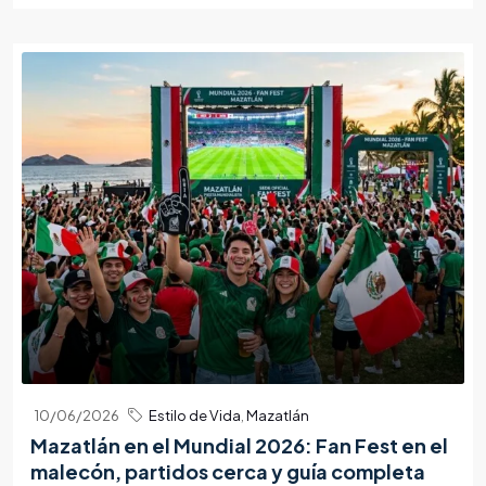
10/06/2026
Estilo de Vida
,
Mazatlán
Mazatlán en el Mundial 2026: Fan Fest en el
malecón, partidos cerca y guía completa