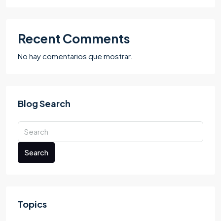
Recent Comments
No hay comentarios que mostrar.
Blog Search
Search
Topics