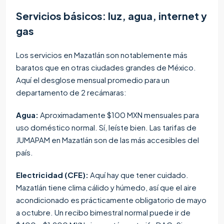
Servicios básicos: luz, agua, internet y
gas
Los servicios en Mazatlán son notablemente más
baratos que en otras ciudades grandes de México.
Aquí el desglose mensual promedio para un
departamento de 2 recámaras:
Agua:
Aproximadamente $100 MXN mensuales para
uso doméstico normal. Sí, leíste bien. Las tarifas de
JUMAPAM en Mazatlán son de las más accesibles del
país.
Electricidad (CFE):
Aquí hay que tener cuidado.
Mazatlán tiene clima cálido y húmedo, así que el aire
acondicionado es prácticamente obligatorio de mayo
a octubre. Un recibo bimestral normal puede ir de