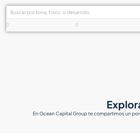
Explor
En Ocean Capital Group te compartimos un porta