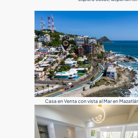
Casa en Venta con vista al Mar en Mazatlá