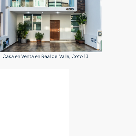
Casa en Venta en Real del Valle, Coto 13