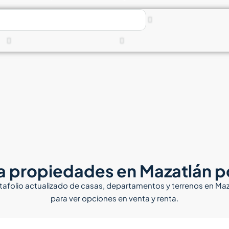
a propiedades en Mazatlán p
folio actualizado de casas, departamentos y terrenos en Mazatl
para ver opciones en venta y renta.