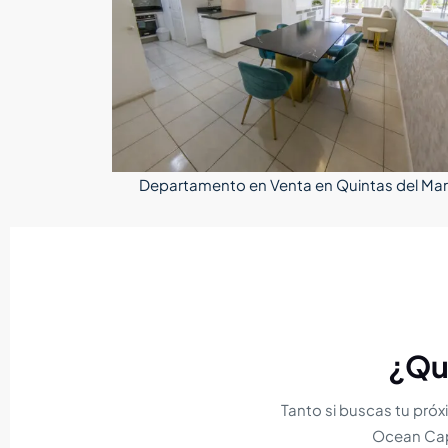
Departamento en Venta en Quintas del Mar 
¿Qu
Tanto si buscas tu próx
Ocean Cap