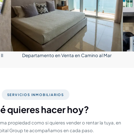
II
Departamento en Venta en Camino al Mar
SERVICIOS INMOBILIARIOS
é quieres hacer hoy?
ima propiedad como si quieres vender o rentar la tuya, en
ital Group te acompañamos en cada paso.