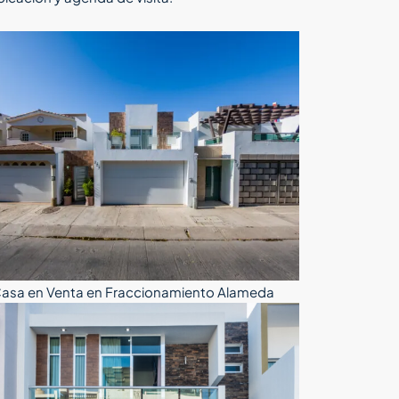
asa en Venta en Fraccionamiento Alameda