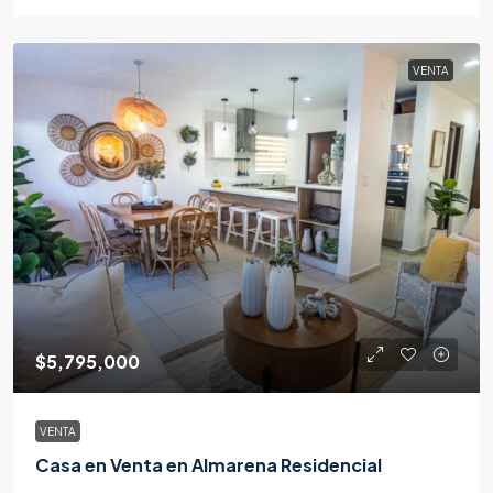
VENTA
$5,795,000
VENTA
Casa en Venta en Almarena Residencial