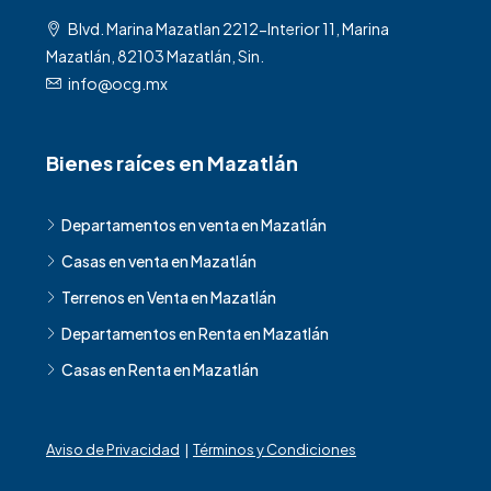
Blvd. Marina Mazatlan 2212-Interior 11, Marina
Mazatlán, 82103 Mazatlán, Sin.
info@ocg.mx
Bienes raíces en Mazatlán
Departamentos en venta en Mazatlán
Casas en venta en Mazatlán
Terrenos en Venta en Mazatlán
Departamentos en Renta en Mazatlán
Casas en Renta en Mazatlán
Aviso de Privacidad
|
Términos y Condiciones