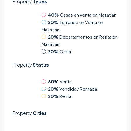
Property
Types
40%
Casas en venta en Mazatlán
20%
Terrenos en Venta en
Mazatlán
20%
Departamentos en Renta en
Mazatlán
20%
Other
Property
Status
60%
Venta
20%
Vendida / Rentada
20%
Renta
Property
Cities