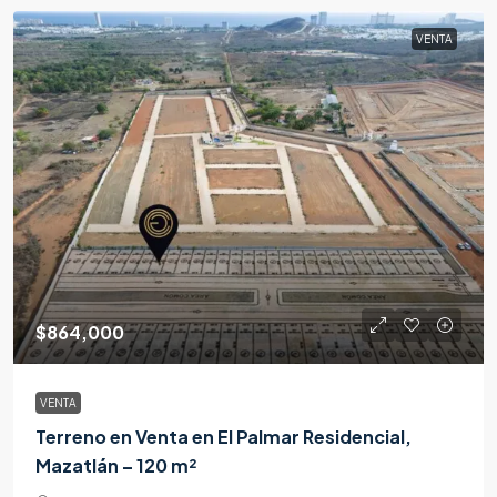
VENTA
$864,000
VENTA
Terreno en Venta en El Palmar Residencial,
Mazatlán – 120 m²