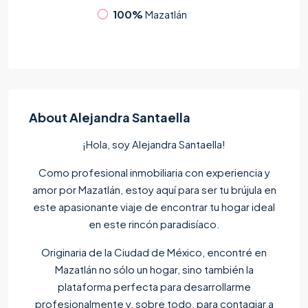
100%
Mazatlán
About Alejandra Santaella
¡Hola, soy Alejandra Santaella!
Como profesional inmobiliaria con experiencia y
amor por Mazatlán, estoy aquí para ser tu brújula en
este apasionante viaje de encontrar tu hogar ideal
en este rincón paradisíaco.
Originaria de la Ciudad de México, encontré en
Mazatlán no sólo un hogar, sino también la
plataforma perfecta para desarrollarme
profesionalmente y, sobre todo, para contagiar a