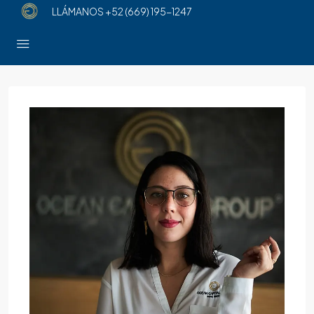
LLÁMANOS
+52 (669) 195-1247