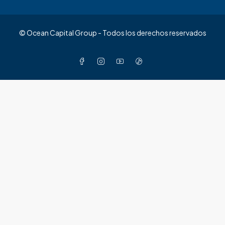
© Ocean Capital Group - Todos los derechos reservados