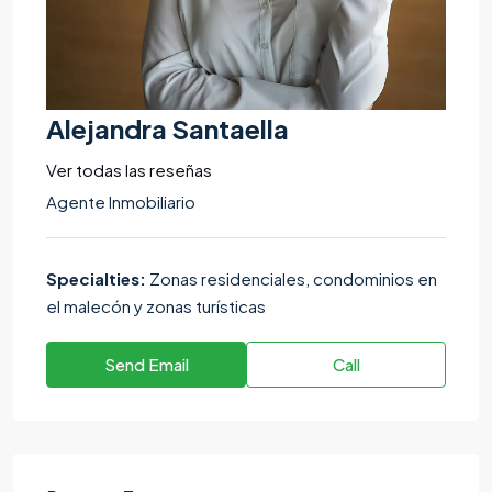
Alejandra Santaella
Ver todas las reseñas
Agente Inmobiliario
Specialties:
Zonas residenciales, condominios en
el malecón y zonas turísticas
Send Email
Call