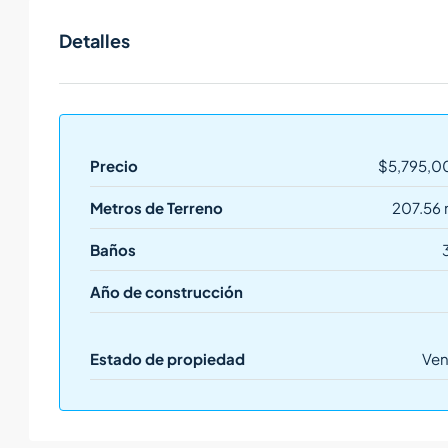
Detalles
Precio
$5,795,0
Metros de Terreno
207.56 
Baños
Año de construcción
Estado de propiedad
Ven