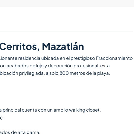
 Cerritos, Mazatlán
esionante residencia ubicada en el prestigioso Fraccionamiento
con acabados de lujo y decoración profesional, esta
bicación privilegiada, a solo 800 metros de la playa.
principal cuenta con un amplio walking closet.
).
ados de alta gama.