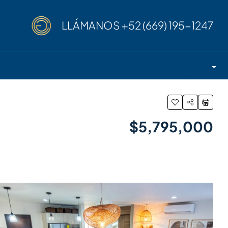
LLÁMANOS
+52 (669) 195-1247
$5,795,000