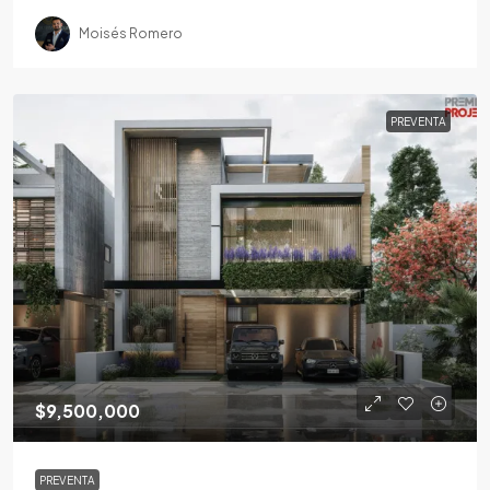
Moisés Romero
PREVENTA
$9,500,000
PREVENTA