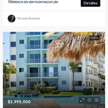
TERRENOS EN VENTA EN MAZATLÁN
Detalles
Moisés Romero
VENTA
$3,995,000