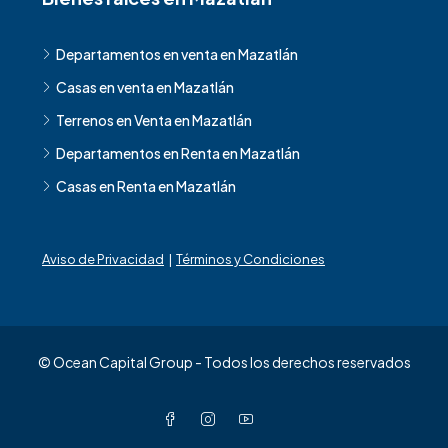
Departamentos en venta en Mazatlán
Casas en venta en Mazatlán
Terrenos en Venta en Mazatlán
Departamentos en Renta en Mazatlán
Casas en Renta en Mazatlán
Aviso de Privacidad
|
Términos y Condiciones
© Ocean Capital Group - Todos los derechos reservados