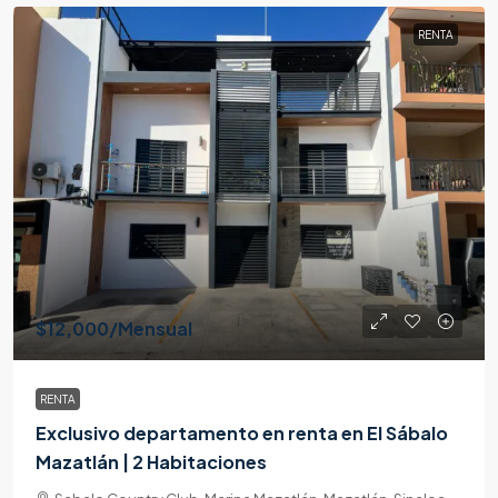
RENTA
$12,000
/Mensual
RENTA
Exclusivo departamento en renta en El Sábalo
Mazatlán | 2 Habitaciones