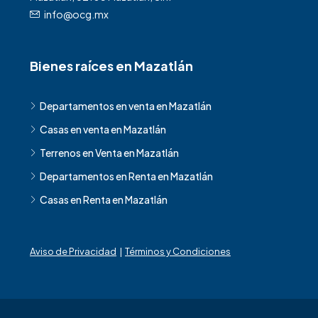
info@ocg.mx
Bienes raíces en Mazatlán
Departamentos en venta en Mazatlán
Casas en venta en Mazatlán
Terrenos en Venta en Mazatlán
Departamentos en Renta en Mazatlán
Casas en Renta en Mazatlán
Aviso de Privacidad
|
Términos y Condiciones