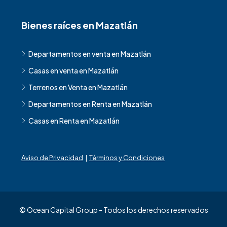
Bienes raíces en Mazatlán
Departamentos en venta en Mazatlán
Casas en venta en Mazatlán
Terrenos en Venta en Mazatlán
Departamentos en Renta en Mazatlán
Casas en Renta en Mazatlán
Aviso de Privacidad
|
Términos y Condiciones
© Ocean Capital Group - Todos los derechos reservados