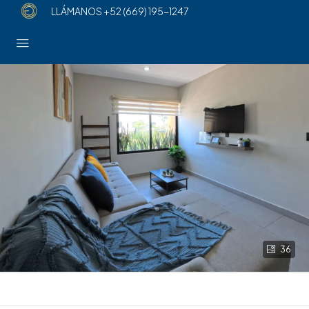
LLÁMANOS
+52 (669) 195-1247
36