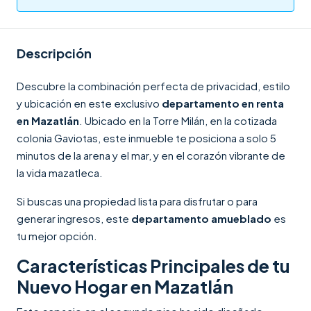
Descripción
Descubre la combinación perfecta de privacidad, estilo
y ubicación en este exclusivo
departamento en renta
en Mazatlán
. Ubicado en la Torre Milán, en la cotizada
colonia Gaviotas, este inmueble te posiciona a solo 5
minutos de la arena y el mar, y en el corazón vibrante de
la vida mazatleca.
Si buscas una propiedad lista para disfrutar o para
generar ingresos, este
departamento amueblado
es
tu mejor opción.
Características Principales de tu
Nuevo Hogar en Mazatlán