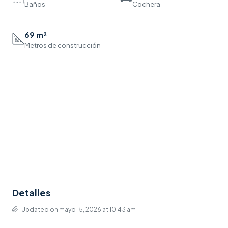
Baños
Cochera
69 m²
Metros de construcción
Detalles
Updated on mayo 15, 2026 at 10:43 am