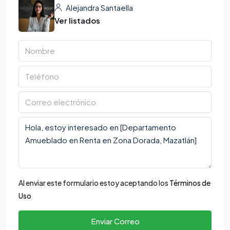
Alejandra Santaella
Ver listados
Al enviar este formulario estoy aceptando los
Términos de
Uso
Enviar Correo