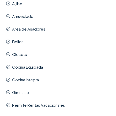
Aljibe
Amueblado
Area de Asadores
Boiler
Closets
Cocina Equipada
Cocina Integral
Gimnasio
Permite Rentas Vacacionales