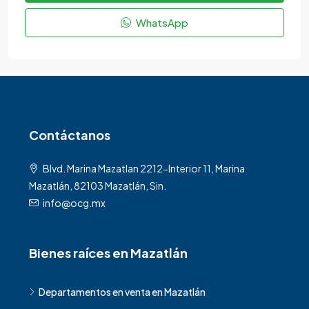
WhatsApp
Contáctanos
Blvd. Marina Mazatlan 2212-Interior 11, Marina
Mazatlán, 82103 Mazatlán, Sin.
info@ocg.mx
Bienes raíces en Mazatlán
Departamentos en venta en Mazatlán