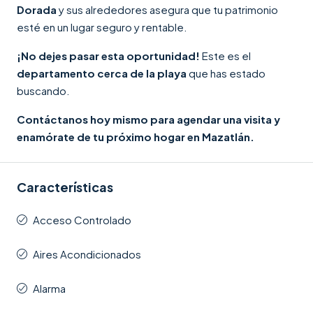
Dorada
y sus alrededores asegura que tu patrimonio
esté en un lugar seguro y rentable.
¡No dejes pasar esta oportunidad!
Este es el
departamento cerca de la playa
que has estado
buscando.
Contáctanos hoy mismo para agendar una visita y
enamórate de tu próximo hogar en Mazatlán.
Características
Acceso Controlado
Aires Acondicionados
Alarma