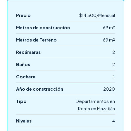
Precio
$14,500/Mensual
Metros de construcción
69 m²
Metros de Terreno
69 m²
Recámaras
2
Baños
2
Cochera
1
Año de construcción
2020
Tipo
Departamentos en
Renta en Mazatlán
Niveles
4