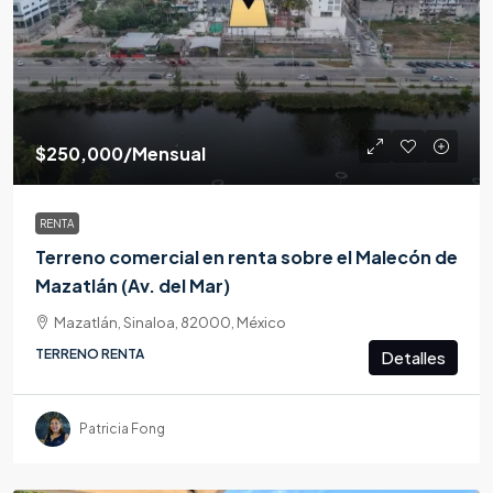
$250,000
/Mensual
RENTA
Terreno comercial en renta sobre el Malecón de
Mazatlán (Av. del Mar)
Mazatlán, Sinaloa, 82000, México
TERRENO RENTA
Detalles
Patricia Fong