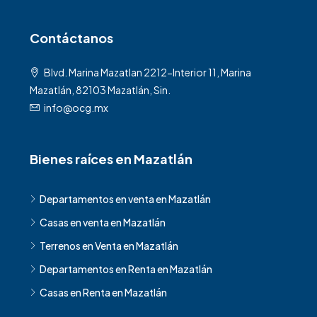
Contáctanos
Blvd. Marina Mazatlan 2212-Interior 11, Marina
Mazatlán, 82103 Mazatlán, Sin.
info@ocg.mx
Bienes raíces en Mazatlán
Departamentos en venta en Mazatlán
Casas en venta en Mazatlán
Terrenos en Venta en Mazatlán
Departamentos en Renta en Mazatlán
Casas en Renta en Mazatlán