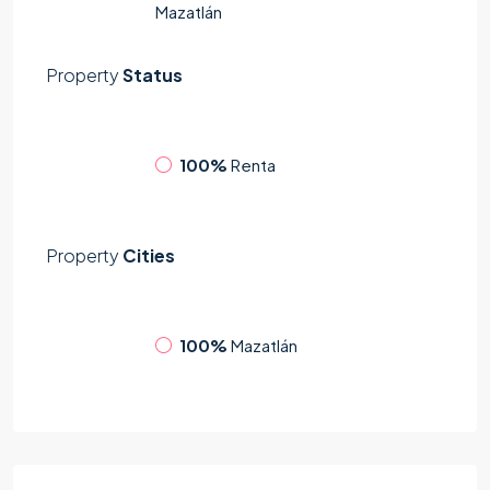
Mazatlán
Property
Status
100%
Renta
Property
Cities
100%
Mazatlán