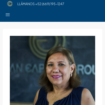
LLÁMANOS
+52 (669) 195-1247