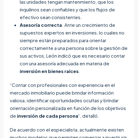
las unidades tengan mantenmiento, que los
inquilinos sean confiables y que los flujos de
efectivo sean consistentes.
Asesoría correcta
. Ante un crecimiento de
supuestos expertos en inversiones, lo cuales no
siempre están preparados para orientar
correctamente a una persona sobre la gestión de
sus activos, León indicó que es necesario contar
con una asesoría adecuada en materia de
inversión en bienes raíces
.
“Contar con profesionales con experiencia en el
mercado inmobiliario puede brindar información
valiosa, identificar oportunidades ocultas y brindar
orientación personalizada en función de los objetivos
de
inversión de cada persona
“, detalló.
De acuerdo con el especialista, actualmente existen
muchos modelos que permiten comenzar a invertir sin