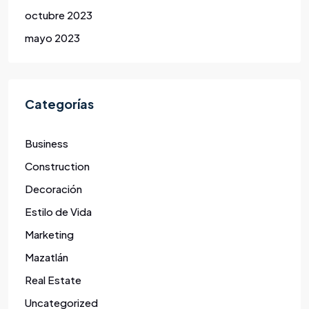
octubre 2023
mayo 2023
Categorías
Business
Construction
Decoración
Estilo de Vida
Marketing
Mazatlán
Real Estate
Uncategorized