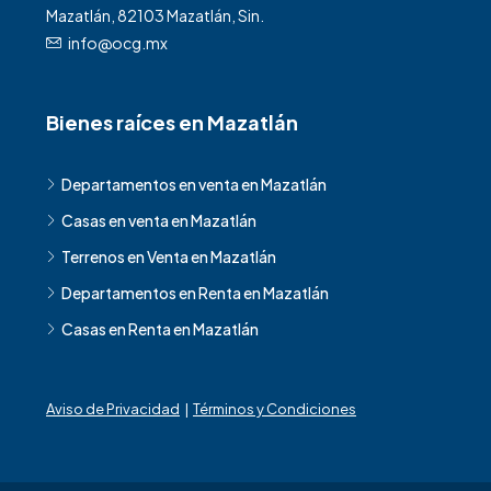
Mazatlán, 82103 Mazatlán, Sin.
info@ocg.mx
Bienes raíces en Mazatlán
Departamentos en venta en Mazatlán
Casas en venta en Mazatlán
Terrenos en Venta en Mazatlán
Departamentos en Renta en Mazatlán
Casas en Renta en Mazatlán
Aviso de Privacidad
|
Términos y Condiciones