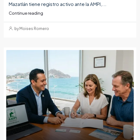
Mazatlán tiene registro activo ante la AMPI,...
Continue reading
by Moises Romero