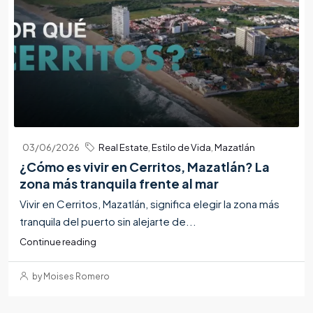
03/06/2026
Real Estate
,
Estilo de Vida
,
Mazatlán
¿Cómo es vivir en Cerritos, Mazatlán? La
zona más tranquila frente al mar
Vivir en Cerritos, Mazatlán, significa elegir la zona más
tranquila del puerto sin alejarte de...
Continue reading
by Moises Romero