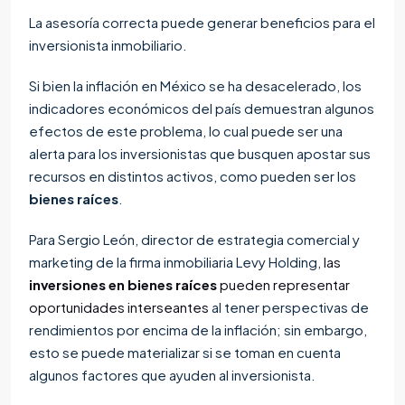
La asesoría correcta puede generar beneficios para el
inversionista inmobiliario.
Si bien la inflación en México se ha desacelerado, los
indicadores económicos del país demuestran algunos
efectos de este problema, lo cual puede ser una
alerta para los inversionistas que busquen apostar sus
recursos en distintos activos, como pueden ser los
bienes raíces
.
Para Sergio León, director de estrategia comercial y
marketing de la firma inmobiliaria Levy Holding,
las
inversiones en bienes raíces
pueden representar
oportunidades interseantes
al tener perspectivas de
rendimientos por encima de la inflación; sin embargo,
esto se puede materializar si se toman en cuenta
algunos factores que ayuden al inversionista.