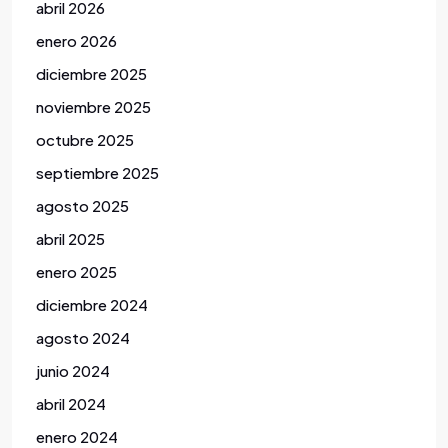
abril 2026
enero 2026
diciembre 2025
noviembre 2025
octubre 2025
septiembre 2025
agosto 2025
abril 2025
enero 2025
diciembre 2024
agosto 2024
junio 2024
abril 2024
enero 2024