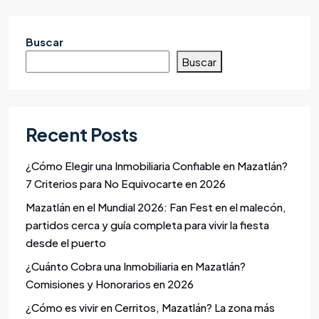
Buscar
Buscar
Recent Posts
¿Cómo Elegir una Inmobiliaria Confiable en Mazatlán?
7 Criterios para No Equivocarte en 2026
Mazatlán en el Mundial 2026: Fan Fest en el malecón,
partidos cerca y guía completa para vivir la fiesta
desde el puerto
¿Cuánto Cobra una Inmobiliaria en Mazatlán?
Comisiones y Honorarios en 2026
¿Cómo es vivir en Cerritos, Mazatlán? La zona más