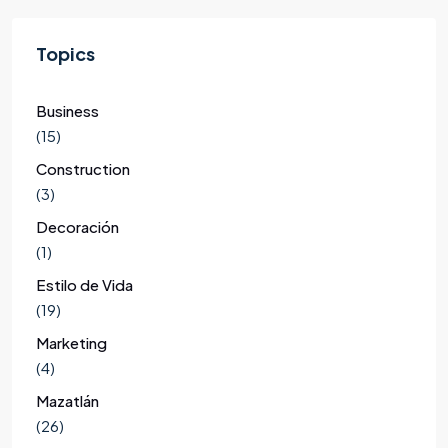
Topics
Business
(15)
Construction
(3)
Decoración
(1)
Estilo de Vida
(19)
Marketing
(4)
Mazatlán
(26)