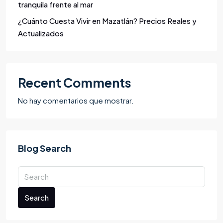
tranquila frente al mar
¿Cuánto Cuesta Vivir en Mazatlán? Precios Reales y
Actualizados
Recent Comments
No hay comentarios que mostrar.
Blog Search
Search