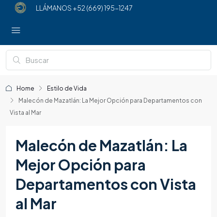
LLÁMANOS
+52 (669) 195-1247
Home
Estilo de Vida
Malecón de Mazatlán: La Mejor Opción para Departamentos con
Vista al Mar
Malecón de Mazatlán: La
Mejor Opción para
Departamentos con Vista
al Mar