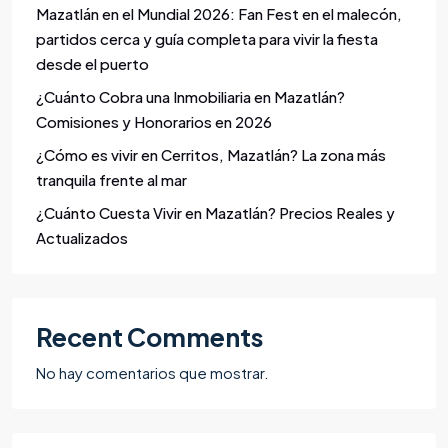
Mazatlán en el Mundial 2026: Fan Fest en el malecón,
partidos cerca y guía completa para vivir la fiesta
desde el puerto
¿Cuánto Cobra una Inmobiliaria en Mazatlán?
Comisiones y Honorarios en 2026
¿Cómo es vivir en Cerritos, Mazatlán? La zona más
tranquila frente al mar
¿Cuánto Cuesta Vivir en Mazatlán? Precios Reales y
Actualizados
Recent Comments
No hay comentarios que mostrar.