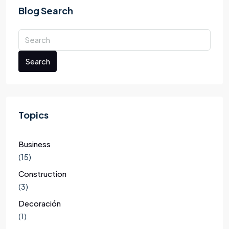
Blog Search
Search
Topics
Business
(15)
Construction
(3)
Decoración
(1)