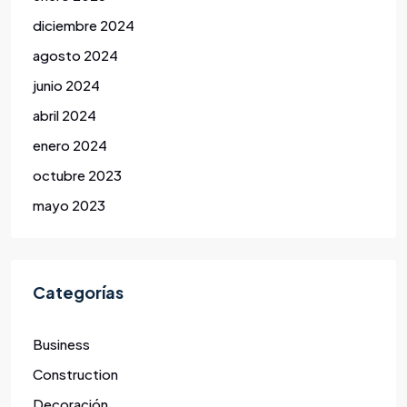
diciembre 2024
agosto 2024
junio 2024
abril 2024
enero 2024
octubre 2023
mayo 2023
Categorías
Business
Construction
Decoración