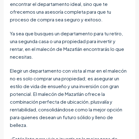
encontrar el departamento ideal, sino que te
ofrecemos una asesoría completa para que tu
proceso de compra sea seguro y exitoso.
Ya sea que busques un departamento para tu retiro,
una segunda casa o una propiedad para invertir y
rentar, en el malecón de Mazatlán encontrarás lo que
necesitas.
Elegir un departamento con vista al mar en el malecón
no es solo comprar una propiedad; es asegurar un
estilo de vida de ensueño y una inversión con gran
potencial. El malecón de Mazatlán ofrece la
combinación perfecta de ubicación, plusvalía y
rentabilidad, consolidándose como la mejor opción
para quienes desean un futuro sólido y lleno de
belleza.
¿Estás listo para vivir o invertir en la mejor zona de