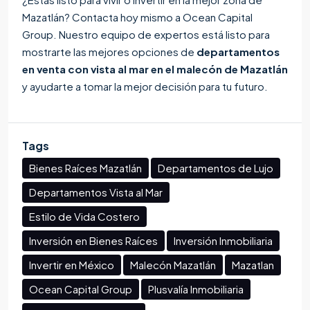
Mazatlán? Contacta hoy mismo a Ocean Capital
Group. Nuestro equipo de expertos está listo para
mostrarte las mejores opciones de
departamentos
en venta con vista al mar en el malecón de Mazatlán
y ayudarte a tomar la mejor decisión para tu futuro.
Tags
Bienes Raíces Mazatlán
Departamentos de Lujo
Departamentos Vista al Mar
Estilo de Vida Costero
Inversión en Bienes Raíces
Inversión Inmobiliaria
Invertir en México
Malecón Mazatlán
Mazatlan
Ocean Capital Group
Plusvalía Inmobiliaria