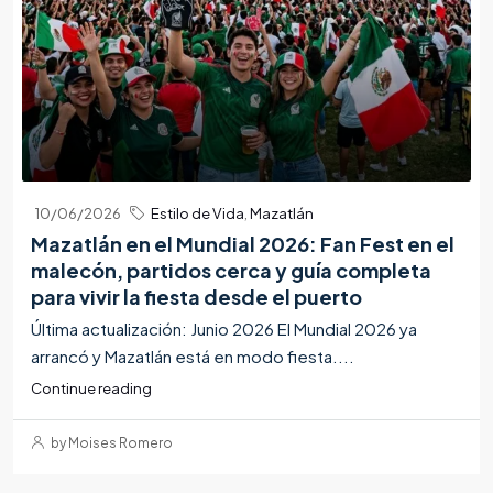
10/06/2026
Estilo de Vida
,
Mazatlán
Mazatlán en el Mundial 2026: Fan Fest en el
malecón, partidos cerca y guía completa
para vivir la fiesta desde el puerto
Última actualización: Junio 2026 El Mundial 2026 ya
arrancó y Mazatlán está en modo fiesta....
Continue reading
by Moises Romero