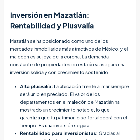
Inversión en Mazatlán:
Rentabilidad y Plusvalía
Mazatlán se ha posicionado como uno de los
mercados inmobiliarios más atractivos de México, y el
malecón es su joya de la corona. La demanda
constante de propiedades en esta área asegura una
inversión sólida y con crecimiento sostenido.
Alta plusvalía:
La ubicación frente al mar siempre
será un bien preciado. El valor de los
departamentos en el malecón de Mazatlán ha
mostrado un crecimiento notable, lo que
garantiza que tu patrimonio se fortalecerá con el
tiempo. Es una inversión segura.
Rentabilidad para inversionistas:
Gracias al