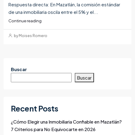
Respuesta directa: En Mazatlán, la comisión estándar
de una inmobiliaria oscila entre el 5% y el...
Continue reading
by Moises Romero
Buscar
Buscar
Recent Posts
¿Cómo Elegir una Inmobiliaria Confiable en Mazatlán?
7 Criterios para No Equivocarte en 2026