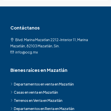
Contáctanos
Blvd. Marina Mazatlan 2212-Interior 11, Marina
Mazatlán, 82103 Mazatlán, Sin.
info@ocg.mx
Bienes raíces en Mazatlán
Departamentos en venta en Mazatlán
Casas en venta en Mazatlán
Terrenos en Venta en Mazatlán
Departamentos en Renta en Mazatlán