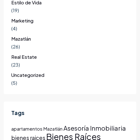
Estilo de Vida
(19)
Marketing
(4)
Mazatlán
(26)
Real Estate
(23)
Uncategorized
(5)
Tags
Asesoría Inmobiliaria
apartamentos Mazatlán
Bienes Raíces
bienes raices