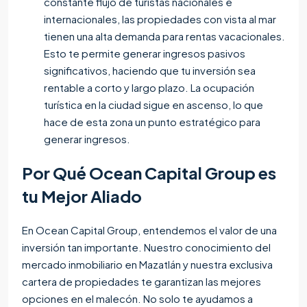
constante flujo de turistas nacionales e
internacionales, las propiedades con vista al mar
tienen una alta demanda para rentas vacacionales.
Esto te permite generar ingresos pasivos
significativos, haciendo que tu inversión sea
rentable a corto y largo plazo. La ocupación
turística en la ciudad sigue en ascenso, lo que
hace de esta zona un punto estratégico para
generar ingresos.
Por Qué Ocean Capital Group es
tu Mejor Aliado
En Ocean Capital Group, entendemos el valor de una
inversión tan importante. Nuestro conocimiento del
mercado inmobiliario en Mazatlán y nuestra exclusiva
cartera de propiedades te garantizan las mejores
opciones en el malecón. No solo te ayudamos a