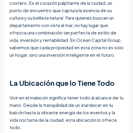
costero. Es el corazón palpitante de la ciudad, un
punto de encuentro que captura la esencia de su
cultura y su belleza natural. Para quienes buscan un
departamento con vista al mar, no hay lugar que
ofrezca una combinación tan perfecta de estilo de
vida, inversión y rentabilidad. En Ocean Capital Group,
sabemos que cada propiedad en esta zona no es solo
un hogar, sino una inversión inteligente en el futuro.
La Ubicación que lo Tiene Todo
Vivir en el malecón significa tener todo al alcance de tu
mano. Desde la tranquilidad de un atardecer en tu
balcón hasta la vibrante energía de los eventos y la
vida nocturna de la ciudad, esta ubicación lo ofrece
todo.