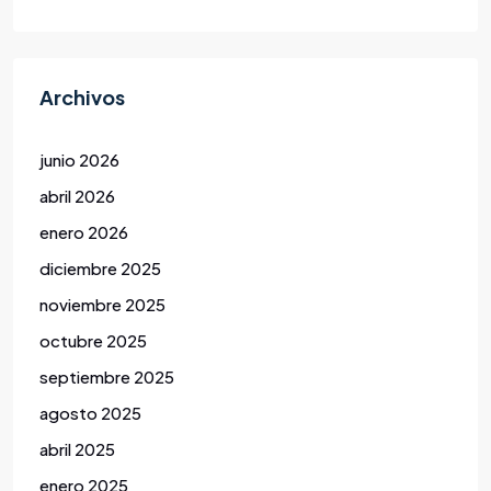
Archivos
junio 2026
abril 2026
enero 2026
diciembre 2025
noviembre 2025
octubre 2025
septiembre 2025
agosto 2025
abril 2025
enero 2025