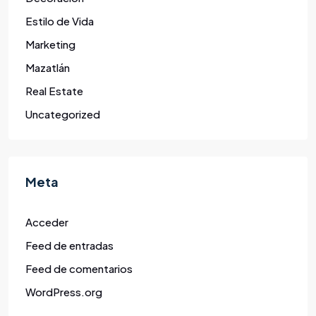
Estilo de Vida
Marketing
Mazatlán
Real Estate
Uncategorized
Meta
Acceder
Feed de entradas
Feed de comentarios
WordPress.org