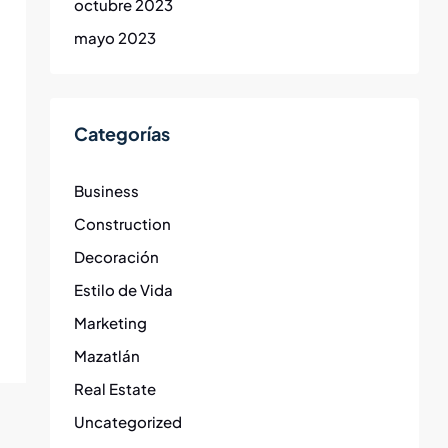
octubre 2023
mayo 2023
Categorías
Business
Construction
Decoración
Estilo de Vida
Marketing
Mazatlán
Real Estate
Uncategorized