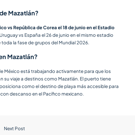
a de Mazatlán?
co vs República de Corea el 18 de junio en el Estadio
, Uruguay vs España el 26 de junio en el mismo estadio
toda la fase de grupos del Mundial 2026.
 en Mazatlán?
o de México está trabajando activamente para que los
n su viaje a destinos como Mazatlán. El puerto tiene
e posiciona como el destino de playa más accesible para
 con descanso en el Pacífico mexicano.
Next Post