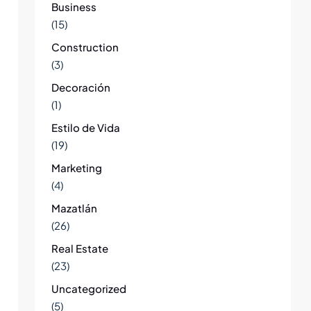
Business
(15)
Construction
(3)
Decoración
(1)
Estilo de Vida
(19)
Marketing
(4)
Mazatlán
(26)
Real Estate
(23)
Uncategorized
(5)