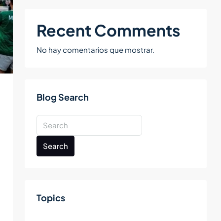
Recent Comments
No hay comentarios que mostrar.
Blog Search
Search
Topics