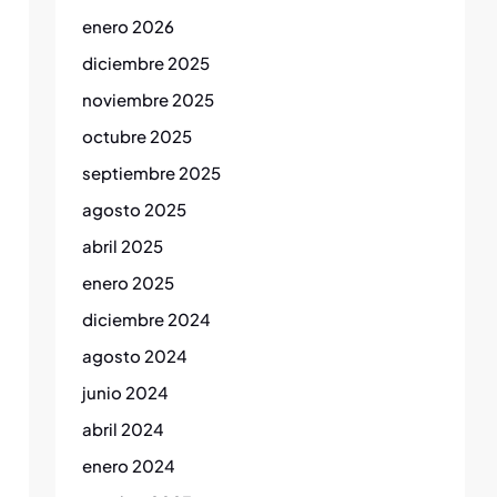
enero 2026
diciembre 2025
noviembre 2025
octubre 2025
septiembre 2025
agosto 2025
abril 2025
enero 2025
diciembre 2024
agosto 2024
junio 2024
abril 2024
enero 2024