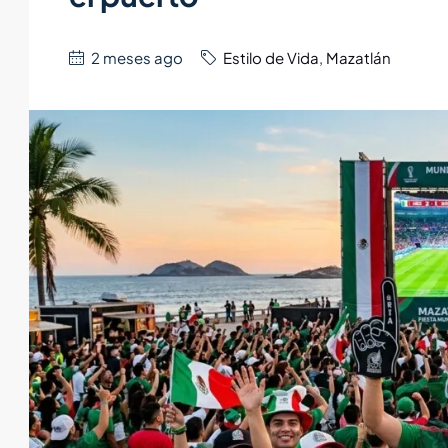
2 meses ago
Estilo de Vida
,
Mazatlán