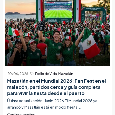
10/06/2026
Estilo de Vida
,
Mazatlán
Mazatlán en el Mundial 2026: Fan Fest en el
malecón, partidos cerca y guía completa
para vivir la fiesta desde el puerto
Última actualización: Junio 2026 El Mundial 2026 ya
arrancó y Mazatlán está en modo fiesta....
Continue reading