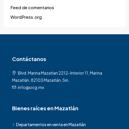
Feed de comentarios
WordPress.org
Contáctanos
Blvd. Marina Mazatlan 2212-Interior 11, Marina
Mazatlán, 82103 Mazatlán, Sin.
info@ocg.mx
Bienes raíces en Mazatlán
Departamentos en venta en Mazatlán