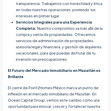
transparencia. Trabajamos con honestidad y ética
en todas nuestras operaciones, poniendo tus
intereses en primer lugar.
Servicios Integrales para una Experiencia
Completa:
Nuestro compromiso va más allá de la
compra y venta de propiedades. Ofrecemos
servicios de administración de propiedades,
asesoría legal y financiera, y gestión de alquileres
vacacionales, para que puedas disfrutar de tu
inversión sin preocupaciones.
El Futuro del Mercado Inmobiliario en Mazatlán es
Brillante
El cierre de Point2Homes México marca un punto de
inflexión en el mercado inmobiliario de Mazatlán. En
Ocean Capital Group, vemos este cambio como una
oportunidad para innovar, crecer y fortalecer nuestra