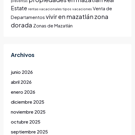
Real
preventas
Estate
Venta de
rentas vacacionales
tipos
vacaciones
vivir en mazatlán
zona
Departamentos
dorada
Zonas de Mazatlán
Archivos
junio 2026
abril 2026
enero 2026
diciembre 2025
noviembre 2025
octubre 2025
septiembre 2025