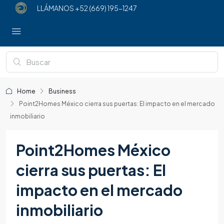
LLÁMANOS
+52 (669) 195-1247
Home
Business
Point2Homes México cierra sus puertas: El impacto en el mercado
inmobiliario
Point2Homes México
cierra sus puertas: El
impacto en el mercado
inmobiliario