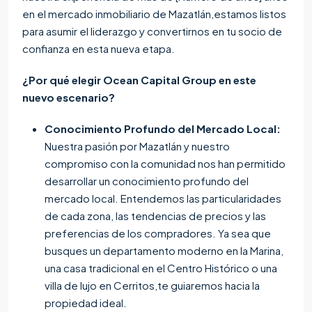
en el mercado inmobiliario de Mazatlán,estamos listos
para asumir el liderazgo y convertirnos en tu socio de
confianza en esta nueva etapa.
¿Por qué elegir Ocean Capital Group en este
nuevo escenario?
Conocimiento Profundo del Mercado Local:
Nuestra pasión por Mazatlán y nuestro
compromiso con la comunidad nos han permitido
desarrollar un conocimiento profundo del
mercado local. Entendemos las particularidades
de cada zona, las tendencias de precios y las
preferencias de los compradores. Ya sea que
busques un departamento moderno en la Marina,
una casa tradicional en el Centro Histórico o una
villa de lujo en Cerritos,te guiaremos hacia la
propiedad ideal.