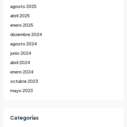
agosto 2025
abril 2025
enero 2025
diciembre 2024
agosto 2024
junio 2024
abril 2024
enero 2024
octubre 2023
mayo 2023
Categorías