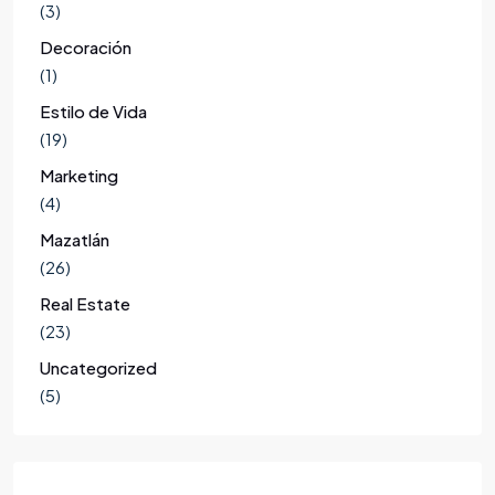
(3)
Decoración
(1)
Estilo de Vida
(19)
Marketing
(4)
Mazatlán
(26)
Real Estate
(23)
Uncategorized
(5)