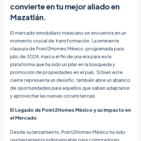
convierte en tu mejor aliado en
Mazatlán.
El mercado inmobiliario mexicano se encuentra en un
momento crucial de transformación. La inminente
clausura de Point2Homes México, programada para
julio de 2024, marca el fin de una era para esta
plataforma que ha sido un pilar en la búsqueda y
promoción de propiedades en el país. Si bien este
cierre representa un desafío, también abre un abanico
de oportunidades para aquellos que saben adaptarse
y aprovechar las nuevas circunstancias.
El Legado de Point2Homes México y su Impacto en
el Mercado
Desde su lanzamiento, Point2Homes México ha sido
una herramienta indispensable para compradores,