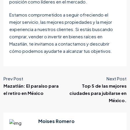
posición como líderes en el mercado.
Estamos comprometidos a seguir ofreciendo el
mejor servicio, las mejores propiedades y la mejor
experiencia a nuestros clientes. Si estás buscando
comprar, vender o invertir en bienes raíces en
Mazatlán, te invitamos a contactarnos y descubrir
cómo podemos ayudarte a alcanzar tus objetivos.
Prev Post
Next Post
Mazatlán: El paraíso para
Top 5 de las mejores
el retiro en México
ciudades para jubilarse en
México.
Moises Romero