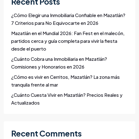
Recent Posts
¿Cómo Elegir una Inmobiliaria Confiable en Mazatlán?
7 Criterios para No Equivocarte en 2026
Mazatlán en el Mundial 2026: Fan Fest en el malecón,
partidos cerca y guía completa para vivir la fiesta
desde el puerto
¿Cuánto Cobra una Inmobiliaria en Mazatlán?
Comisiones y Honorarios en 2026
¿Cómo es vivir en Cerritos, Mazatlán? La zona más
tranquila frente al mar
¿Cuánto Cuesta Vivir en Mazatlán? Precios Reales y
Actualizados
Recent Comments