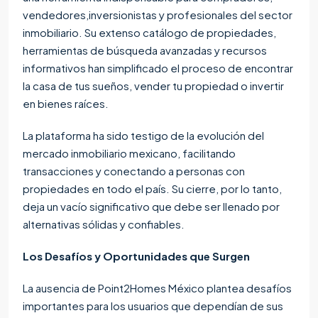
vendedores,inversionistas y profesionales del sector
inmobiliario. Su extenso catálogo de propiedades,
herramientas de búsqueda avanzadas y recursos
informativos han simplificado el proceso de encontrar
la casa de tus sueños, vender tu propiedad o invertir
en bienes raíces.
La plataforma ha sido testigo de la evolución del
mercado inmobiliario mexicano, facilitando
transacciones y conectando a personas con
propiedades en todo el país. Su cierre, por lo tanto,
deja un vacío significativo que debe ser llenado por
alternativas sólidas y confiables.
Los Desafíos y Oportunidades que Surgen
La ausencia de Point2Homes México plantea desafíos
importantes para los usuarios que dependían de sus