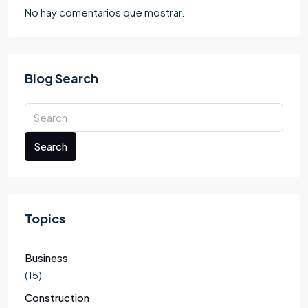
No hay comentarios que mostrar.
Blog Search
Search
Topics
Business
(15)
Construction