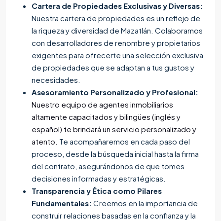
Cartera de Propiedades Exclusivas y Diversas:
Nuestra cartera de propiedades es un reflejo de
la riqueza y diversidad de Mazatlán. Colaboramos
con desarrolladores de renombre y propietarios
exigentes para ofrecerte una selección exclusiva
de propiedades que se adaptan a tus gustos y
necesidades.
Asesoramiento Personalizado y Profesional:
Nuestro equipo de agentes inmobiliarios
altamente capacitados y bilingües (inglés y
español) te brindará un servicio personalizado y
atento.
Te acompañaremos en cada paso del
proceso, desde la búsqueda inicial hasta la firma
del contrato, asegurándonos de que tomes
decisiones informadas y estratégicas.
Transparencia y Ética como Pilares
Fundamentales:
Creemos en la importancia de
construir relaciones basadas en la confianza y la