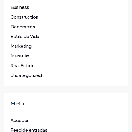
Business
Construction
Decoración
Estilo de Vida
Marketing
Mazatlán
Real Estate
Uncategorized
Meta
Acceder
Feed de entradas