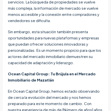
servicios. La búsqueda de propiedades se vuelve
más compleja, la información de mercado se vuelve
menos accesible y la conexión entre compradores y
vendedores se dificulta.
Sin embargo, esta situación también presenta
oportunidades para nuevas plataformas y empresas
que puedan ofrecer soluciones innovadoras y
personalizadas. Es un momento propicio para que los
actores del mercado inmobiliario demuestren su
capacidad de adaptación y liderazgo.
Ocean Capital Group: Tu Brújula en el Mercado
Inmobiliario de Mazatlán
En Ocean Capital Group, hemos estado observando
de cerca la evolución del mercado y nos hemos
preparado para este momento de cambio. Con
nuestra experiencia de más de [Número de años] años