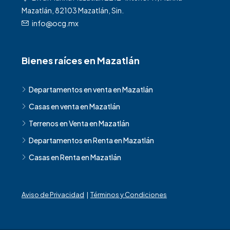
Mazatlán, 82103 Mazatlán, Sin.
info@ocg.mx
Bienes raíces en Mazatlán
Departamentos en venta en Mazatlán
Casas en venta en Mazatlán
Terrenos en Venta en Mazatlán
Departamentos en Renta en Mazatlán
Casas en Renta en Mazatlán
Aviso de Privacidad
|
Términos y Condiciones