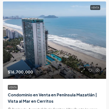
VENTA
$16,700,000
VENTA
Condominio en Venta en Península Mazatlán |
Vista al Mar en Cerritos