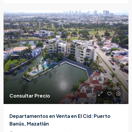
Consultar Precio
Departamentos en Venta en El Cid: Puerto
Banús, Mazatlán