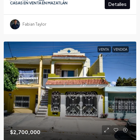
CASAS EN VENTA EN MAZATLÁN
Detalles
Fabian Taylor
VENTA
VENDIDA
$2,700,000