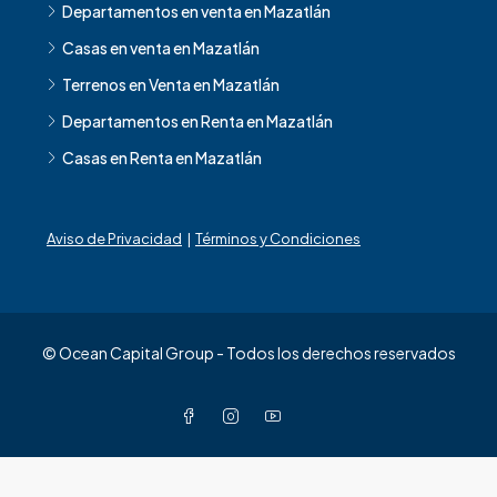
Departamentos en venta en Mazatlán
Casas en venta en Mazatlán
Terrenos en Venta en Mazatlán
Departamentos en Renta en Mazatlán
Casas en Renta en Mazatlán
Aviso de Privacidad
|
Términos y Condiciones
© Ocean Capital Group - Todos los derechos reservados