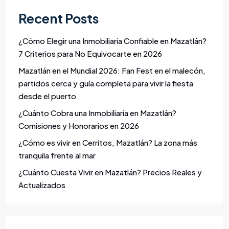
Recent Posts
¿Cómo Elegir una Inmobiliaria Confiable en Mazatlán?
7 Criterios para No Equivocarte en 2026
Mazatlán en el Mundial 2026: Fan Fest en el malecón,
partidos cerca y guía completa para vivir la fiesta
desde el puerto
¿Cuánto Cobra una Inmobiliaria en Mazatlán?
Comisiones y Honorarios en 2026
¿Cómo es vivir en Cerritos, Mazatlán? La zona más
tranquila frente al mar
¿Cuánto Cuesta Vivir en Mazatlán? Precios Reales y
Actualizados