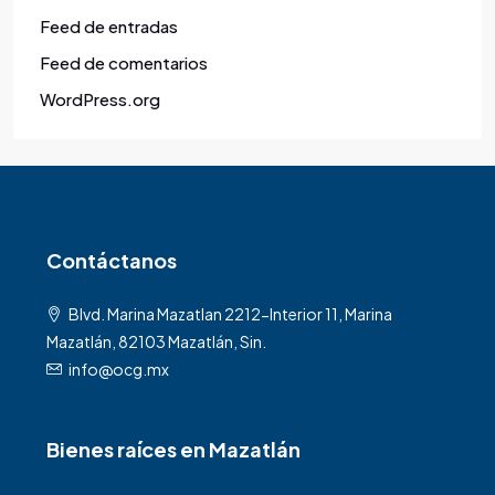
Feed de entradas
Feed de comentarios
WordPress.org
Contáctanos
Blvd. Marina Mazatlan 2212-Interior 11, Marina
Mazatlán, 82103 Mazatlán, Sin.
info@ocg.mx
Bienes raíces en Mazatlán