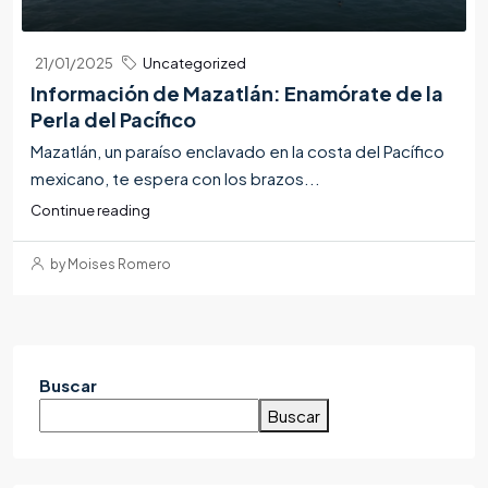
21/01/2025
Uncategorized
Información de Mazatlán: Enamórate de la
Perla del Pacífico
Mazatlán, un paraíso enclavado en la costa del Pacífico
mexicano, te espera con los brazos...
Continue reading
by Moises Romero
Buscar
Buscar