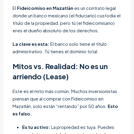
El
Fideicomiso en Mazatlán
es un contrato legal
donde un banco mexicano (el fiduciario) custodia el
título de la propiedad, pero tú (el fideicomisario)
eres el dueño absoluto de los derechos.
La clave es esta:
El banco solo tiene el título
administrativo. Tú tienes el dominio total.
Mitos vs. Realidad: No es un
arriendo (Lease)
Este es el mito más común. Muchos inversionistas
piensan que al comprar con Fideicomiso en
Mazatlán, solo están “rentando” por 50 años.
Esto
es falso.
Es tu activo:
La propiedad es tuya. Puedes