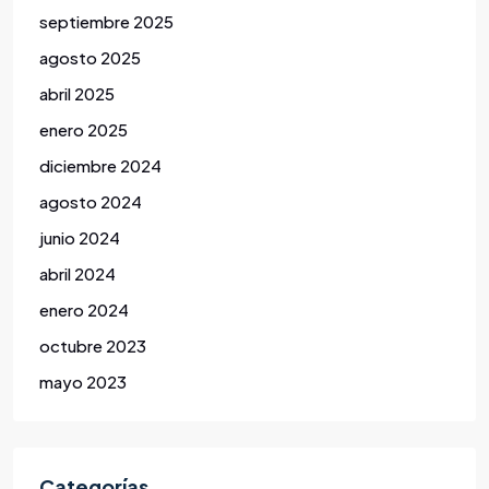
septiembre 2025
agosto 2025
abril 2025
enero 2025
diciembre 2024
agosto 2024
junio 2024
abril 2024
enero 2024
octubre 2023
mayo 2023
Categorías