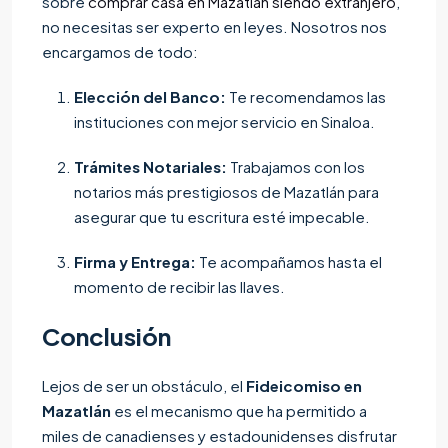
sobre
comprar casa en Mazatlán siendo extranjero
,
no necesitas ser experto en leyes. Nosotros nos
encargamos de todo:
Elección del Banco:
Te recomendamos las
instituciones con mejor servicio en Sinaloa.
Trámites Notariales:
Trabajamos con los
notarios más prestigiosos de Mazatlán para
asegurar que tu escritura esté impecable.
Firma y Entrega:
Te acompañamos hasta el
momento de recibir las llaves.
Conclusión
Lejos de ser un obstáculo, el
Fideicomiso en
Mazatlán
es el mecanismo que ha permitido a
miles de canadienses y estadounidenses disfrutar