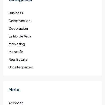
Business
Construction
Decoración
Estilo de Vida
Marketing
Mazatlán
Real Estate
Uncategorized
Meta
Acceder