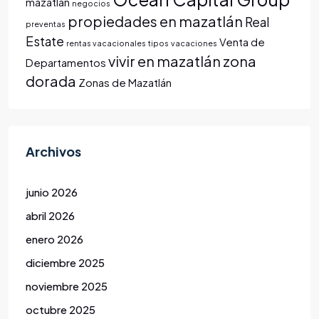
mazatlán
negocios
propiedades en mazatlán
Real
preventas
Estate
Venta de
rentas vacacionales
tipos
vacaciones
vivir en mazatlán
zona
Departamentos
dorada
Zonas de Mazatlán
Archivos
junio 2026
abril 2026
enero 2026
diciembre 2025
noviembre 2025
octubre 2025