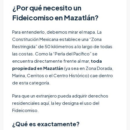
¿Por qué necesito un
Fideicomiso en Mazatlán?
Para entenderlo, debemos mirar el mapa. La
Constitución Mexicana establece una “Zona
Restringida” de 50 kilómetros a lo largo de todas
las costas. Como la “Perla del Pacífico” se
encuentra directamente frente al mar,
toda
propiedad en Mazatlán
(ya sea en Zona Dorada,
Marina, Cerritos o el Centro Histórico) cae dentro
de esta categoría.
Para que un extranjero pueda adquirir derechos
residenciales aquí, la ley designa el uso del
Fideicomiso.
¿Qué es exactamente?