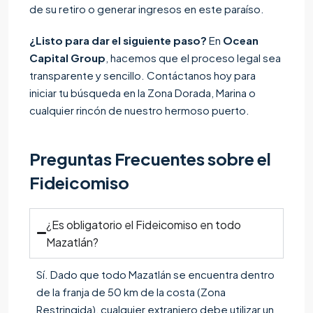
de su retiro o generar ingresos en este paraíso.
¿Listo para dar el siguiente paso?
En
Ocean
Capital Group
, hacemos que el proceso legal sea
transparente y sencillo. Contáctanos hoy para
iniciar tu búsqueda en la Zona Dorada, Marina o
cualquier rincón de nuestro hermoso puerto.
Preguntas Frecuentes sobre el
Fideicomiso
¿Es obligatorio el Fideicomiso en todo
Mazatlán?
Sí. Dado que todo Mazatlán se encuentra dentro
de la franja de 50 km de la costa (Zona
Restringida), cualquier extranjero debe utilizar un