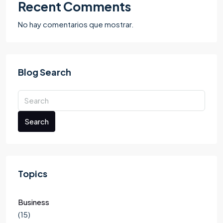
Recent Comments
No hay comentarios que mostrar.
Blog Search
Search
Topics
Business
(15)