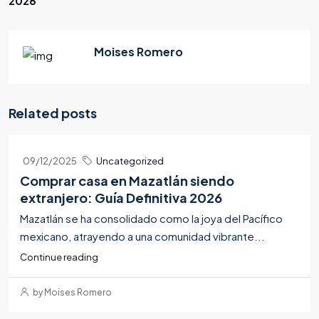
2026
Moises Romero
Related posts
09/12/2025
Uncategorized
Comprar casa en Mazatlán siendo
extranjero: Guía Definitiva 2026
Mazatlán se ha consolidado como la joya del Pacífico
mexicano, atrayendo a una comunidad vibrante...
Continue reading
by Moises Romero