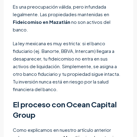
Es una preocupación válida, pero infundada
legalmente. Las propiedades mantenidas en
Fideicomiso en Mazatlán
no son activos del
banco.
La ley mexicana es muy estricta: si el banco
fiduciario (ej. Banorte, BBVA, Intercam) llegara a
desaparecer, tu fideicomiso no entra en sus
activos de liquidación. Simplemente, se asigna a
otro banco fiduciario y tu propiedad sigue intacta.
Tu inversión nunca está en riesgo por la salud
financiera del banco.
El proceso con Ocean Capital
Group
Como explicamos en nuestro artículo anterior