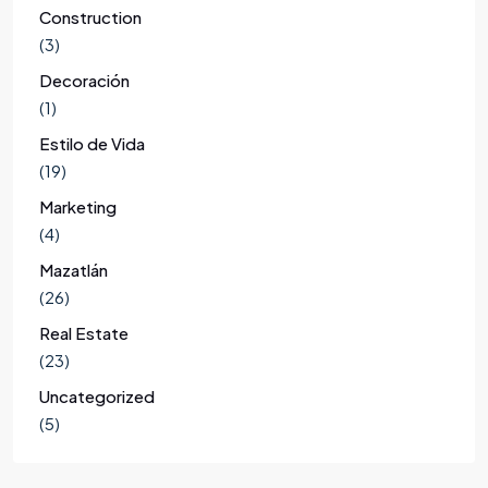
Construction
(3)
Decoración
(1)
Estilo de Vida
(19)
Marketing
(4)
Mazatlán
(26)
Real Estate
(23)
Uncategorized
(5)