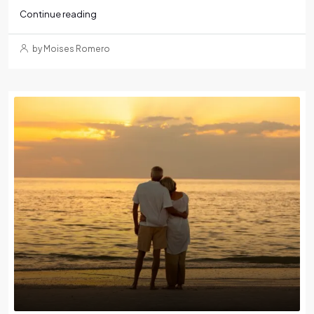
Continue reading
by Moises Romero