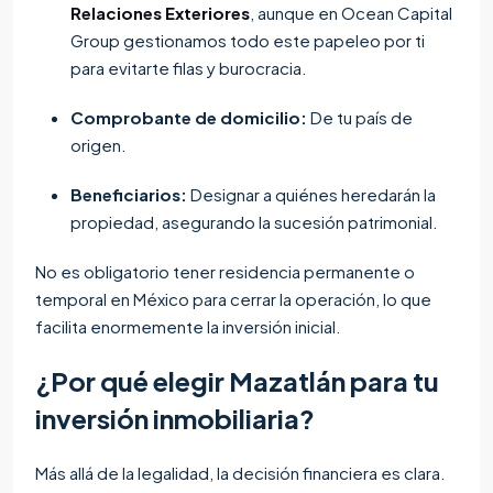
Relaciones Exteriores
, aunque en Ocean Capital
Group gestionamos todo este papeleo por ti
para evitarte filas y burocracia.
Comprobante de domicilio:
De tu país de
origen.
Beneficiarios:
Designar a quiénes heredarán la
propiedad, asegurando la sucesión patrimonial.
No es obligatorio tener residencia permanente o
temporal en México para cerrar la operación, lo que
facilita enormemente la inversión inicial.
¿Por qué elegir Mazatlán para tu
inversión inmobiliaria?
Más allá de la legalidad, la decisión financiera es clara.