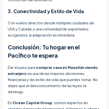
3. Conectividad y Estilo de Vida
Con vuelos directos desde múltiples ciudades de
USA y Canadá, y una comunidad de expatriados
acogedora, la adaptación es inmediata.
Conclusión: Tu hogar en el
Pacífico te espera
Dar el paso para
comprar casa en Mazatlán siendo
extranjero
es una de las mejores decisiones
financieras y de estilo de vida que puedes tomar. No
dejes que el desconocimiento de las leyes te
detenga.
En
Ocean Capital Group
, somos expertos en
atender al mercado internacional. Hablamos tu idioma