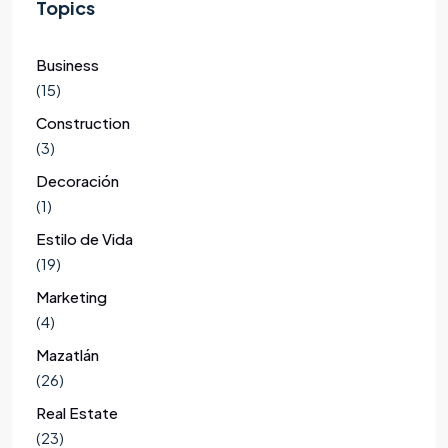
Topics
Business
(15)
Construction
(3)
Decoración
(1)
Estilo de Vida
(19)
Marketing
(4)
Mazatlán
(26)
Real Estate
(23)