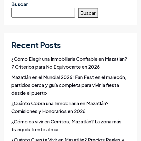
Buscar
Buscar
Recent Posts
¿Cómo Elegir una Inmobiliaria Confiable en Mazatlán?
7 Criterios para No Equivocarte en 2026
Mazatlán en el Mundial 2026: Fan Fest en el malecón,
partidos cerca y guía completa para vivir la fiesta
desde el puerto
¿Cuánto Cobra una Inmobiliaria en Mazatlán?
Comisiones y Honorarios en 2026
¿Cómo es vivir en Cerritos, Mazatlán? La zona más
tranquila frente al mar
¿Cuánto Cuesta Vivir en Mazatlán? Precios Reales y