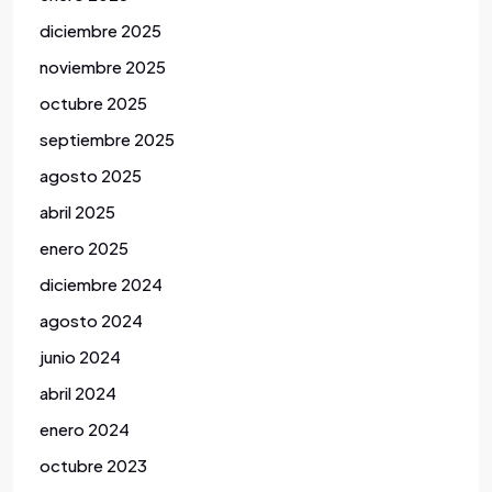
diciembre 2025
noviembre 2025
octubre 2025
septiembre 2025
agosto 2025
abril 2025
enero 2025
diciembre 2024
agosto 2024
junio 2024
abril 2024
enero 2024
octubre 2023