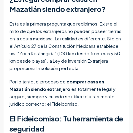
Mazatlán siendo extranjero?
Esta es la primera pregunta que recibimos. Existe el
mito de que los extranjeros no pueden poseer tierras
en la costa mexicana. La realidad es diferente. Si bien
el Artículo 27 de la Constitución Mexicana establece
una “Zona Restringida” (100 km desde fronteras y 50
km desde playas), la Ley de Inversión Extranjera
proporciona la solución perfecta.
Por lo tanto, el proceso de
comprar casa en
Mazatlán siendo extranjero
es totalmente legal y
seguro, siempre y cuando se utilice el instrumento
jurídico correcto: el Fideicomiso.
El Fideicomiso: Tu herramienta de
seguridad