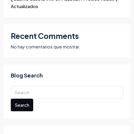
Actualizados
Recent Comments
No hay comentarios que mostrar.
Blog Search
Search