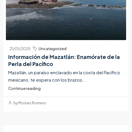
21/01/2025
Uncategorized
Información de Mazatlán: Enamórate de la
Perla del Pacífico
Mazatlán, un paraíso enclavado en la costa del Pacífico
mexicano, te espera con los brazos...
Continue reading
by Moises Romero