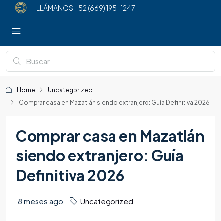
LLÁMANOS
+52 (669) 195-1247
Home
Uncategorized
Comprar casa en Mazatlán siendo extranjero: Guía Definitiva 2026
Comprar casa en Mazatlán
siendo extranjero: Guía
Definitiva 2026
8 meses ago
Uncategorized