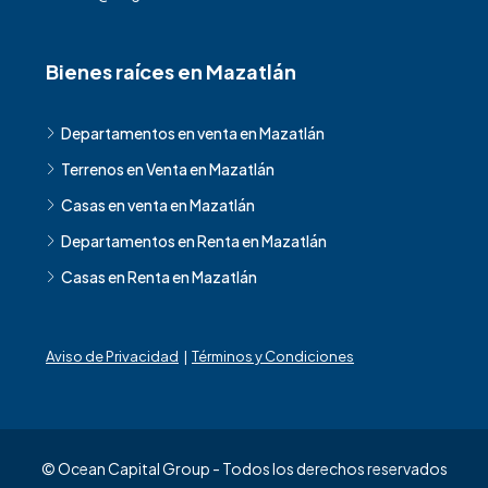
Bienes raíces en Mazatlán
Departamentos en venta en Mazatlán
Terrenos en Venta en Mazatlán
Casas en venta en Mazatlán
Departamentos en Renta en Mazatlán
Casas en Renta en Mazatlán
Aviso de Privacidad
|
Términos y Condiciones
© Ocean Capital Group - Todos los derechos reservados