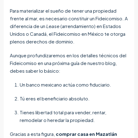
Para materializar el sueño de tener una propiedad
frente al mar, es necesario constituir un Fideicomiso. A
diferencia de un
Lease
(arrendamiento) en Estados
Unidos o Canadá, el Fideicomiso en México te otorga
plenos derechos de dominio.
Aunque profundizaremos en los detalles técnicos del
Fideicomiso en una próxima guía de nuestro blog,
debes saber lo básico:
Un banco mexicano actúa como fiduciario.
Tú eres el beneficiario absoluto.
Tienes libertad total para vender, rentar,
remodelar o heredar la propiedad.
Gracias a esta figura,
comprar casa en Mazatlán