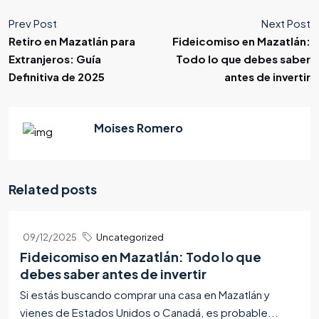
Prev Post
Next Post
Retiro en Mazatlán para
Fideicomiso en Mazatlán:
Extranjeros: Guía
Todo lo que debes saber
Definitiva de 2025
antes de invertir
Moises Romero
Related posts
09/12/2025
Uncategorized
Fideicomiso en Mazatlán: Todo lo que
debes saber antes de invertir
Si estás buscando comprar una casa en Mazatlán y
vienes de Estados Unidos o Canadá, es probable...