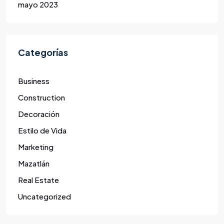
mayo 2023
Categorías
Business
Construction
Decoración
Estilo de Vida
Marketing
Mazatlán
Real Estate
Uncategorized