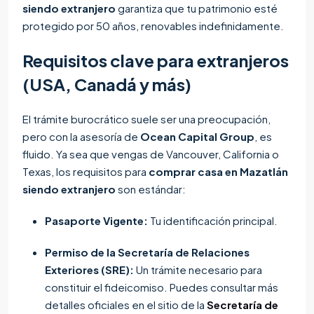
siendo extranjero
garantiza que tu patrimonio esté
protegido por 50 años, renovables indefinidamente.
Requisitos clave para extranjeros
(USA, Canadá y más)
El trámite burocrático suele ser una preocupación,
pero con la asesoría de
Ocean Capital Group
, es
fluido. Ya sea que vengas de Vancouver, California o
Texas, los requisitos para
comprar casa en Mazatlán
siendo extranjero
son estándar:
Pasaporte Vigente:
Tu identificación principal.
Permiso de la Secretaría de Relaciones
Exteriores (SRE):
Un trámite necesario para
constituir el fideicomiso. Puedes consultar más
detalles oficiales en el sitio de la
Secretaría de