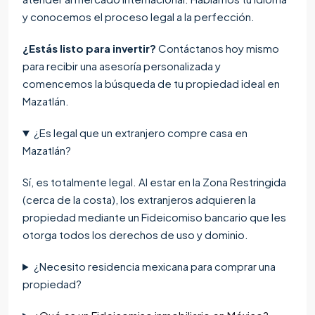
y conocemos el proceso legal a la perfección.
¿Estás listo para invertir?
Contáctanos hoy mismo
para recibir una asesoría personalizada y
comencemos la búsqueda de tu propiedad ideal en
Mazatlán.
¿Es legal que un extranjero compre casa en
Mazatlán?
Sí, es totalmente legal. Al estar en la Zona Restringida
(cerca de la costa), los extranjeros adquieren la
propiedad mediante un Fideicomiso bancario que les
otorga todos los derechos de uso y dominio.
¿Necesito residencia mexicana para comprar una
propiedad?