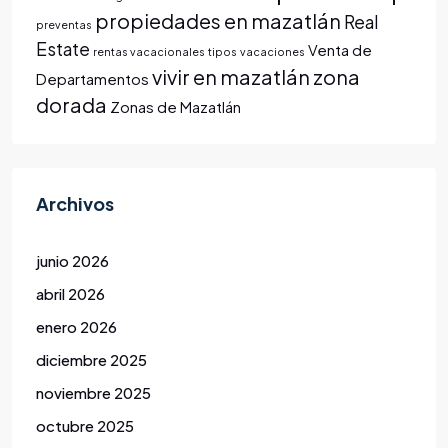
propiedades en mazatlán
Real
preventas
Estate
Venta de
rentas vacacionales
tipos
vacaciones
vivir en mazatlán
zona
Departamentos
dorada
Zonas de Mazatlán
Archivos
junio 2026
abril 2026
enero 2026
diciembre 2025
noviembre 2025
octubre 2025