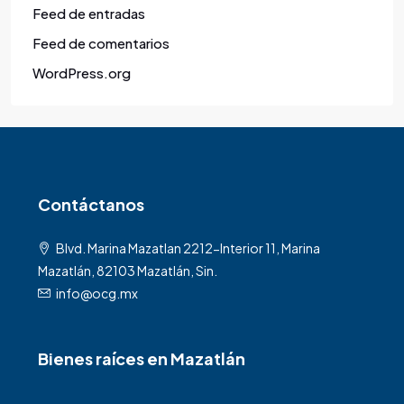
Feed de entradas
Feed de comentarios
WordPress.org
Contáctanos
Blvd. Marina Mazatlan 2212-Interior 11, Marina
Mazatlán, 82103 Mazatlán, Sin.
info@ocg.mx
Bienes raíces en Mazatlán