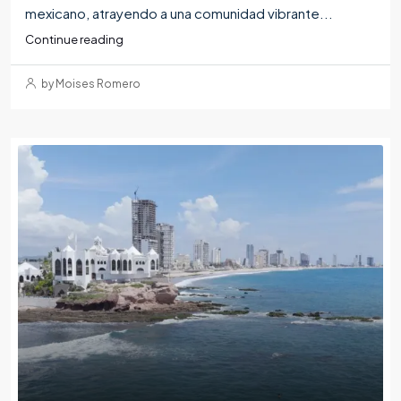
mexicano, atrayendo a una comunidad vibrante...
Continue reading
by Moises Romero