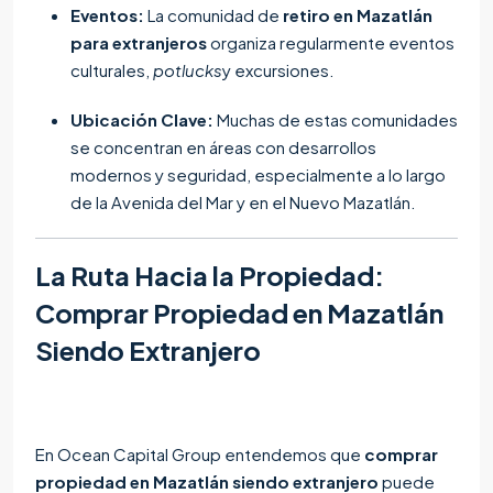
Eventos:
La comunidad de
retiro en Mazatlán
para extranjeros
organiza regularmente eventos
culturales,
potlucks
y excursiones.
Ubicación Clave:
Muchas de estas comunidades
se concentran en áreas con desarrollos
modernos y seguridad, especialmente a lo largo
de la Avenida del Mar y en el Nuevo Mazatlán.
La Ruta Hacia la Propiedad:
Comprar Propiedad en Mazatlán
Siendo Extranjero
En Ocean Capital Group entendemos que
comprar
propiedad en Mazatlán siendo extranjero
puede