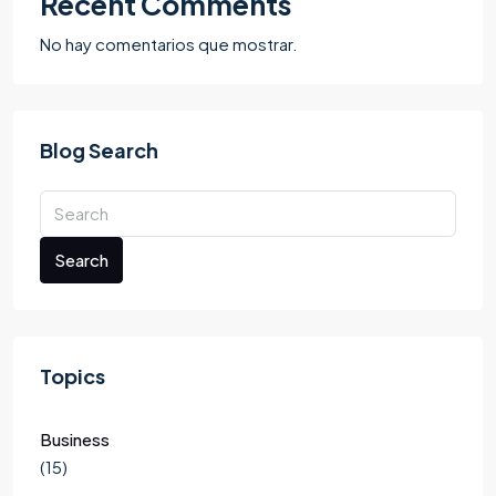
Recent Comments
No hay comentarios que mostrar.
Blog Search
Search
Topics
Business
(15)