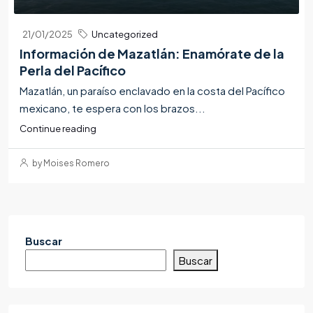
21/01/2025
Uncategorized
Información de Mazatlán: Enamórate de la
Perla del Pacífico
Mazatlán, un paraíso enclavado en la costa del Pacífico
mexicano, te espera con los brazos...
Continue reading
by Moises Romero
Buscar
Buscar