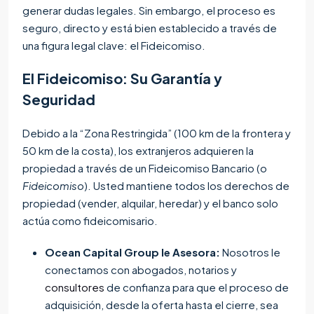
generar dudas legales. Sin embargo, el proceso es
seguro, directo y está bien establecido a través de
una figura legal clave: el Fideicomiso.
El Fideicomiso: Su Garantía y
Seguridad
Debido a la “Zona Restringida” (100 km de la frontera y
50 km de la costa), los extranjeros adquieren la
propiedad a través de un Fideicomiso Bancario (o
Fideicomiso
). Usted mantiene todos los derechos de
propiedad (vender, alquilar, heredar) y el banco solo
actúa como fideicomisario.
Ocean Capital Group le Asesora:
Nosotros le
conectamos con abogados, notarios y
consultores
de confianza para que el proceso de
adquisición, desde la oferta hasta el cierre, sea