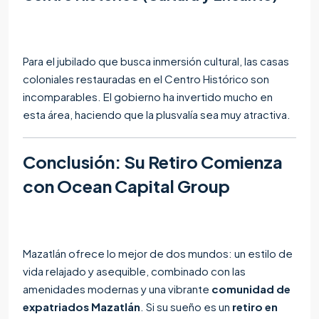
Para el jubilado que busca inmersión cultural, las casas
coloniales restauradas en el Centro Histórico son
incomparables. El gobierno ha invertido mucho en
esta área, haciendo que la plusvalía sea muy atractiva.
Conclusión: Su Retiro Comienza
con Ocean Capital Group
Mazatlán ofrece lo mejor de dos mundos: un estilo de
vida relajado y asequible, combinado con las
amenidades modernas y una vibrante
comunidad de
expatriados Mazatlán
. Si su sueño es un
retiro en