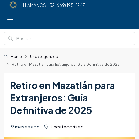
LLÁMANOS
+52 (669) 195-1247
Home
Uncategorized
Retiro en Mazatlán para Extranjeros: Guía Definitiva de 2025
Retiro en Mazatlán para
Extranjeros: Guía
Definitiva de 2025
9 meses ago
Uncategorized