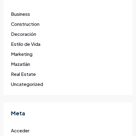
Business
Construction
Decoración
Estilo de Vida
Marketing
Mazatlán
Real Estate
Uncategorized
Meta
Acceder