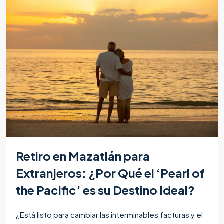
Retiro en Mazatlán para
Extranjeros: ¿Por Qué el ‘Pearl of
the Pacific’ es su Destino Ideal?
¿Está listo para cambiar las interminables facturas y el