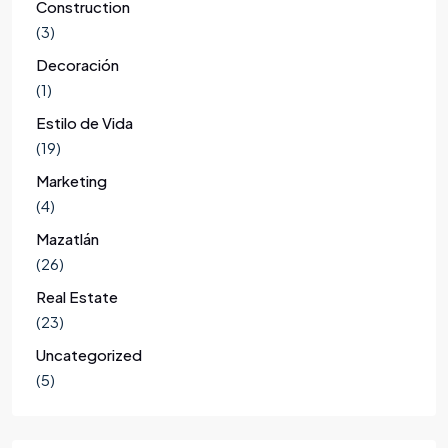
Construction
(3)
Decoración
(1)
Estilo de Vida
(19)
Marketing
(4)
Mazatlán
(26)
Real Estate
(23)
Uncategorized
(5)