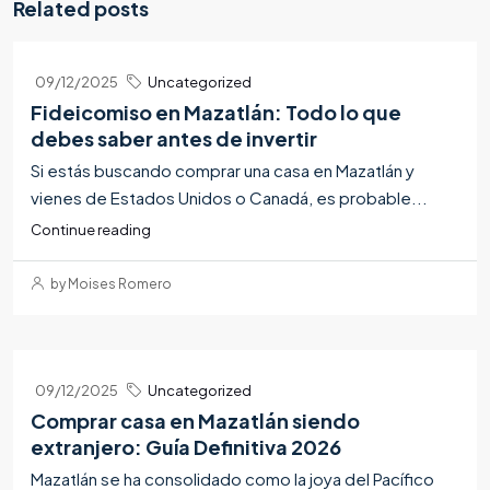
Related posts
09/12/2025
Uncategorized
Fideicomiso en Mazatlán: Todo lo que
debes saber antes de invertir
Si estás buscando comprar una casa en Mazatlán y
vienes de Estados Unidos o Canadá, es probable...
Continue reading
by Moises Romero
09/12/2025
Uncategorized
Comprar casa en Mazatlán siendo
extranjero: Guía Definitiva 2026
Mazatlán se ha consolidado como la joya del Pacífico