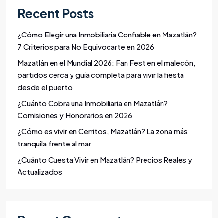
Recent Posts
¿Cómo Elegir una Inmobiliaria Confiable en Mazatlán?
7 Criterios para No Equivocarte en 2026
Mazatlán en el Mundial 2026: Fan Fest en el malecón,
partidos cerca y guía completa para vivir la fiesta
desde el puerto
¿Cuánto Cobra una Inmobiliaria en Mazatlán?
Comisiones y Honorarios en 2026
¿Cómo es vivir en Cerritos, Mazatlán? La zona más
tranquila frente al mar
¿Cuánto Cuesta Vivir en Mazatlán? Precios Reales y
Actualizados