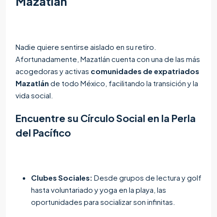
Mazatlán
Nadie quiere sentirse aislado en su retiro.
Afortunadamente, Mazatlán cuenta con una de las más
acogedoras y activas
comunidades de expatriados
Mazatlán
de todo México, facilitando la transición y la
vida social.
Encuentre su Círculo Social en la Perla
del Pacífico
Clubes Sociales:
Desde grupos de lectura y golf
hasta voluntariado y yoga en la playa, las
oportunidades para socializar son infinitas.