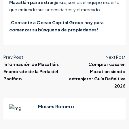
Mazatlán para extranjeros
, somos el equipo experto
que entiende sus necesidades y el mercado.
¡Contacte a Ocean Capital Group hoy para
comenzar su búsqueda de propiedades!
Prev Post
Next Post
Información de Mazatlán:
Comprar casa en
Enamórate de la Perla del
Mazatlán siendo
Pacífico
extranjero: Guía Definitiva
2026
Moises Romero