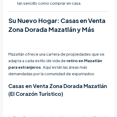
tan sencillo como comprar en casa.
Su Nuevo Hogar: Casas en Venta
Zona Dorada Mazatlán y Más
Mazatlán ofrece una cartera de propiedades que se
adapta a cada estilo de vida de
retiro en Mazatlán
para extranjeros
. Aquí están las áreas más
demandadas por la comunidad de expatriados:
Casas en Venta Zona Dorada Mazatlán
(El Corazón Turístico)