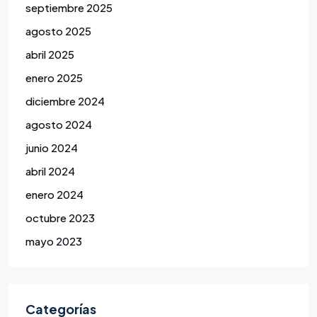
septiembre 2025
agosto 2025
abril 2025
enero 2025
diciembre 2024
agosto 2024
junio 2024
abril 2024
enero 2024
octubre 2023
mayo 2023
Categorías