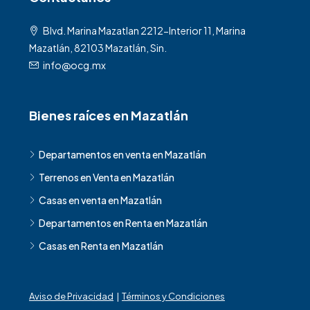
Blvd. Marina Mazatlan 2212-Interior 11, Marina
Mazatlán, 82103 Mazatlán, Sin.
info@ocg.mx
Bienes raíces en Mazatlán
Departamentos en venta en Mazatlán
Terrenos en Venta en Mazatlán
Casas en venta en Mazatlán
Departamentos en Renta en Mazatlán
Casas en Renta en Mazatlán
Aviso de Privacidad
|
Términos y Condiciones