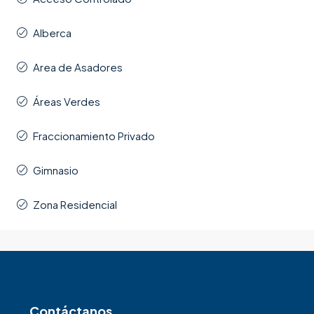
Alberca
Area de Asadores
Áreas Verdes
Fraccionamiento Privado
Gimnasio
Zona Residencial
Contáctanos