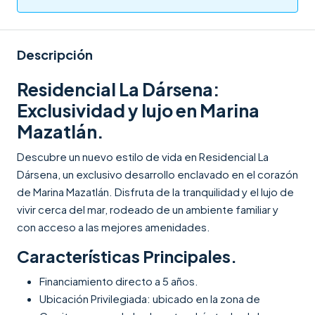
Descripción
Residencial La Dársena:
Exclusividad y lujo en Marina
Mazatlán.
Descubre un nuevo estilo de vida en Residencial La
Dársena, un exclusivo desarrollo enclavado en el corazón
de Marina Mazatlán. Disfruta de la tranquilidad y el lujo de
vivir cerca del mar, rodeado de un ambiente familiar y
con acceso a las mejores amenidades.
Características Principales.
Financiamiento directo a 5 años.
Ubicación Privilegiada: ubicado en la zona de