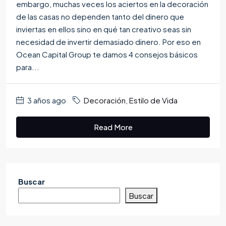
embargo, muchas veces los aciertos en la decoración
de las casas no dependen tanto del dinero que
inviertas en ellos sino en qué tan creativo seas sin
necesidad de invertir demasiado dinero. Por eso en
Ocean Capital Group te damos 4 consejos básicos
para...
3 años ago
Decoración
,
Estilo de Vida
Read More
Buscar
Buscar