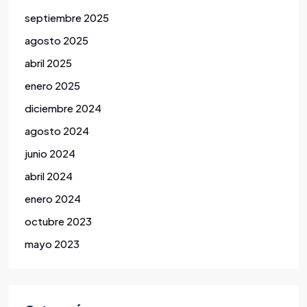
septiembre 2025
agosto 2025
abril 2025
enero 2025
diciembre 2024
agosto 2024
junio 2024
abril 2024
enero 2024
octubre 2023
mayo 2023