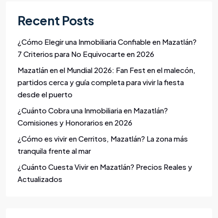
Recent Posts
¿Cómo Elegir una Inmobiliaria Confiable en Mazatlán?
7 Criterios para No Equivocarte en 2026
Mazatlán en el Mundial 2026: Fan Fest en el malecón,
partidos cerca y guía completa para vivir la fiesta
desde el puerto
¿Cuánto Cobra una Inmobiliaria en Mazatlán?
Comisiones y Honorarios en 2026
¿Cómo es vivir en Cerritos, Mazatlán? La zona más
tranquila frente al mar
¿Cuánto Cuesta Vivir en Mazatlán? Precios Reales y
Actualizados