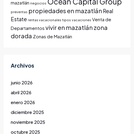
Ocean Capital Group
mazatlán
negocios
propiedades en mazatlán
Real
preventas
Estate
Venta de
rentas vacacionales
tipos
vacaciones
vivir en mazatlán
zona
Departamentos
dorada
Zonas de Mazatlán
Archivos
junio 2026
abril 2026
enero 2026
diciembre 2025
noviembre 2025
octubre 2025