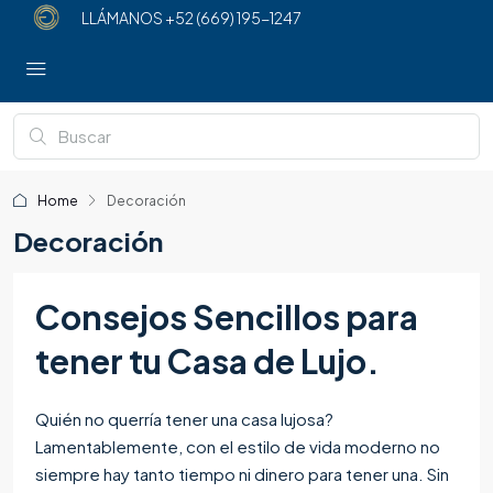
LLÁMANOS
+52 (669) 195-1247
Home
Decoración
Decoración
Consejos Sencillos para
tener tu Casa de Lujo.
Quién no querría tener una casa lujosa?
Lamentablemente, con el estilo de vida moderno no
siempre hay tanto tiempo ni dinero para tener una. Sin