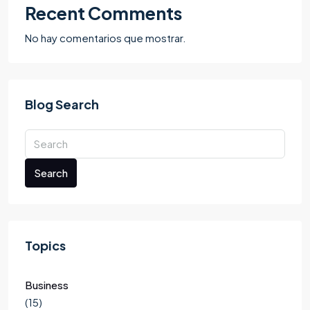
Recent Comments
No hay comentarios que mostrar.
Blog Search
Search
Topics
Business
(15)