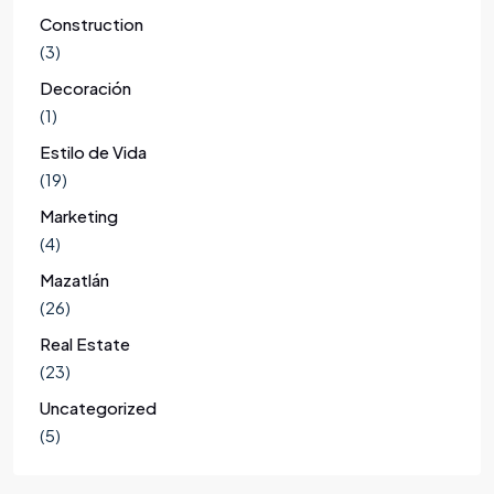
Construction
(3)
Decoración
(1)
Estilo de Vida
(19)
Marketing
(4)
Mazatlán
(26)
Real Estate
(23)
Uncategorized
(5)