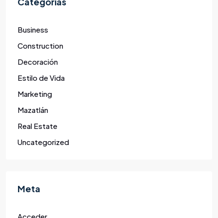
Categorías
Business
Construction
Decoración
Estilo de Vida
Marketing
Mazatlán
Real Estate
Uncategorized
Meta
Acceder