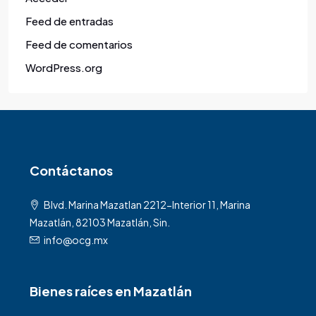
Feed de entradas
Feed de comentarios
WordPress.org
Contáctanos
Blvd. Marina Mazatlan 2212-Interior 11, Marina
Mazatlán, 82103 Mazatlán, Sin.
info@ocg.mx
Bienes raíces en Mazatlán