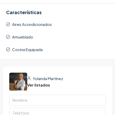
Características
Aires Acondicionados
Amueblado
Cocina Equipada
Yolanda Martínez
Ver listados