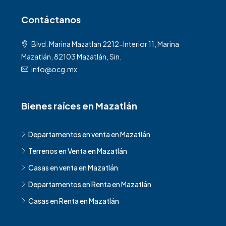
Contáctanos
Blvd. Marina Mazatlan 2212-Interior 11, Marina
Mazatlán, 82103 Mazatlán, Sin.
info@ocg.mx
Bienes raíces en Mazatlán
Departamentos en venta en Mazatlán
Terrenos en Venta en Mazatlán
Casas en venta en Mazatlán
Departamentos en Renta en Mazatlán
Casas en Renta en Mazatlán