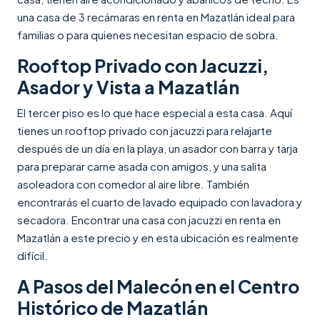
una casa de 3 recámaras en renta en Mazatlán ideal para
familias o para quienes necesitan espacio de sobra.
Rooftop Privado con Jacuzzi,
Asador y Vista a Mazatlán
El tercer piso es lo que hace especial a esta casa. Aquí
tienes un rooftop privado con jacuzzi para relajarte
después de un día en la playa, un asador con barra y tarja
para preparar carne asada con amigos, y una salita
asoleadora con comedor al aire libre. También
encontrarás el cuarto de lavado equipado con lavadora y
secadora. Encontrar una casa con jacuzzi en renta en
Mazatlán a este precio y en esta ubicación es realmente
difícil.
A Pasos del Malecón en el Centro
Histórico de Mazatlán