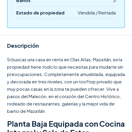
Baños
3
Estado de propiedad
Vendida / Rentada
Descripción
Si buscas una casa en renta en Olas Altas, Mazatlán, esta
propiedad tiene todo lo que necesitas para mudarte sin
preocupaciones. Completamente amueblada, equipada
y decorada en tres niveles, con un rooftop privado que
muy pocas casas en la zona te pueden ofrecer. Vive a
pasos del Malecón, en el corazón del Centro Histórico,
rodeado de restaurantes, galerías y la mejor vida de
barrio de Mazatlán.
Planta Baja Equipada con Cocina