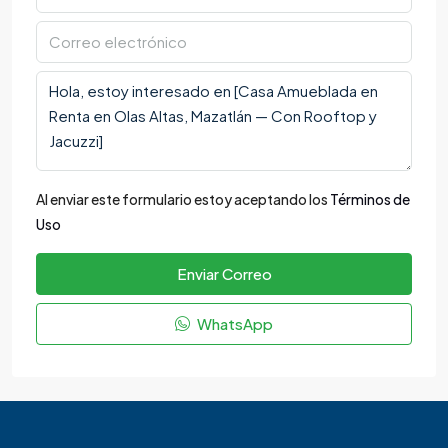
Al enviar este formulario estoy aceptando los
Términos de
Uso
Enviar Correo
WhatsApp