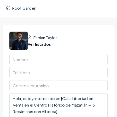
Roof Garden
Fabian Taylor
Ver listados