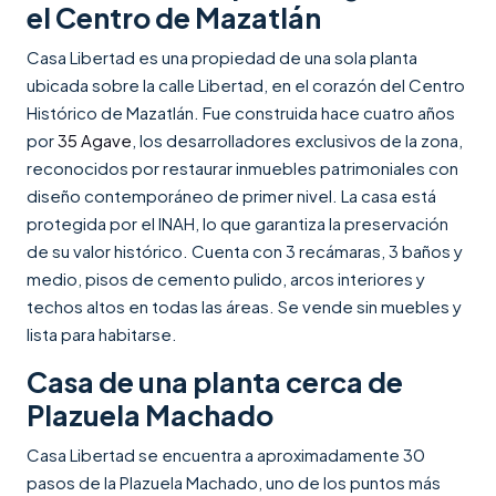
el Centro de Mazatlán
Casa Libertad es una propiedad de una sola planta
ubicada sobre la calle Libertad, en el corazón del Centro
Histórico de Mazatlán. Fue construida hace cuatro años
por
35 Agave
, los desarrolladores exclusivos de la zona,
reconocidos por restaurar inmuebles patrimoniales con
diseño contemporáneo de primer nivel. La casa está
protegida por el INAH, lo que garantiza la preservación
de su valor histórico. Cuenta con 3 recámaras, 3 baños y
medio, pisos de cemento pulido, arcos interiores y
techos altos en todas las áreas. Se vende sin muebles y
lista para habitarse.
Casa de una planta cerca de
Plazuela Machado
Casa Libertad se encuentra a aproximadamente 30
pasos de la Plazuela Machado, uno de los puntos más