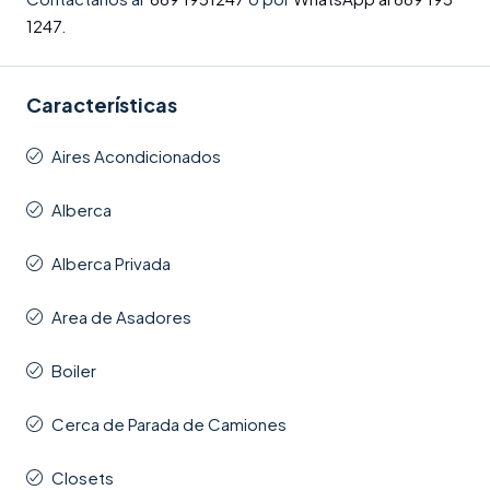
1247
.
Características
Aires Acondicionados
Alberca
Alberca Privada
Area de Asadores
Boiler
Cerca de Parada de Camiones
Closets