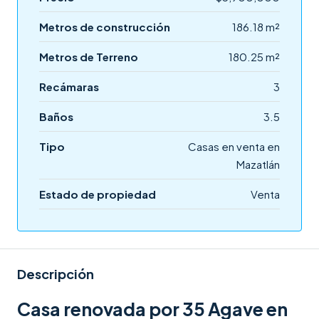
Metros de construcción
186.18 m²
Metros de Terreno
180.25 m²
Recámaras
3
Baños
3.5
Tipo
Casas en venta en
Mazatlán
Estado de propiedad
Venta
Descripción
Casa renovada por 35 Agave en