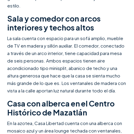
estilo.
Sala y comedor con arcos
interiores y techos altos
La sala cuenta con espacio para un sofá amplio, mueble
de TV en madera y sillón auxiliar. El comedor, conectado
a través de un arco interior, tiene capacidad para mesa
de seis personas. Ambos espacios tienen aire
acondicionado tipo minisplit, abanico de techo y una
altura generosa que hace que la casa se sienta mucho
más grande de lo que es. Los ventanales de madera con
vista a la calle aportan luz natural durante todo el día.
Casa con alberca en el Centro
Histórico de Mazatlán
En la azotea, Casa Libertad cuenta con una alberca con
mosaico azul y un área lounge techada con ventanales,