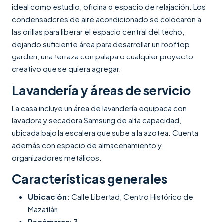
ideal como estudio, oficina o espacio de relajación. Los
condensadores de aire acondicionado se colocaron a
las orillas para liberar el espacio central del techo,
dejando suficiente área para desarrollar un rooftop
garden, una terraza con palapa o cualquier proyecto
creativo que se quiera agregar.
Lavandería y áreas de servicio
La casa incluye un área de lavandería equipada con
lavadora y secadora Samsung de alta capacidad,
ubicada bajo la escalera que sube a la azotea. Cuenta
además con espacio de almacenamiento y
organizadores metálicos.
Características generales
Ubicación:
Calle Libertad, Centro Histórico de
Mazatlán
Recámaras:
3