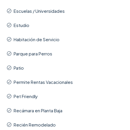
Escuelas / Universidades
Estudio
Habitación de Servicio
Parque para Perros
Patio
Permite Rentas Vacacionales
Pet Friendly
Recámara en Planta Baja
Recién Remodelado