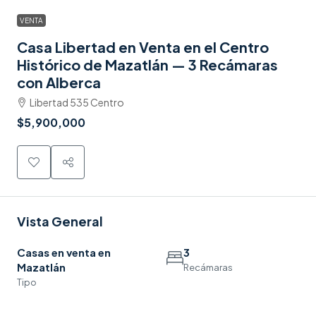
VENTA
Casa Libertad en Venta en el Centro
Histórico de Mazatlán — 3 Recámaras
con Alberca
Libertad 535 Centro
$5,900,000
Vista General
Casas en venta en
3
Mazatlán
Recámaras
Tipo