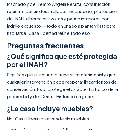
Machado y del Teatro Ángela Peralta, construcción
reciente por un desarrollador reconocido, protección
del INAH, alberca en azotea y patios interiores con
ladrillo expuesto — todo en una sola planta y lista para
habitarse. Casa Libertad reúne todo eso.
Preguntas frecuentes
¿Qué significa que esté protegida
por el INAH?
Significa que el inmueble tiene valor patrimonial y que
cualquier intervención debe respetar lineamientos de
conservación. Esto protege el carácter histórico de la
propiedad y del Centro Histórico en general.
¿La casa incluye muebles?
No. Casa Libertad se vende sin muebles.