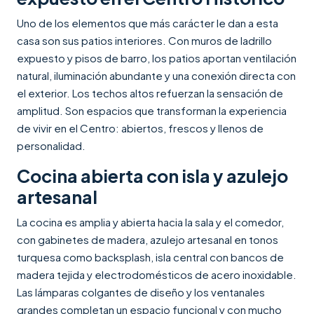
Uno de los elementos que más carácter le dan a esta
casa son sus patios interiores. Con muros de ladrillo
expuesto y pisos de barro, los patios aportan ventilación
natural, iluminación abundante y una conexión directa con
el exterior. Los techos altos refuerzan la sensación de
amplitud. Son espacios que transforman la experiencia
de vivir en el Centro: abiertos, frescos y llenos de
personalidad.
Cocina abierta con isla y azulejo
artesanal
La cocina es amplia y abierta hacia la sala y el comedor,
con gabinetes de madera, azulejo artesanal en tonos
turquesa como backsplash, isla central con bancos de
madera tejida y electrodomésticos de acero inoxidable.
Las lámparas colgantes de diseño y los ventanales
grandes completan un espacio funcional y con mucho