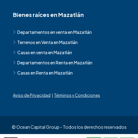
Bienes raíces en Mazatlán
Departamentos en venta en Mazatlán
Terrenos en Venta en Mazatlán
Casas en venta en Mazatlán
Departamentos en Renta en Mazatlán
Casas en Renta en Mazatlán
Aviso de Privacidad
|
Términos y Condiciones
© Ocean Capital Group - Todos los derechos reservados