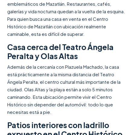
emblemáticos de Mazatlán. Restaurantes, cafés,
galerías y vida nocturna quedan a la vuelta de la esquina.
Para quien busca una casa en venta en el Centro
Histórico de Mazatlán con ubicación realmente
caminable, esta es difícil de superar.
Casa cerca del Teatro Ángela
Peralta y Olas Altas
Además de la cercanía con Plazuela Machado, la casa
está prácticamente a la misma distancia del Teatro
Ángela Peralta, el centro cultural más importante de la
ciudad. Olas Altas y la playa están a solo 5 minutos
caminando. Esta ubicación permite vivir el Centro
Histórico sin depender del automóvil: todo lo que
necesitas está a pie.
Patios interiores con ladrillo
expuesto en el Centro Histórico