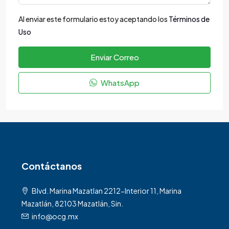
Al enviar este formulario estoy aceptando los
Términos de
Uso
Enviar Correo
WhatsApp
Contáctanos
Blvd. Marina Mazatlan 2212-Interior 11, Marina
Mazatlán, 82103 Mazatlán, Sin.
info@ocg.mx