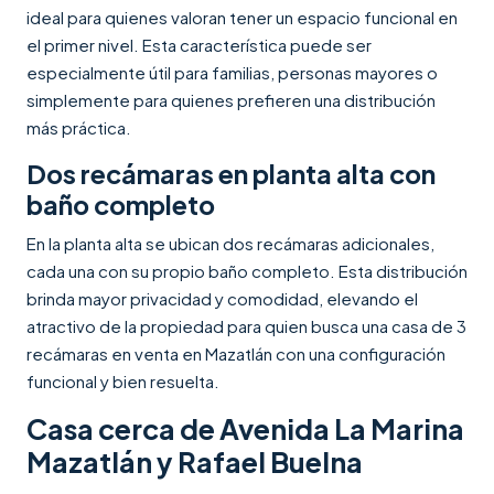
ideal para quienes valoran tener un espacio funcional en
el primer nivel. Esta característica puede ser
especialmente útil para familias, personas mayores o
simplemente para quienes prefieren una distribución
más práctica.
Dos recámaras en planta alta con
baño completo
En la planta alta se ubican dos recámaras adicionales,
cada una con su propio baño completo. Esta distribución
brinda mayor privacidad y comodidad, elevando el
atractivo de la propiedad para quien busca una casa de 3
recámaras en venta en Mazatlán con una configuración
funcional y bien resuelta.
Casa cerca de Avenida La Marina
Mazatlán y Rafael Buelna