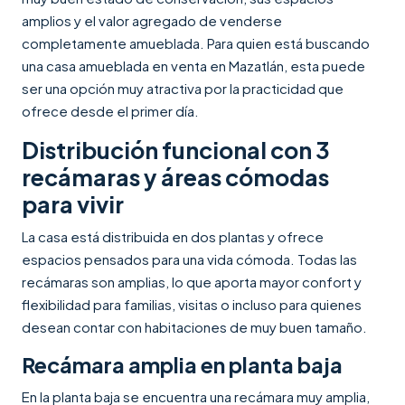
amplios y el valor agregado de venderse
completamente amueblada. Para quien está buscando
una casa amueblada en venta en Mazatlán, esta puede
ser una opción muy atractiva por la practicidad que
ofrece desde el primer día.
Distribución funcional con 3
recámaras y áreas cómodas
para vivir
La casa está distribuida en dos plantas y ofrece
espacios pensados para una vida cómoda. Todas las
recámaras son amplias, lo que aporta mayor confort y
flexibilidad para familias, visitas o incluso para quienes
desean contar con habitaciones de muy buen tamaño.
Recámara amplia en planta baja
En la planta baja se encuentra una recámara muy amplia,