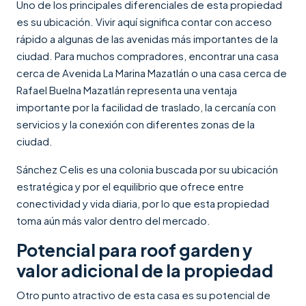
Uno de los principales diferenciales de esta propiedad
es su ubicación. Vivir aquí significa contar con acceso
rápido a algunas de las avenidas más importantes de la
ciudad. Para muchos compradores, encontrar una casa
cerca de Avenida La Marina Mazatlán o una casa cerca de
Rafael Buelna Mazatlán representa una ventaja
importante por la facilidad de traslado, la cercanía con
servicios y la conexión con diferentes zonas de la
ciudad.
Sánchez Celis es una colonia buscada por su ubicación
estratégica y por el equilibrio que ofrece entre
conectividad y vida diaria, por lo que esta propiedad
toma aún más valor dentro del mercado.
Potencial para roof garden y
valor adicional de la propiedad
Otro punto atractivo de esta casa es su potencial de