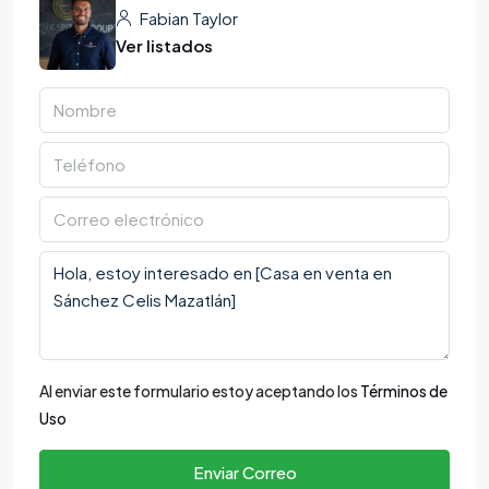
Fabian Taylor
Ver listados
Al enviar este formulario estoy aceptando los
Términos de
Uso
Enviar Correo