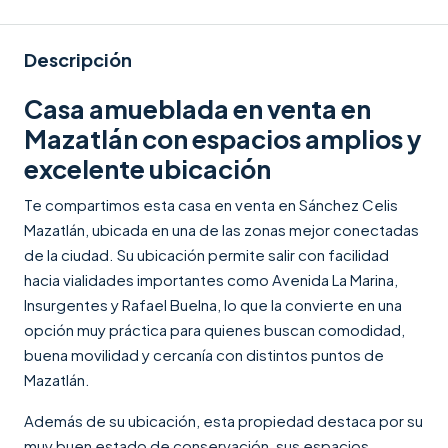
Descripción
Casa amueblada en venta en
Mazatlán con espacios amplios y
excelente ubicación
Te compartimos esta casa en venta en Sánchez Celis
Mazatlán, ubicada en una de las zonas mejor conectadas
de la ciudad. Su ubicación permite salir con facilidad
hacia vialidades importantes como Avenida La Marina,
Insurgentes y Rafael Buelna, lo que la convierte en una
opción muy práctica para quienes buscan comodidad,
buena movilidad y cercanía con distintos puntos de
Mazatlán.
Además de su ubicación, esta propiedad destaca por su
muy buen estado de conservación, sus espacios