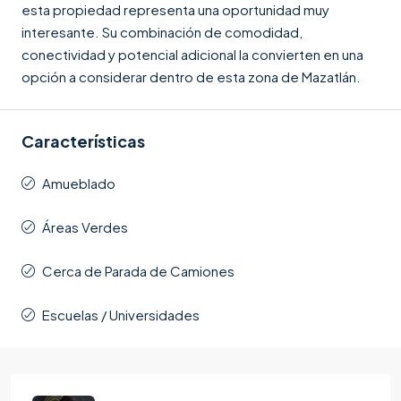
esta propiedad representa una oportunidad muy
interesante. Su combinación de comodidad,
conectividad y potencial adicional la convierten en una
opción a considerar dentro de esta zona de Mazatlán.
Características
Amueblado
Áreas Verdes
Cerca de Parada de Camiones
Escuelas / Universidades