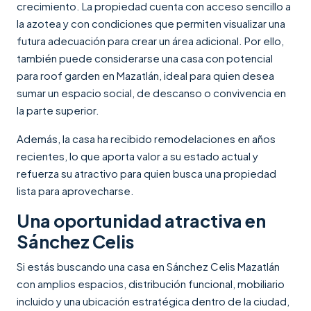
crecimiento. La propiedad cuenta con acceso sencillo a
la azotea y con condiciones que permiten visualizar una
futura adecuación para crear un área adicional. Por ello,
también puede considerarse una casa con potencial
para roof garden en Mazatlán, ideal para quien desea
sumar un espacio social, de descanso o convivencia en
la parte superior.
Además, la casa ha recibido remodelaciones en años
recientes, lo que aporta valor a su estado actual y
refuerza su atractivo para quien busca una propiedad
lista para aprovecharse.
Una oportunidad atractiva en
Sánchez Celis
Si estás buscando una casa en Sánchez Celis Mazatlán
con amplios espacios, distribución funcional, mobiliario
incluido y una ubicación estratégica dentro de la ciudad,