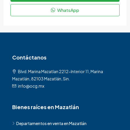
WhatsApp
Contáctanos
Blvd. Marina Mazatlan 2212-Interior 11, Marina
Mazatlán, 82103 Mazatlán, Sin.
info@ocg.mx
Bienes raíces en Mazatlán
Departamentos en venta en Mazatlán