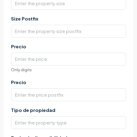
Size Postfix
Precio
Only digits
Precio
Tipo de propiedad