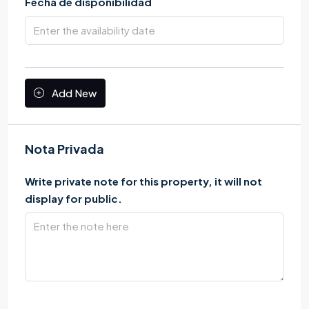
Fecha de disponibilidad
Add New
Nota Privada
Write private note for this property, it will not
display for public.