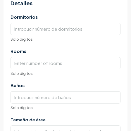
Detalles
Dormitorios
Solo dígitos
Rooms
Solo dígitos
Baños
Solo dígitos
Tamaño de área