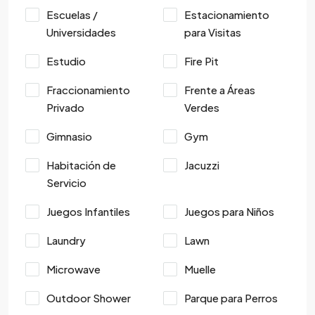
Escuelas /
Estacionamiento
Universidades
para Visitas
Estudio
Fire Pit
Fraccionamiento
Frente a Áreas
Privado
Verdes
Gimnasio
Gym
Habitación de
Jacuzzi
Servicio
Juegos Infantiles
Juegos para Niños
Laundry
Lawn
Microwave
Muelle
Outdoor Shower
Parque para Perros