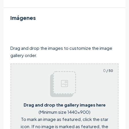
Imágenes
Drag and drop the images to customize the image
gallery order.
0
/ 50
Drag and drop the gallery images here
(Minimum size 1440x900)
To mark an image as featured, click the star
icon. If no image is marked as featured, the