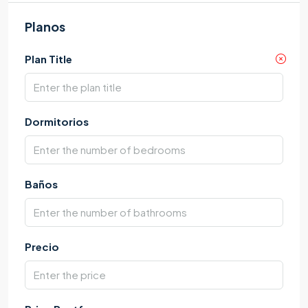
Planos
Plan Title
Dormitorios
Baños
Precio