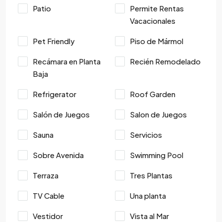
Patio
Permite Rentas
Vacacionales
Pet Friendly
Piso de Mármol
Recámara en Planta
Recién Remodelado
Baja
Refrigerator
Roof Garden
Salón de Juegos
Salon de Juegos
Sauna
Servicios
Sobre Avenida
Swimming Pool
Terraza
Tres Plantas
TV Cable
Una planta
Vestidor
Vista al Mar