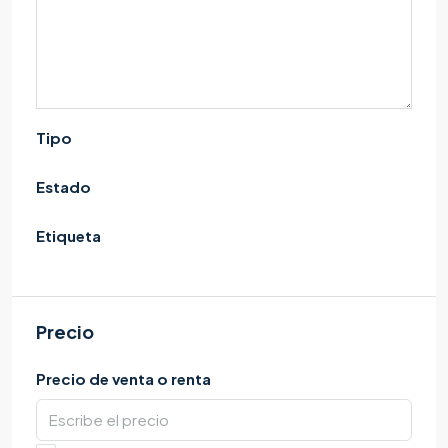
Tipo
Estado
Etiqueta
Precio
Precio de venta o renta