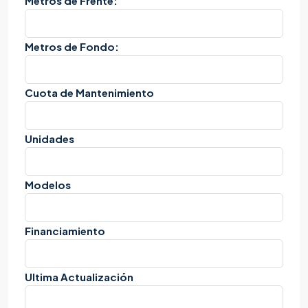
Metros de Frente:
Metros de Fondo:
Cuota de Mantenimiento
Unidades
Modelos
Financiamiento
Ultima Actualización