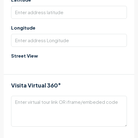
Longitude
Street View
Visita Virtual 360°