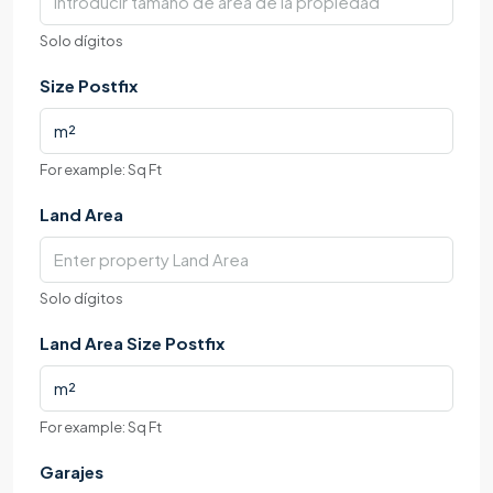
Solo dígitos
Size Postfix
For example: Sq Ft
Land Area
Solo dígitos
Land Area Size Postfix
For example: Sq Ft
Garajes