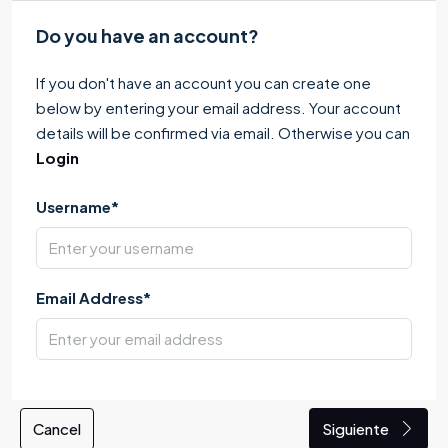
Do you have an account?
If you don't have an account you can create one
below by entering your email address. Your account
details will be confirmed via email. Otherwise you can
Login
Username*
Email Address*
Cancel
Siguiente