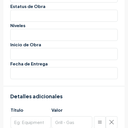
Estatus de Obra
Niveles
Inicio de Obra
Fecha de Entrega
Detalles adicionales
Título
Valor