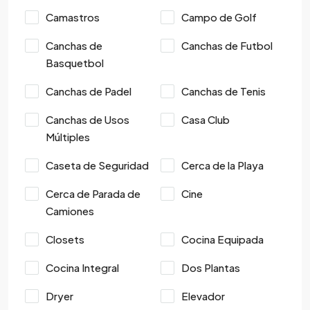
Camastros
Campo de Golf
Canchas de
Canchas de Futbol
Basquetbol
Canchas de Padel
Canchas de Tenis
Canchas de Usos
Casa Club
Múltiples
Caseta de Seguridad
Cerca de la Playa
Cerca de Parada de
Cine
Camiones
Closets
Cocina Equipada
Cocina Integral
Dos Plantas
Dryer
Elevador