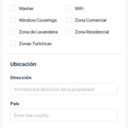
Washer
WiFi
Window Coverings
Zona Comercial
Zona de Lavanderia
Zona Residencial
Zonas Turísticas
Ubicación
Dirección
País