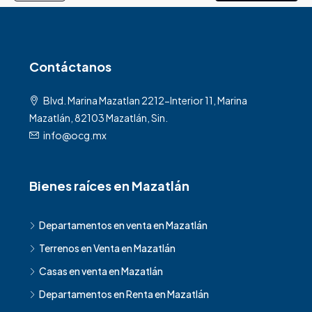
Contáctanos
Blvd. Marina Mazatlan 2212-Interior 11, Marina
Mazatlán, 82103 Mazatlán, Sin.
info@ocg.mx
Bienes raíces en Mazatlán
Departamentos en venta en Mazatlán
Terrenos en Venta en Mazatlán
Casas en venta en Mazatlán
Departamentos en Renta en Mazatlán