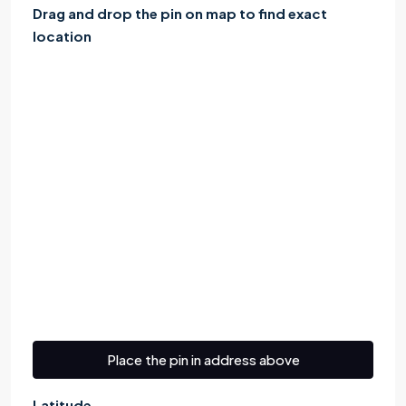
Drag and drop the pin on map to find exact
location
Place the pin in address above
Latitude