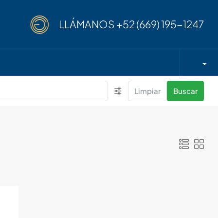
LLÁMANOS
+52 (669) 195-1247
Limpiar
Buscar