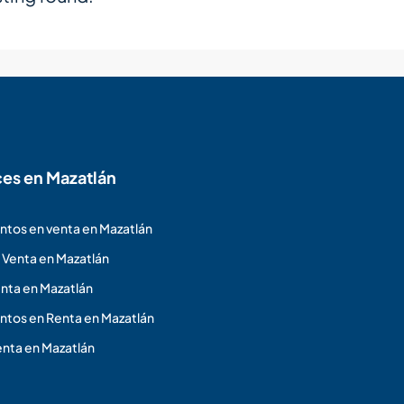
ces en Mazatlán
tos en venta en Mazatlán
 Venta en Mazatlán
nta en Mazatlán
tos en Renta en Mazatlán
nta en Mazatlán