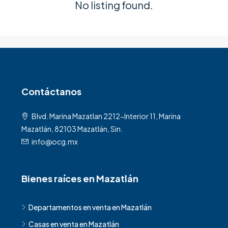
No listing found.
Contáctanos
Blvd. Marina Mazatlan 2212-Interior 11, Marina
Mazatlán, 82103 Mazatlán, Sin.
info@ocg.mx
Bienes raíces en Mazatlán
Departamentos en venta en Mazatlán
Casas en venta en Mazatlán