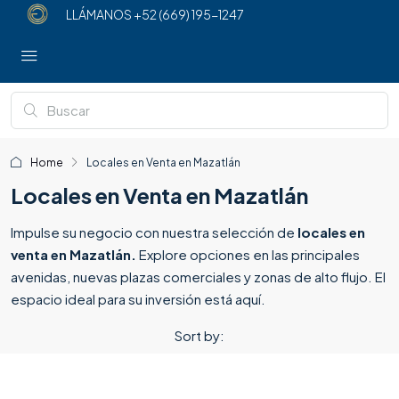
LLÁMANOS
+52 (669) 195-1247
Home
Locales en Venta en Mazatlán
Locales en Venta en Mazatlán
Impulse su negocio con nuestra selección de
locales en
venta en Mazatlán.
Explore opciones en las principales
avenidas, nuevas plazas comerciales y zonas de alto flujo. El
espacio ideal para su inversión está aquí.
Sort by: