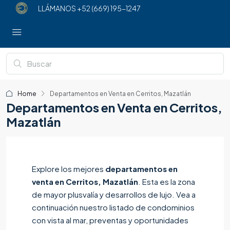
LLÁMANOS
+52 (669) 195-1247
Home
Departamentos en Venta en Cerritos, Mazatlán
Departamentos en Venta en Cerritos,
Mazatlán
Explore los mejores
departamentos en
venta en Cerritos, Mazatlán
. Esta es la zona
de mayor plusvalía y desarrollos de lujo. Vea a
continuación nuestro listado de condominios
con vista al mar, preventas y oportunidades