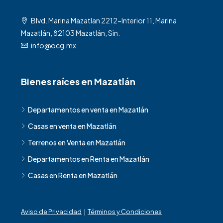
Blvd. Marina Mazatlan 2212-Interior 11, Marina
Mazatlán, 82103 Mazatlán, Sin.
info@ocg.mx
Bienes raíces en Mazatlán
Departamentos en venta en Mazatlán
Casas en venta en Mazatlán
Terrenos en Venta en Mazatlán
Departamentos en Renta en Mazatlán
Casas en Renta en Mazatlán
Aviso de Privacidad
|
Términos y Condiciones