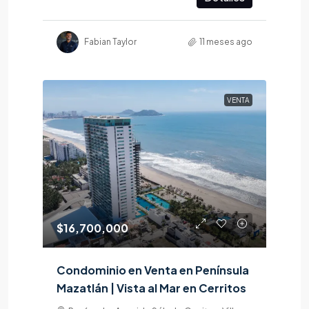
Fabian Taylor
11 meses ago
VENTA
$16,700,000
Condominio en Venta en Península
Mazatlán | Vista al Mar en Cerritos