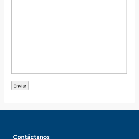
Contáctanos