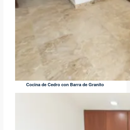
Cocina de Cedro con Barra de Granito