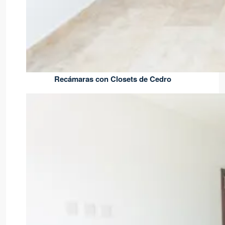
Recámaras con Closets de Cedro