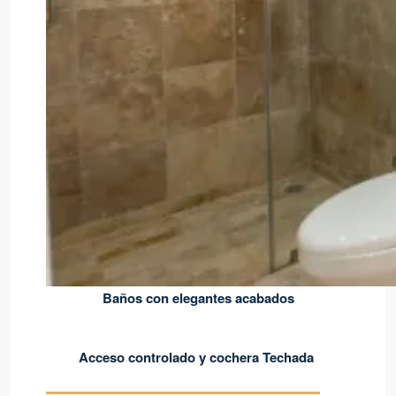
Baños con elegantes acabados
Acceso controlado y cochera Techada