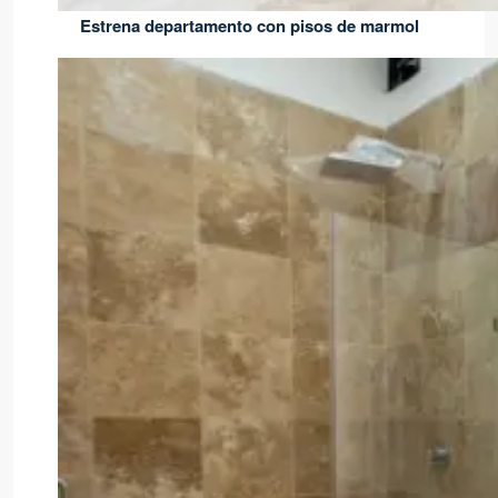
Estrena departamento con pisos de marmol