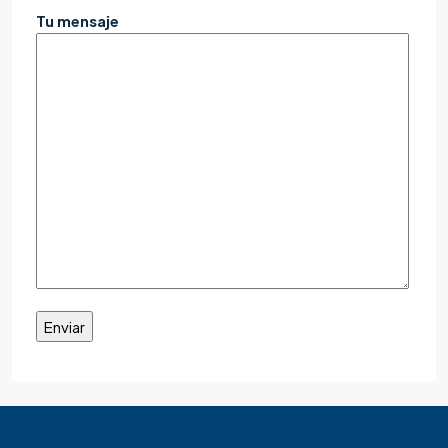
Tu mensaje