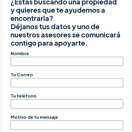
¿Estas buscando una propiedad
y quieres que te ayudemos a
encontrarla?
Déjanos tus datos y uno de
nuestros asesores se comunicará
contigo para apoyarte.
Nombre
Tu Correo
Tu teléfono
Motivo de tu mensaje