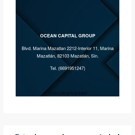
OCEAN CAPITAL GROUP
Blvd. Marina Mazatlan 2212-Interior 11, Marina
Mazatlán, 82103 Mazatlán, Sin.
Tel. (6691951247)
Aviso de privacidad