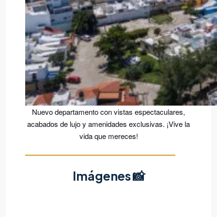
Nuevo departamento con vistas espectaculares,
acabados de lujo y amenidades exclusivas. ¡Vive la
vida que mereces!
Imágenes 📸