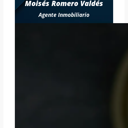
Moisés Romero Valdés
Agente Inmobiliario