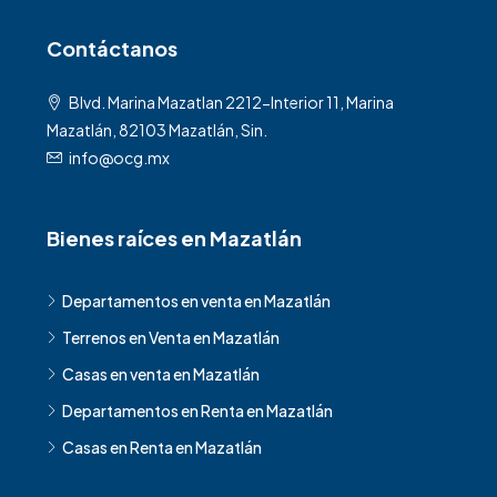
Contáctanos
Blvd. Marina Mazatlan 2212-Interior 11, Marina
Mazatlán, 82103 Mazatlán, Sin.
info@ocg.mx
Bienes raíces en Mazatlán
Departamentos en venta en Mazatlán
Terrenos en Venta en Mazatlán
Casas en venta en Mazatlán
Departamentos en Renta en Mazatlán
Casas en Renta en Mazatlán