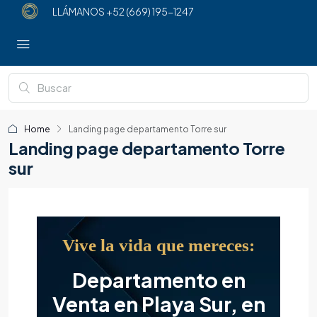
LLÁMANOS
+52 (669) 195-1247
Home
Landing page departamento Torre sur
Landing page departamento Torre
sur
Vive la vida que mereces:
Departamento en
Venta en Playa Sur, en