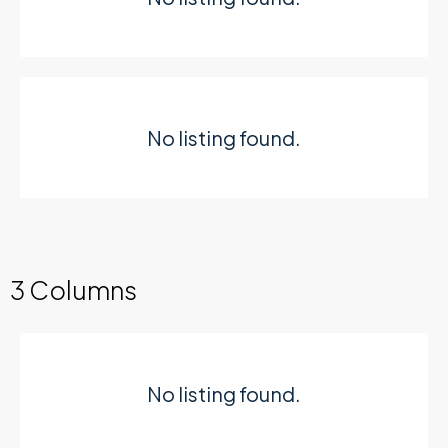
No listing found.
3 Columns
No listing found.