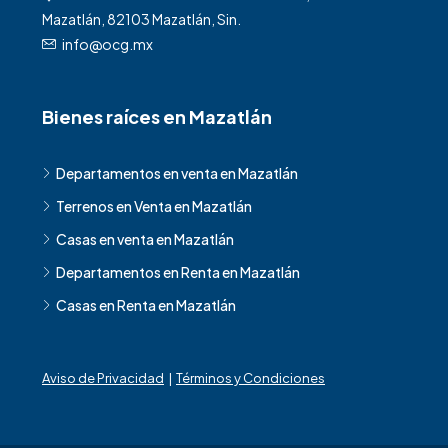
Mazatlán, 82103 Mazatlán, Sin.
info@ocg.mx
Bienes raíces en Mazatlán
Departamentos en venta en Mazatlán
Terrenos en Venta en Mazatlán
Casas en venta en Mazatlán
Departamentos en Renta en Mazatlán
Casas en Renta en Mazatlán
Aviso de Privacidad
|
Términos y Condiciones