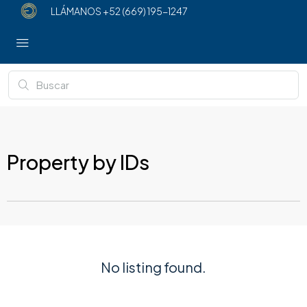
LLÁMANOS
+52 (669) 195-1247
Property by IDs
No listing found.