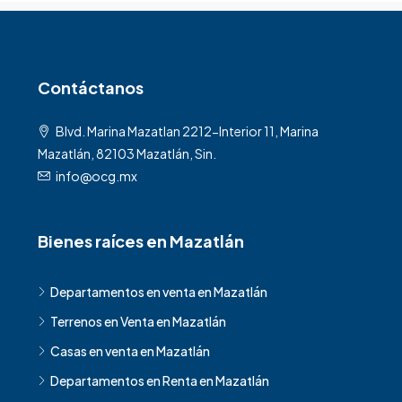
Contáctanos
Blvd. Marina Mazatlan 2212-Interior 11, Marina
Mazatlán, 82103 Mazatlán, Sin.
info@ocg.mx
Bienes raíces en Mazatlán
Departamentos en venta en Mazatlán
Terrenos en Venta en Mazatlán
Casas en venta en Mazatlán
Departamentos en Renta en Mazatlán