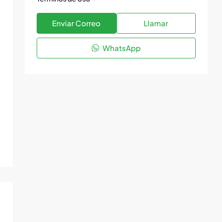
Enviar Correo
Llamar
WhatsApp