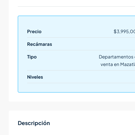
Precio
$3,995,0
Recámaras
Tipo
Departamentos 
venta en Mazat
Niveles
Descripción