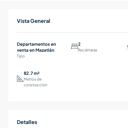
Vista General
Departamentos en
2
venta en Mazatlán
Recámaras
Tipo
82.7 m²
Metros de
construcción
Detalles