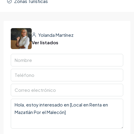
Zonas Turísticas
Yolanda Martínez
Ver listados