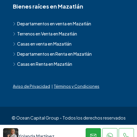
Bienes raíces en Mazatlán
Departamentos en venta en Mazatlán
Terrenos en Venta en Mazatlán
Casas en venta en Mazatlán
Departamentos en Renta en Mazatlán
Casas en Renta en Mazatlán
Aviso de Privacidad
|
Términos y Condiciones
© Ocean Capital Group - Todos los derechos reservados
Yolanda Martínez