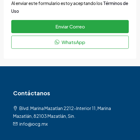
Al enviar este formulario estoy aceptando los
Términos de
Uso
Enviar Correo
WhatsApp
Contáctanos
Blvd. Marina Mazatlan 2212-Interior 11, Marina
Mazatlán, 82103 Mazatlán, Sin.
info@ocg.mx