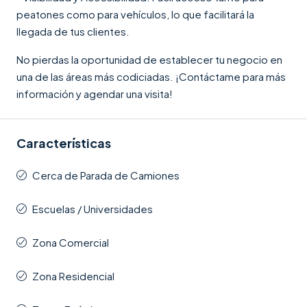
peatones como para vehículos, lo que facilitará la
llegada de tus clientes.
No pierdas la oportunidad de establecer tu negocio en
una de las áreas más codiciadas. ¡Contáctame para más
información y agendar una visita!
Características
Cerca de Parada de Camiones
Escuelas / Universidades
Zona Comercial
Zona Residencial