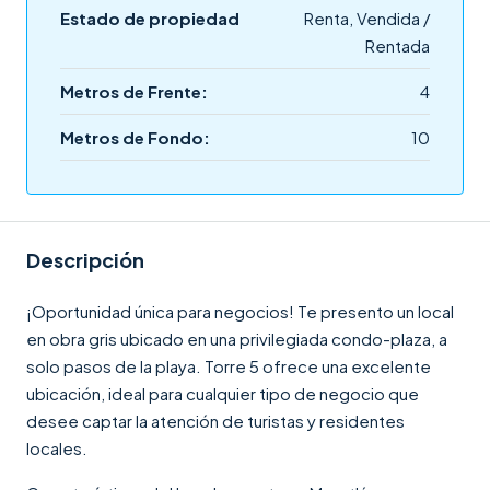
Estado de propiedad
Renta, Vendida /
Rentada
Metros de Frente:
4
Metros de Fondo:
10
Descripción
¡Oportunidad única para negocios! Te presento un local
en obra gris ubicado en una privilegiada condo-plaza, a
solo pasos de la playa. Torre 5 ofrece una excelente
ubicación, ideal para cualquier tipo de negocio que
desee captar la atención de turistas y residentes
locales.