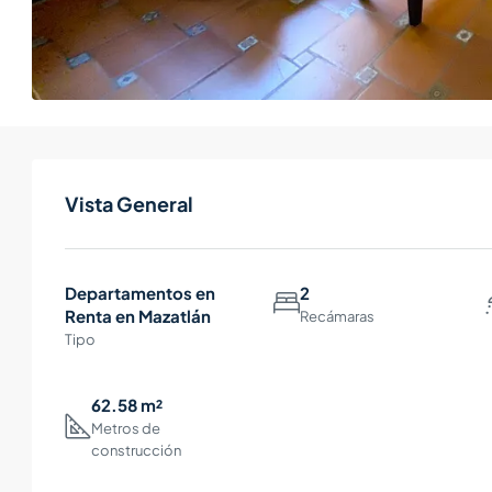
Vista General
Departamentos en
2
Renta en Mazatlán
Recámaras
Tipo
62.58 m²
Metros de
construcción