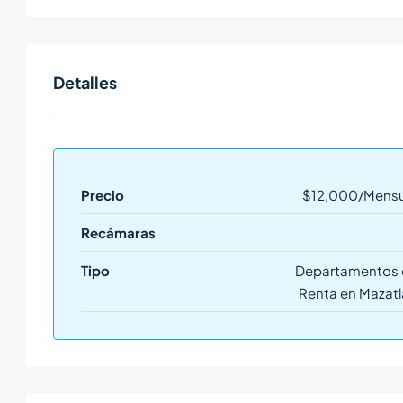
Detalles
Precio
$12,000/Mensu
Recámaras
Tipo
Departamentos 
Renta en Mazatl