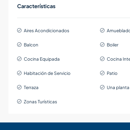
Características
Aires Acondicionados
Amueblad
Balcon
Boiler
Cocina Equipada
Cocina Int
Habitación de Servicio
Patio
Terraza
Una planta
Zonas Turísticas