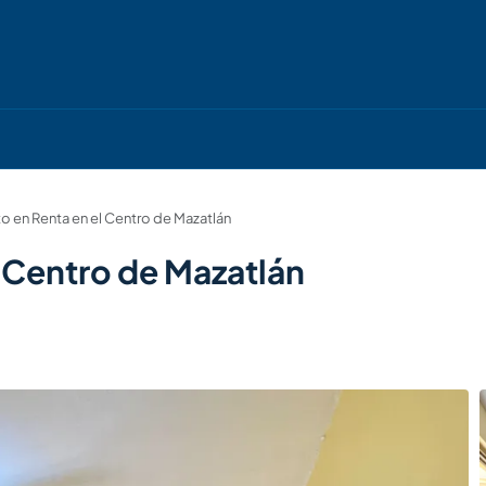
 en Renta en el Centro de Mazatlán
 Centro de Mazatlán