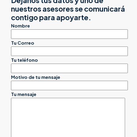
Déjanos tus datos y uno de
nuestros asesores se comunicará
contigo para apoyarte.
Nombre
Tu Correo
Tu teléfono
Motivo de tu mensaje
Tu mensaje