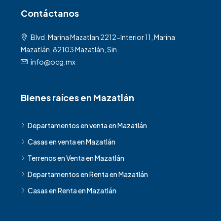
Contáctanos
Blvd. Marina Mazatlan 2212-Interior 11, Marina
Mazatlán, 82103 Mazatlán, Sin.
info@ocg.mx
Bienes raíces en Mazatlán
Departamentos en venta en Mazatlán
Casas en venta en Mazatlán
Terrenos en Venta en Mazatlán
Departamentos en Renta en Mazatlán
Casas en Renta en Mazatlán