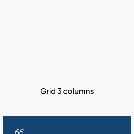
Grid 3 columns