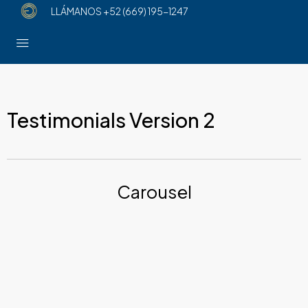
LLÁMANOS
+52 (669) 195-1247
Testimonials Version 2
Carousel