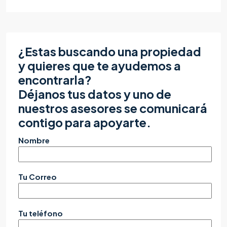
¿Estas buscando una propiedad
y quieres que te ayudemos a
encontrarla?
Déjanos tus datos y uno de
nuestros asesores se comunicará
contigo para apoyarte.
Nombre
Tu Correo
Tu teléfono