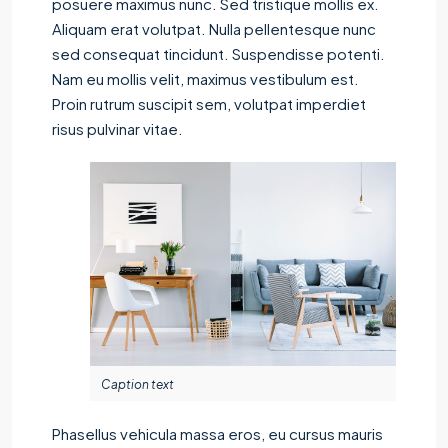
posuere maximus nunc. Sed tristique mollis ex.
Aliquam erat volutpat. Nulla pellentesque nunc
sed consequat tincidunt. Suspendisse potenti.
Nam eu mollis velit, maximus vestibulum est.
Proin rutrum suscipit sem, volutpat imperdiet
risus pulvinar vitae.
Caption text
Phasellus vehicula massa eros, eu cursus mauris