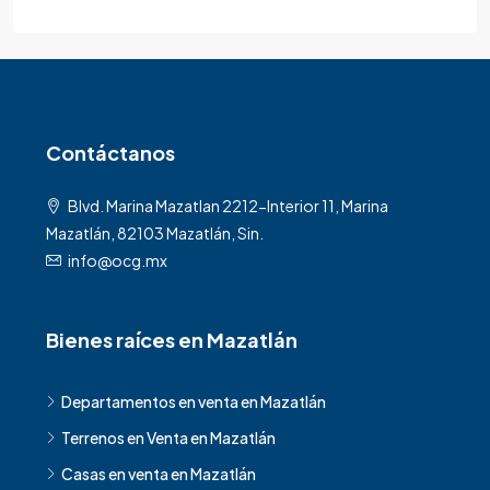
Contáctanos
Blvd. Marina Mazatlan 2212-Interior 11, Marina
Mazatlán, 82103 Mazatlán, Sin.
info@ocg.mx
Bienes raíces en Mazatlán
Departamentos en venta en Mazatlán
Terrenos en Venta en Mazatlán
Casas en venta en Mazatlán