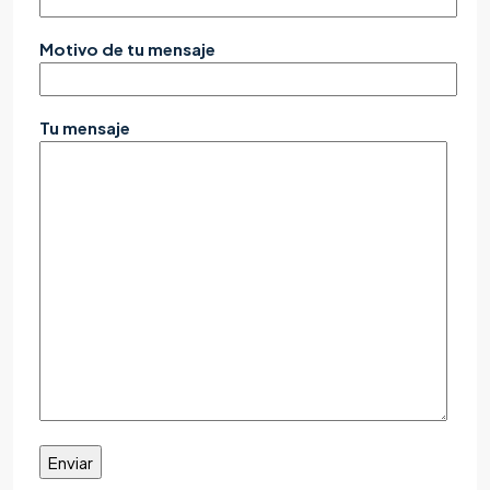
Motivo de tu mensaje
Tu mensaje