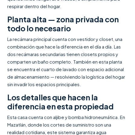
respirar dentro del hogar.
Planta alta — zona privada con
todo lo necesario
La recámara principal cuenta con vestidor y closet, una
combinación que hace la diferencia en el día a día. Las
dos recámaras secundarias tienen closets propios y
comparten un baño completo. También en esta planta
se encuentra el cuarto de lavado con espacio adicional
de almacenamiento — resolviendo la logística del hogar
sin invadir los espacios principales.
Los detalles que hacen la
diferencia en esta propiedad
Esta casa cuenta con aljibe y bomba hidroneumática. En
Mazatlán, donde los cortes de suministro son una
realidad cotidiana, este sistema garantiza agua