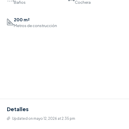
Baños
Cochera
200 m²
Metros de construcción
Detalles
Updated on mayo 12, 2026 at 2:35 pm