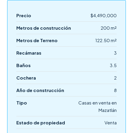
Precio
$4,490,000
Metros de construcción
200 m²
Metros de Terreno
122.50 m²
Recámaras
3
Baños
3.5
Cochera
2
Año de construcción
8
Tipo
Casas en venta en
Mazatlán
Estado de propiedad
Venta