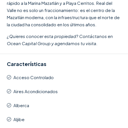
rápido a la Marina Mazatlán y a Playa Cerritos. Real del
Valle no es solo un fraccionamiento: es el centro de la
Mazatlán moderna, con la infraestructura que el norte de
la ciudad ha consolidado en los últimos años.
¿Quieres conocer esta propiedad? Contáctanos en
Ocean Capital Group y agendamos tu visita.
Características
Acceso Controlado
Aires Acondicionados
Alberca
Aljibe