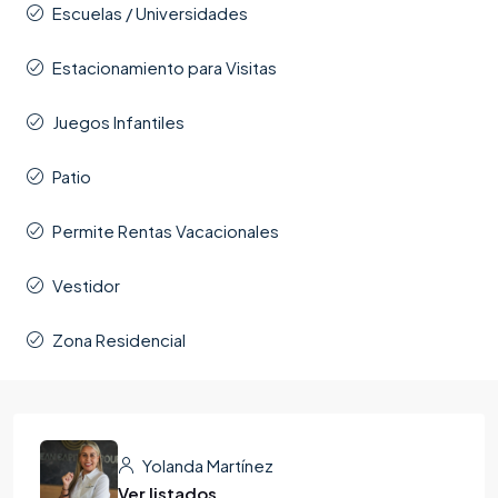
Escuelas / Universidades
Estacionamiento para Visitas
Juegos Infantiles
Patio
Permite Rentas Vacacionales
Vestidor
Zona Residencial
Yolanda Martínez
Ver listados