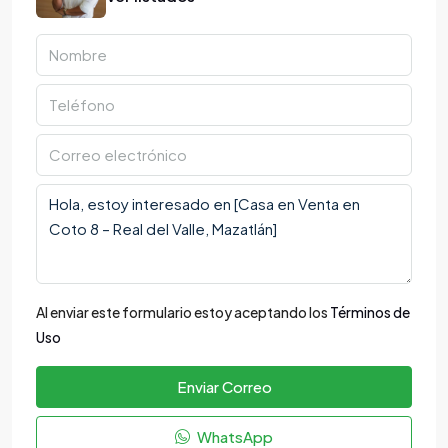
Al enviar este formulario estoy aceptando los
Términos de
Uso
Enviar Correo
WhatsApp