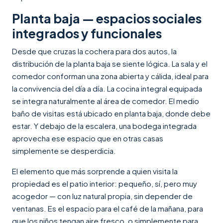
Planta baja — espacios sociales
integrados y funcionales
Desde que cruzas la cochera para dos autos, la
distribución de la planta baja se siente lógica. La sala y el
comedor conforman una zona abierta y cálida, ideal para
la convivencia del día a día. La cocina integral equipada
se integra naturalmente al área de comedor. El medio
baño de visitas está ubicado en planta baja, donde debe
estar. Y debajo de la escalera, una bodega integrada
aprovecha ese espacio que en otras casas
simplemente se desperdicia.
El elemento que más sorprende a quien visita la
propiedad es el patio interior: pequeño, sí, pero muy
acogedor — con luz natural propia, sin depender de
ventanas. Es el espacio para el café de la mañana, para
que los niños tengan aire fresco, o simplemente para