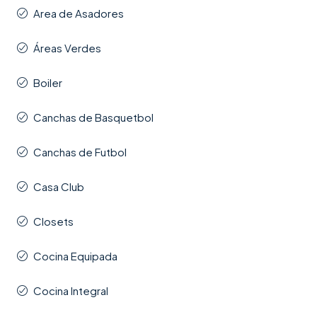
Area de Asadores
Áreas Verdes
Boiler
Canchas de Basquetbol
Canchas de Futbol
Casa Club
Closets
Cocina Equipada
Cocina Integral