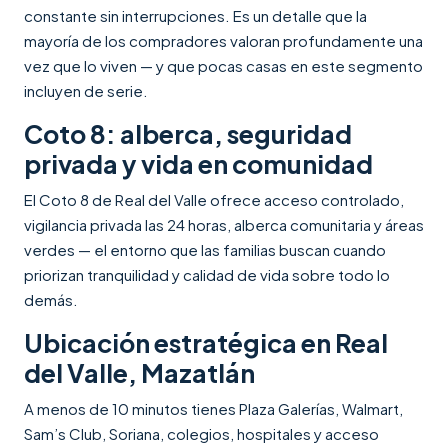
constante sin interrupciones. Es un detalle que la
mayoría de los compradores valoran profundamente una
vez que lo viven — y que pocas casas en este segmento
incluyen de serie.
Coto 8: alberca, seguridad
privada y vida en comunidad
El Coto 8 de Real del Valle ofrece acceso controlado,
vigilancia privada las 24 horas, alberca comunitaria y áreas
verdes — el entorno que las familias buscan cuando
priorizan tranquilidad y calidad de vida sobre todo lo
demás.
Ubicación estratégica en Real
del Valle, Mazatlán
A menos de 10 minutos tienes Plaza Galerías, Walmart,
Sam’s Club, Soriana, colegios, hospitales y acceso