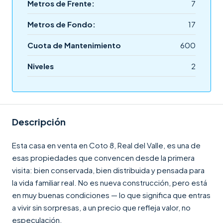
Metros de Frente:
7
Metros de Fondo:
17
Cuota de Mantenimiento
600
Niveles
2
Descripción
Esta casa en venta en Coto 8, Real del Valle, es una de
esas propiedades que convencen desde la primera
visita: bien conservada, bien distribuida y pensada para
la vida familiar real. No es nueva construcción, pero está
en muy buenas condiciones — lo que significa que entras
a vivir sin sorpresas, a un precio que refleja valor, no
especulación.