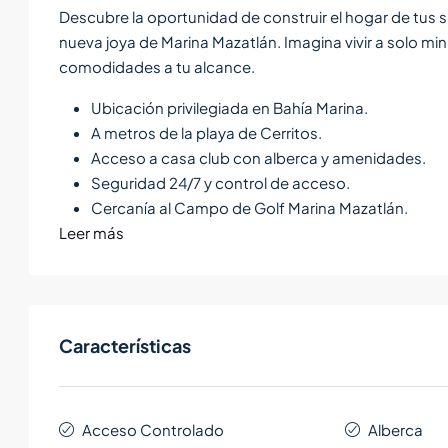
Descubre la oportunidad de construir el hogar de tus 
nueva joya de Marina Mazatlán. Imagina vivir a solo min
comodidades a tu alcance.
Ubicación privilegiada en Bahía Marina.
A metros de la playa de Cerritos.
Acceso a casa club con alberca y amenidades.
Seguridad 24/7 y control de acceso.
Cercanía al Campo de Golf Marina Mazatlán.
Leer más
Características
Acceso Controlado
Alberca