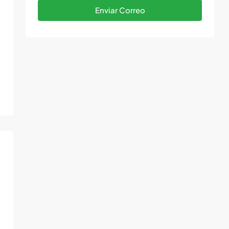
Enviar Correo