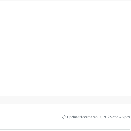
Updated on marzo 17, 2026 at 6:43 pm