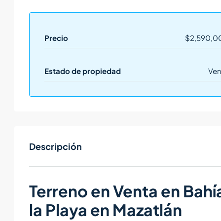
Precio
$2,590,0
Estado de propiedad
Ven
Descripción
Terreno en Venta en Bahí
la Playa en Mazatlán