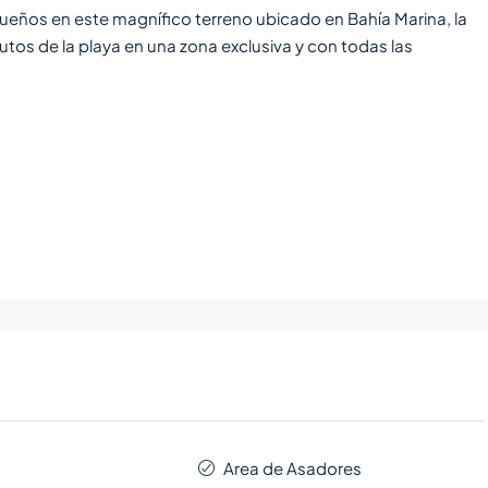
sueños en este magnífico terreno ubicado en Bahía Marina, la
utos de la playa en una zona exclusiva y con todas las
Area de Asadores