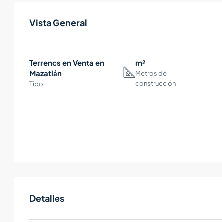
Vista General
Terrenos en Venta en
m²
Mazatlán
Metros de
construcción
Tipo
Detalles