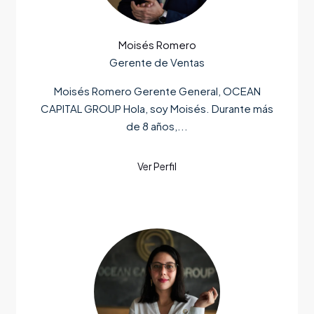
Moisés Romero
Gerente de Ventas
Moisés Romero Gerente General, OCEAN
CAPITAL GROUP Hola, soy Moisés. Durante más
de 8 años,...