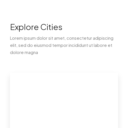
Explore Cities
Lorem ipsum dolor sit amet, consectetur adipiscing
elit, sed do eiusmod tempor incididunt ut labore et
dolore magna