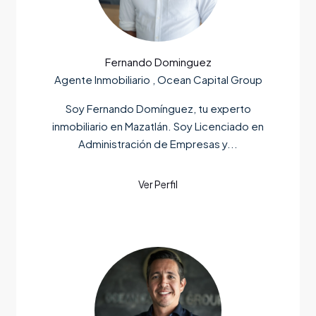
Fernando Dominguez
Agente Inmobiliario , Ocean Capital Group
Soy Fernando Domínguez, tu experto
inmobiliario en Mazatlán. Soy Licenciado en
Administración de Empresas y...