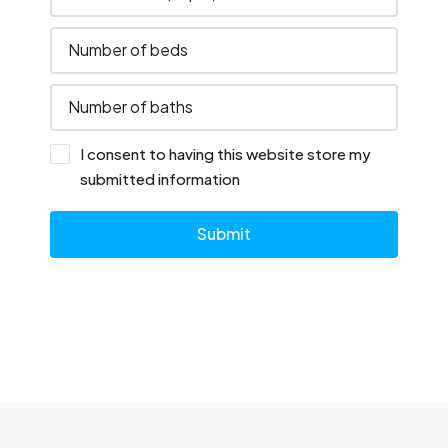
I consent to having this website store my
submitted information
Submit