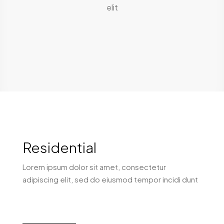
elit
Residential
Lorem ipsum dolor sit amet, consectetur
adipiscing elit, sed do eiusmod tempor incidi dunt