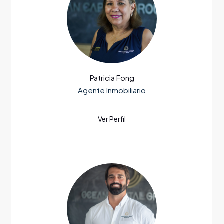
Patricia Fong
Agente Inmobiliario