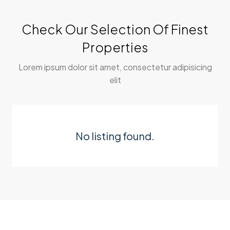
Check Our Selection Of Finest
Properties
Lorem ipsum dolor sit amet, consectetur adipisicing
elit
No listing found.