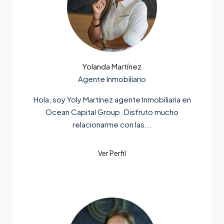
Yolanda Martínez
Agente Inmobiliario
Hola, soy Yoly Martínez agente Inmobiliaria en
Ocean Capital Group. Disfruto mucho
relacionarme con las...