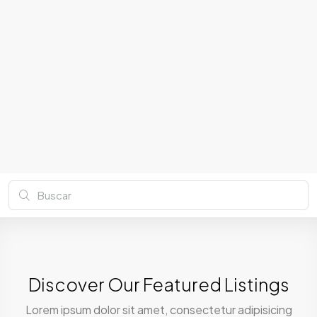
Discover Our Featured Listings
Lorem ipsum dolor sit amet, consectetur adipisicing