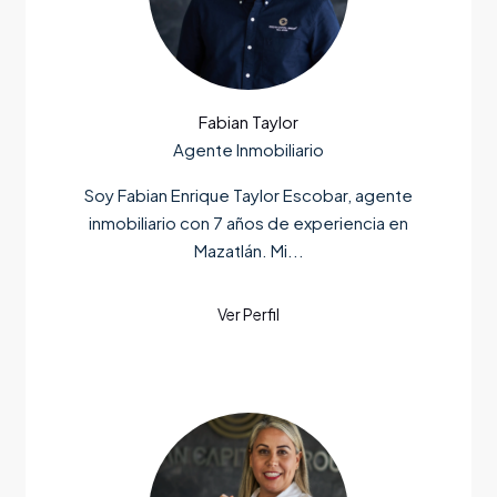
Fabian Taylor
Agente Inmobiliario
Soy Fabian Enrique Taylor Escobar, agente
inmobiliario con 7 años de experiencia en
Mazatlán. Mi...