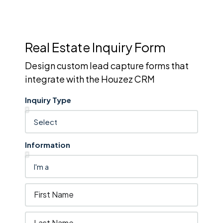
Real Estate Inquiry Form
Design custom lead capture forms that
integrate with the Houzez CRM
Inquiry Type
Information