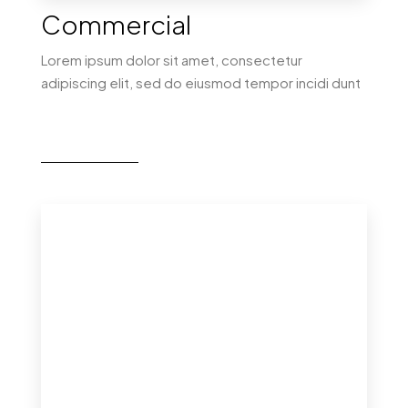
Commercial
Lorem ipsum dolor sit amet, consectetur
adipiscing elit, sed do eiusmod tempor incidi dunt