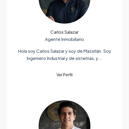
Carlos Salazar
Agente Inmobiliario
Hola soy Carlos Salazar y soy de Mazatlán. Soy
Ingeniero Industrial y de sistemas, y...