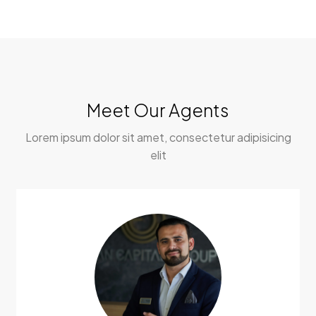
Meet Our Agents
Lorem ipsum dolor sit amet, consectetur adipisicing
elit