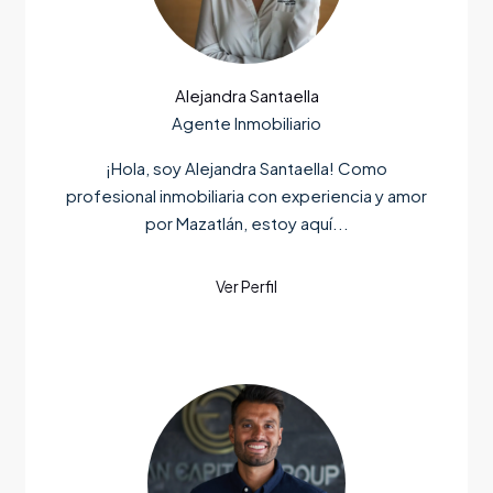
Alejandra Santaella
Agente Inmobiliario
¡Hola, soy Alejandra Santaella! Como
profesional inmobiliaria con experiencia y amor
por Mazatlán, estoy aquí...