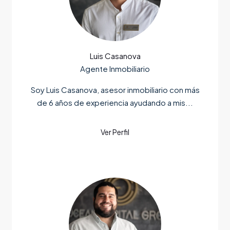
Luis Casanova
Agente Inmobiliario
Soy Luis Casanova, asesor inmobiliario con más
de 6 años de experiencia ayudando a mis...