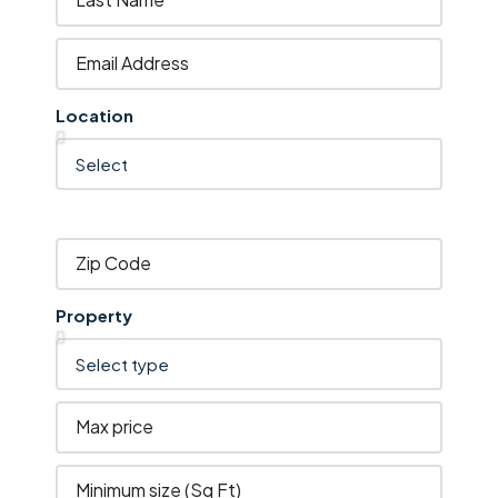
Location
Property