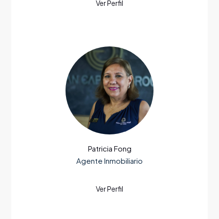
Patricia Fong
Agente Inmobiliario