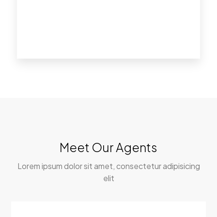
Meet Our Agents
Lorem ipsum dolor sit amet, consectetur adipisicing
elit