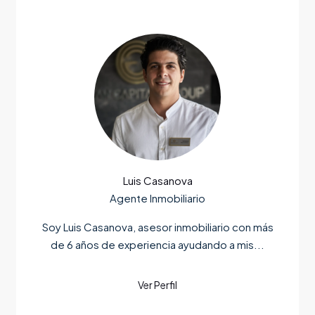
Luis Casanova
Agente Inmobiliario
Soy Luis Casanova, asesor inmobiliario con más
de 6 años de experiencia ayudando a mis...