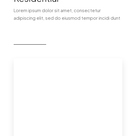
Lorem ipsum dolor sit amet, consectetur
adipiscing elit, sed do eiusmod tempor incidi dunt