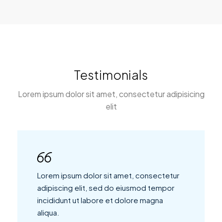
Testimonials
Lorem ipsum dolor sit amet, consectetur adipisicing
elit
Lorem ipsum dolor sit amet, consectetur
adipiscing elit, sed do eiusmod tempor
incididunt ut labore et dolore magna
aliqua.