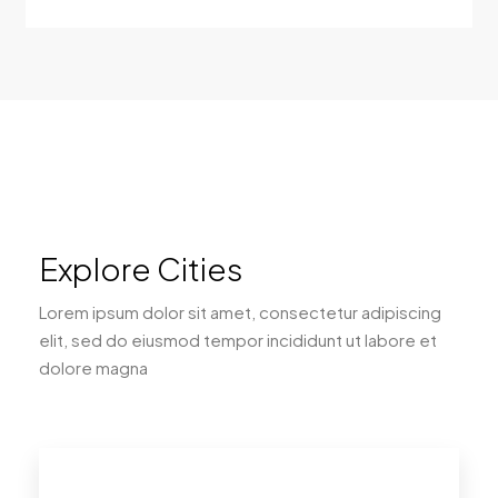
Explore Cities
Lorem ipsum dolor sit amet, consectetur adipiscing
elit, sed do eiusmod tempor incididunt ut labore et
dolore magna