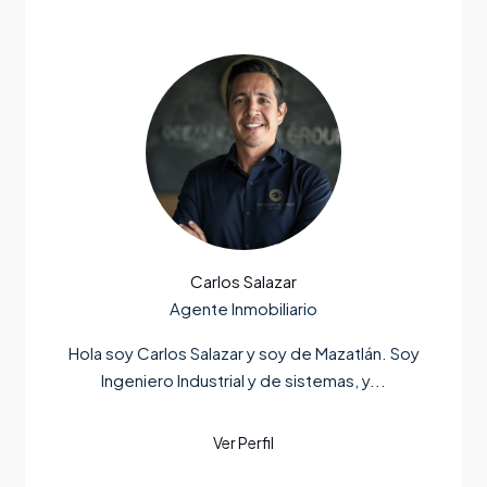
Carlos Salazar
Agente Inmobiliario
Hola soy Carlos Salazar y soy de Mazatlán. Soy
Ingeniero Industrial y de sistemas, y...