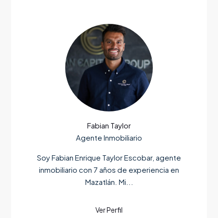
Fabian Taylor
Agente Inmobiliario
Soy Fabian Enrique Taylor Escobar, agente
inmobiliario con 7 años de experiencia en
Mazatlán. Mi...