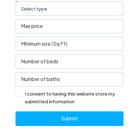
I consent to having this website store my
submitted information
Submit