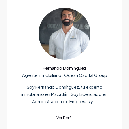
Fernando Dominguez
Agente Inmobiliario , Ocean Capital Group
Soy Fernando Domínguez, tu experto
inmobiliario en Mazatlán. Soy Licenciado en
Administración de Empresas y...