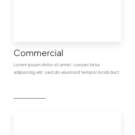
Commercial
Lorem ipsum dolor sit amet, consectetur
adipiscing elit, sed do eiusmod tempor incidi dunt