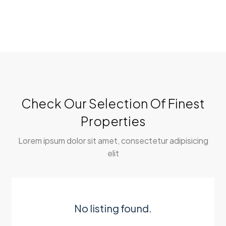
Check Our Selection Of Finest
Properties
Lorem ipsum dolor sit amet, consectetur adipisicing
elit
No listing found.