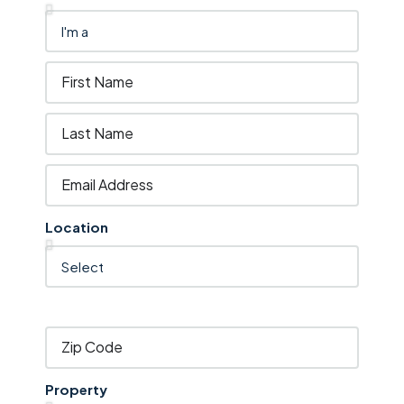
Location
Property