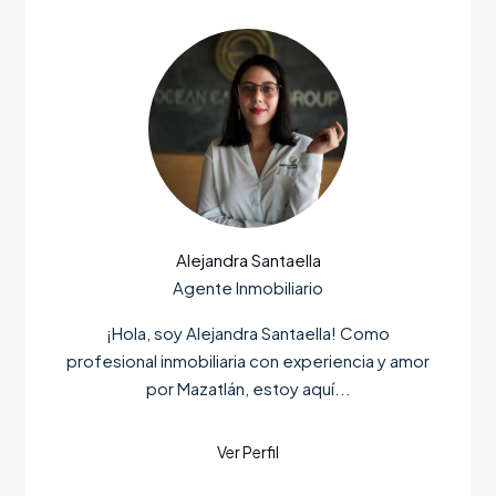
Alejandra Santaella
Agente Inmobiliario
¡Hola, soy Alejandra Santaella! Como
profesional inmobiliaria con experiencia y amor
por Mazatlán, estoy aquí...