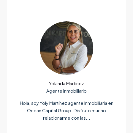
Yolanda Martínez
Agente Inmobiliario
Hola, soy Yoly Martínez agente Inmobiliaria en
Ocean Capital Group. Disfruto mucho
relacionarme con las...