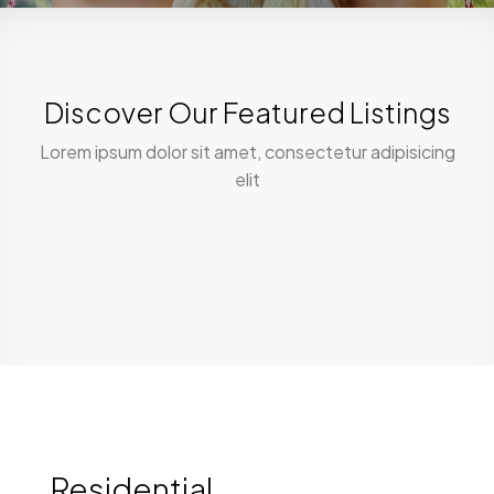
Discover Our Featured Listings
Lorem ipsum dolor sit amet, consectetur adipisicing
elit
Residential