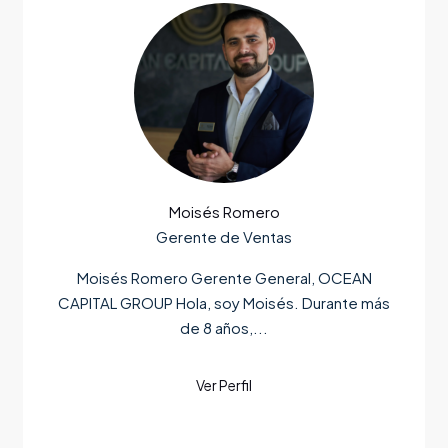
Moisés Romero
Gerente de Ventas
Moisés Romero Gerente General, OCEAN
CAPITAL GROUP Hola, soy Moisés. Durante más
de 8 años,...