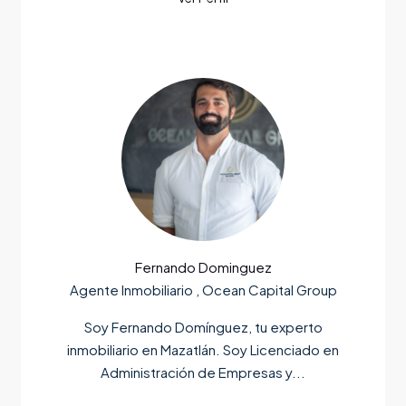
Fernando Dominguez
Agente Inmobiliario , Ocean Capital Group
Soy Fernando Domínguez, tu experto
inmobiliario en Mazatlán. Soy Licenciado en
Administración de Empresas y...