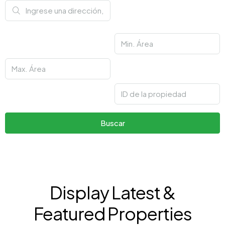
Buscar
Display Latest &
Featured Properties