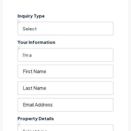
Inquiry Type
Your Information
Property Details