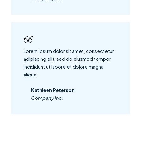
Lorem ipsum dolor sit amet, consectetur
adipiscing elit, sed do eiusmod tempor
incididunt ut labore et dolore magna
aliqua.
Kathleen Peterson
Company Inc.