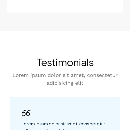
Testimonials
Lorem ipsum dolor sit amet, consectetur
adipisicing elit
Lorem ipsum dolor sit amet, consectetur