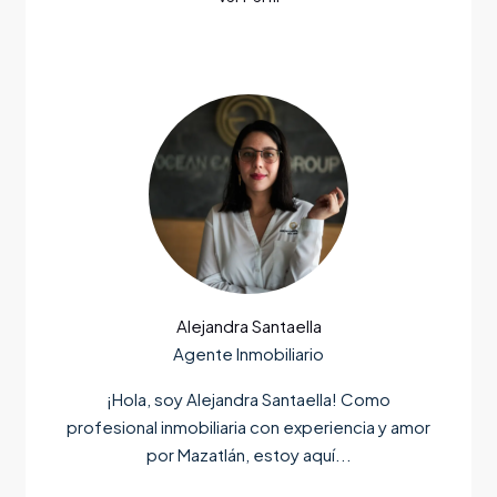
Alejandra Santaella
Agente Inmobiliario
¡Hola, soy Alejandra Santaella! Como
profesional inmobiliaria con experiencia y amor
por Mazatlán, estoy aquí...