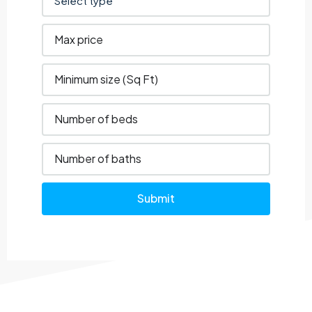
Submit