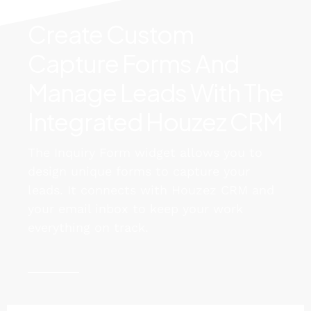
Create Custom
Capture Forms And
Manage Leads With The
Integrated Houzez CRM
The Inquiry Form widget allows you to
design unique forms to capture your
leads. It connects with Houzez CRM and
your email inbox to keep your work
everything on track.