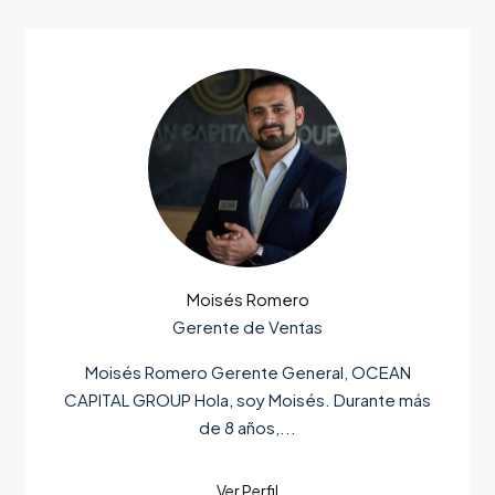
Moisés Romero
Gerente de Ventas
Moisés Romero Gerente General, OCEAN
CAPITAL GROUP Hola, soy Moisés. Durante más
de 8 años,...