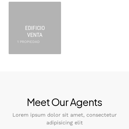
EDIFICIO
VENTA
1 PROPIEDAD
Meet Our Agents
Lorem ipsum dolor sit amet, consectetur
adipisicing elit