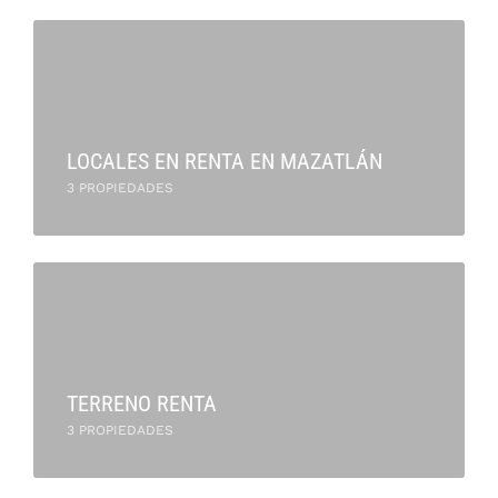
LOCALES EN RENTA EN MAZATLÁN
3 PROPIEDADES
TERRENO RENTA
3 PROPIEDADES