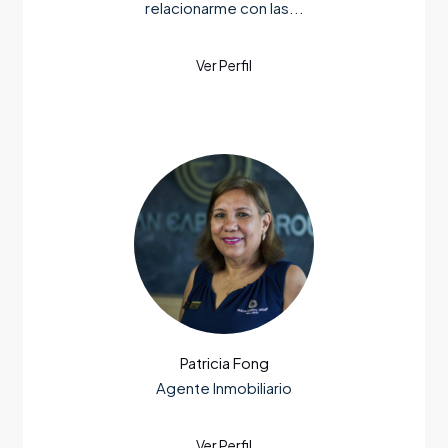
relacionarme con las...
Patricia Fong
Agente Inmobiliario