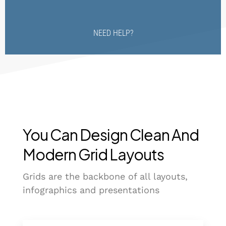
NEED HELP?
You Can Design Clean And
Modern Grid Layouts
Grids are the backbone of all layouts,
infographics and presentations