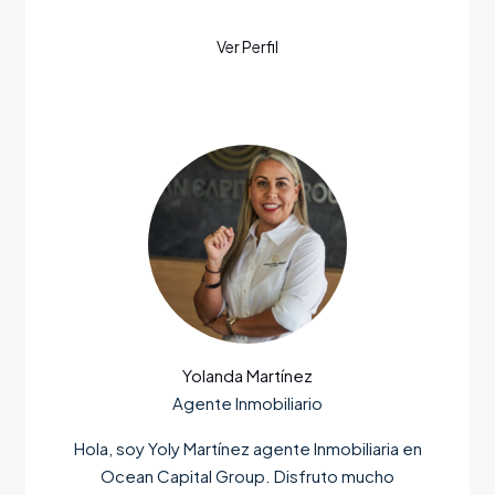
Yolanda Martínez
Agente Inmobiliario
Hola, soy Yoly Martínez agente Inmobiliaria en
Ocean Capital Group. Disfruto mucho