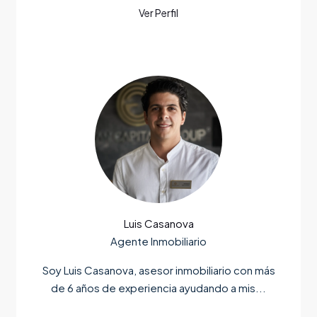
Luis Casanova
Agente Inmobiliario
Soy Luis Casanova, asesor inmobiliario con más
de 6 años de experiencia ayudando a mis...