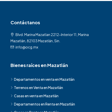
Contáctanos
Blvd. Marina Mazatlan 2212-Interior 11, Marina
Mazatlán, 82103 Mazatlán, Sin.
info@ocg.mx
Bienes raíces en Mazatlán
Departamentos en venta en Mazatlán
Terrenos en Venta en Mazatlán
Casas en venta en Mazatlán
Departamentos en Renta en Mazatlán