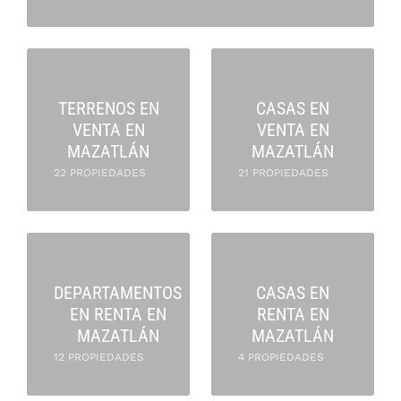
TERRENOS EN
CASAS EN
VENTA EN
VENTA EN
MAZATLÁN
MAZATLÁN
22 PROPIEDADES
21 PROPIEDADES
DEPARTAMENTOS
CASAS EN
EN RENTA EN
RENTA EN
MAZATLÁN
MAZATLÁN
12 PROPIEDADES
4 PROPIEDADES