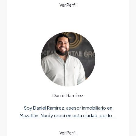
Daniel Ramírez
Soy Daniel Ramírez, asesor inmobiliario en
Mazatlán. Nací y crecí en esta ciudad, por lo...