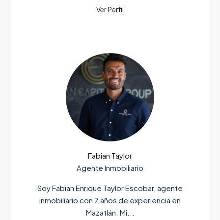
Fabian Taylor
Agente Inmobiliario
Soy Fabian Enrique Taylor Escobar, agente
inmobiliario con 7 años de experiencia en
Mazatlán. Mi...