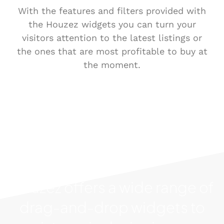
With the features and filters provided with
the Houzez widgets you can turn your
visitors attention to the latest listings or
the ones that are most profitable to buy at
the moment.
Houzez offers a wide range of
drag-and-drop widgets to