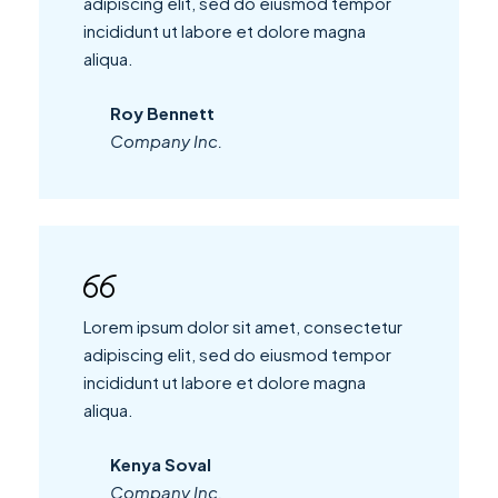
adipiscing elit, sed do eiusmod tempor
incididunt ut labore et dolore magna
aliqua.
Roy Bennett
Company Inc.
Lorem ipsum dolor sit amet, consectetur
adipiscing elit, sed do eiusmod tempor
incididunt ut labore et dolore magna
aliqua.
Kenya Soval
Company Inc.