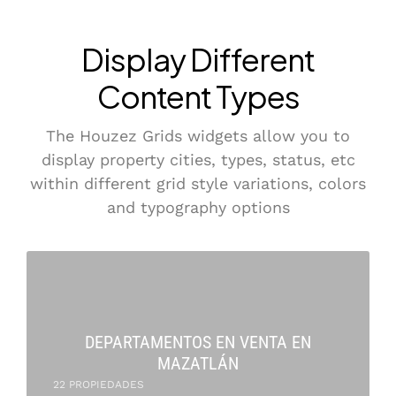
Display Different
Content Types
The Houzez Grids widgets allow you to
display property cities, types, status, etc
within different grid style variations, colors
and typography options
DEPARTAMENTOS EN VENTA EN
MAZATLÁN
22 PROPIEDADES