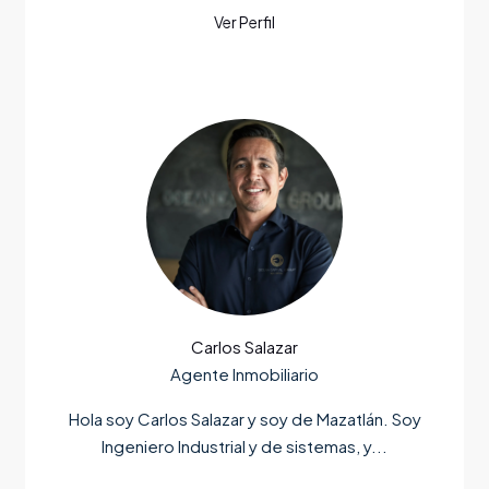
Carlos Salazar
Agente Inmobiliario
Hola soy Carlos Salazar y soy de Mazatlán. Soy
Ingeniero Industrial y de sistemas, y...