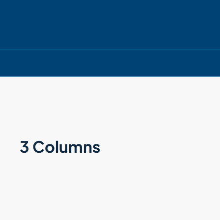
3 Columns