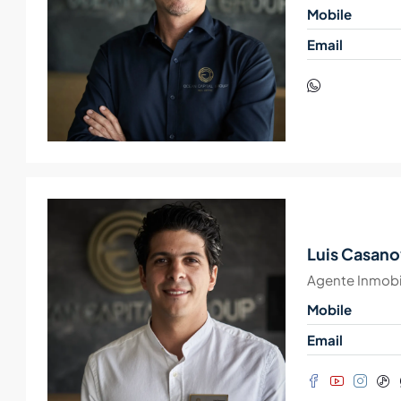
Mobile
Email
Luis Casano
Agente Inmobil
Mobile
Email