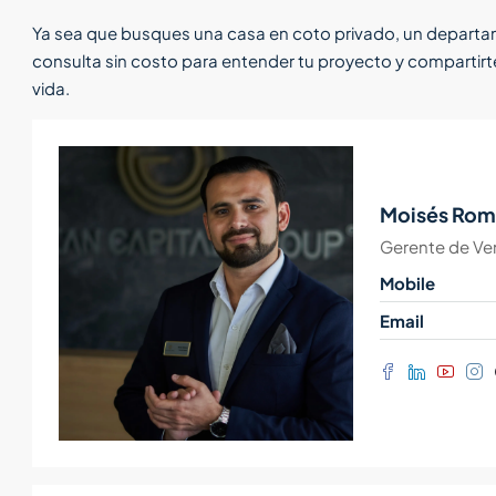
Ya sea que busques una casa en coto privado, un departam
consulta sin costo para entender tu proyecto y compartirt
vida.
Moisés Rom
Gerente de Ve
Mobile
Email