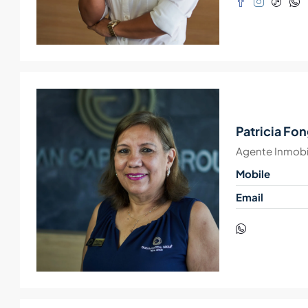
Patricia Fo
Agente Inmobil
Mobile
Email