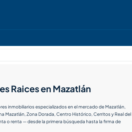
es Raices en Mazatlán
es inmobiliarios especializados en el mercado de Mazatlán,
 Mazatlán, Zona Dorada, Centro Histórico, Cerritos y Real del
a o renta — desde la primera búsqueda hasta la firma de