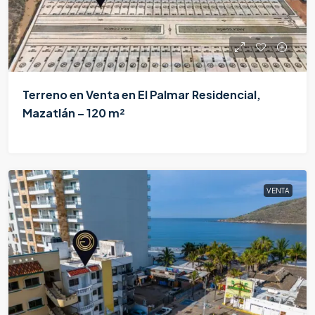
Terreno en Venta en El Palmar Residencial,
Mazatlán – 120 m²
$864,000
VENTA