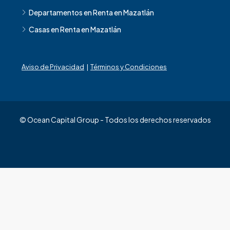
Departamentos en Renta en Mazatlán
Casas en Renta en Mazatlán
Aviso de Privacidad
|
Términos y Condiciones
© Ocean Capital Group - Todos los derechos reservados