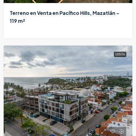
Terreno en Venta en Pacífico Hills, Mazatlán –
119 m²
$1,100,000
VENTA