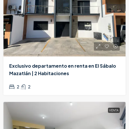
Exclusivo departamento en renta en El Sábalo
Mazatlán | 2 Habitaciones
$12,000/Mensual
2
2
VENTA