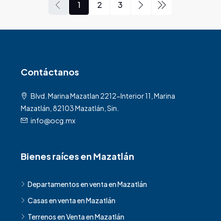
1
2
3
Contáctanos
Blvd. Marina Mazatlan 2212-Interior 11, Marina
Mazatlán, 82103 Mazatlán, Sin.
info@ocg.mx
Bienes raíces en Mazatlán
Departamentos en venta en Mazatlán
Casas en venta en Mazatlán
Terrenos en Venta en Mazatlán