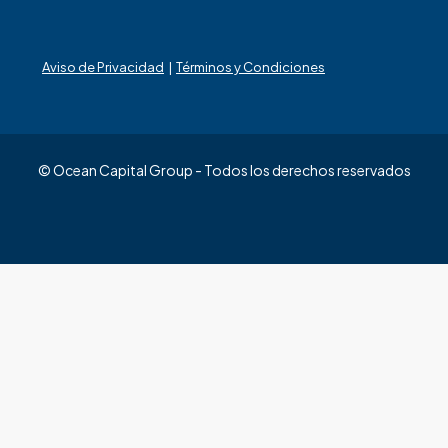
Aviso de Privacidad
|
Términos y Condiciones
© Ocean Capital Group - Todos los derechos reservados