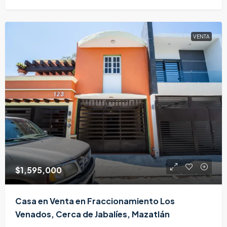
VENTA
$1,595,000
Casa en Venta en Fraccionamiento Los
Venados, Cerca de Jabalíes, Mazatlán