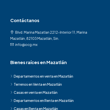
Contáctanos
Blvd. Marina Mazatlan 2212-Interior 11, Marina
Mazatlán, 82103 Mazatlán, Sin.
info@ocg.mx
Bienes raíces en Mazatlán
Departamentos en venta en Mazatlán
Terrenos en Venta en Mazatlán
Casas en venta en Mazatlán
Departamentos en Renta en Mazatlán
Casas en Renta en Mazatlán