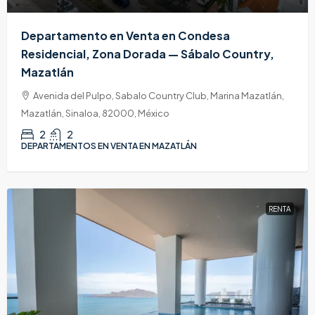
Departamento en Venta en Condesa
Residencial, Zona Dorada — Sábalo Country,
Mazatlán
Avenida del Pulpo, Sabalo Country Club, Marina Mazatlán,
Mazatlán, Sinaloa, 82000, México
2
2
DEPARTAMENTOS EN VENTA EN MAZATLÁN
RENTA