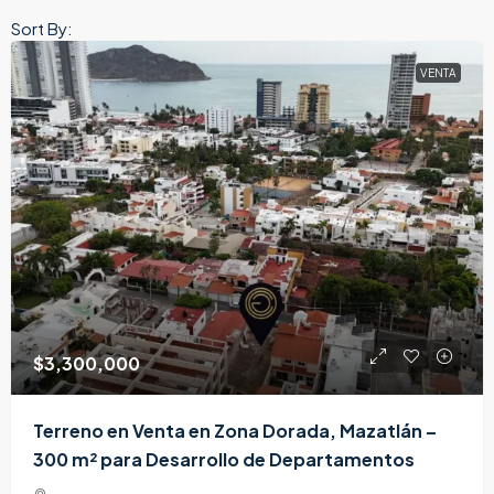
Sort By:
VENTA
$3,300,000
Terreno en Venta en Zona Dorada, Mazatlán –
300 m² para Desarrollo de Departamentos