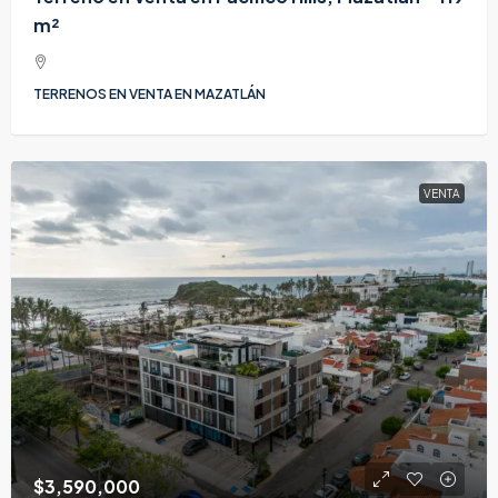
m²
TERRENOS EN VENTA EN MAZATLÁN
VENTA
$3,590,000