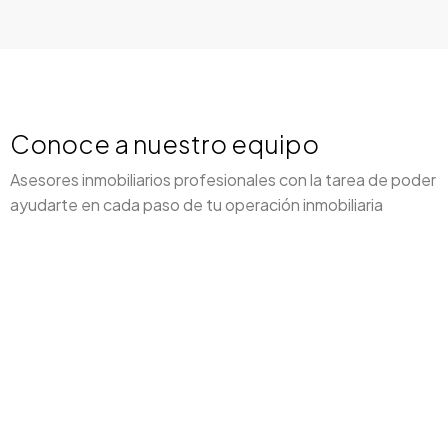
Conoce a nuestro equipo
Asesores inmobiliarios profesionales con la tarea de poder
ayudarte en cada paso de tu operación inmobiliaria