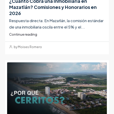
¿Cuánto Cobra una Inmobiliaria en
Mazatlán? Comisiones y Honorarios en
2026
Respuesta directa: En Mazatlán, la comisión estándar
de una inmobiliaria oscila entre el 5% y el...
Continue reading
by Moises Romero