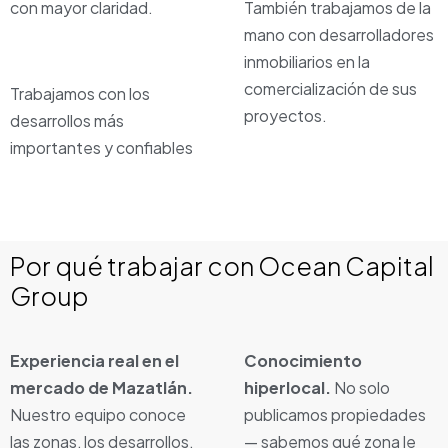
con mayor claridad.
También trabajamos de la
mano con desarrolladores
inmobiliarios en la
comercialización de sus
Trabajamos con los
proyectos.
desarrollos más
importantes y confiables
Por qué trabajar con Ocean Capital
Group
Experiencia real en el
Conocimiento
mercado de Mazatlán.
hiperlocal.
No solo
Nuestro equipo conoce
publicamos propiedades
las zonas, los desarrollos,
— sabemos qué zona le