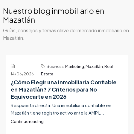
Nuestro blog inmobiliario en
Mazatlán
Guías, consejos y temas clave del mercado inmobiliario en
Mazatlán.
Business
,
Marketing
,
Mazatlán
,
Real
14/06/2026
Estate
¿Cómo Elegir una Inmobiliaria Confiable
en Mazatlán? 7 Criterios para No
Equivocarte en 2026
Respuesta directa: Una inmobiliaria confiable en
Mazatlán tiene registro activo ante la AMPI,...
Continue reading