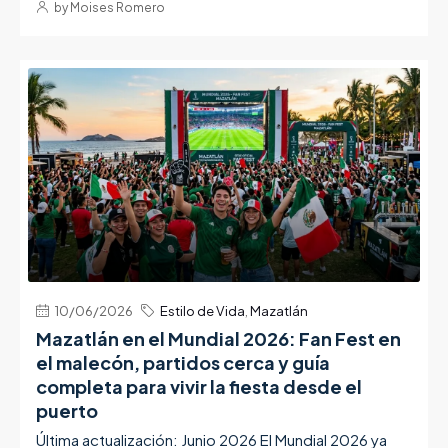
by Moises Romero
10/06/2026
Estilo de Vida
,
Mazatlán
Mazatlán en el Mundial 2026: Fan Fest en
el malecón, partidos cerca y guía
completa para vivir la fiesta desde el
puerto
Última actualización: Junio 2026 El Mundial 2026 ya