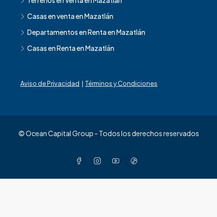
Terrenos en Venta en Mazatlán
Casas en venta en Mazatlán
Departamentos en Renta en Mazatlán
Casas en Renta en Mazatlán
Aviso de Privacidad
|
Términos y Condiciones
© Ocean Capital Group - Todos los derechos reservados