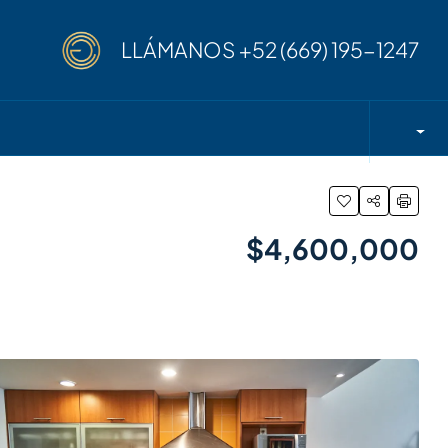
LLÁMANOS
+52 (669) 195-1247
$4,600,000