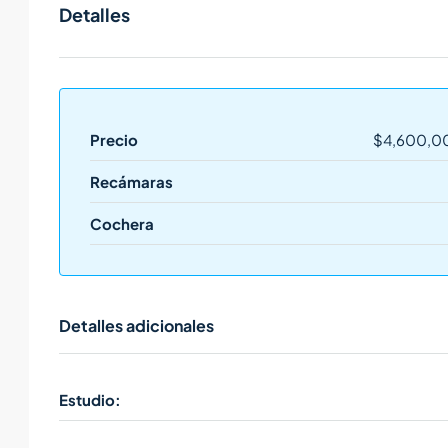
Detalles
Precio
$4,600,0
Recámaras
Cochera
Detalles adicionales
Estudio: