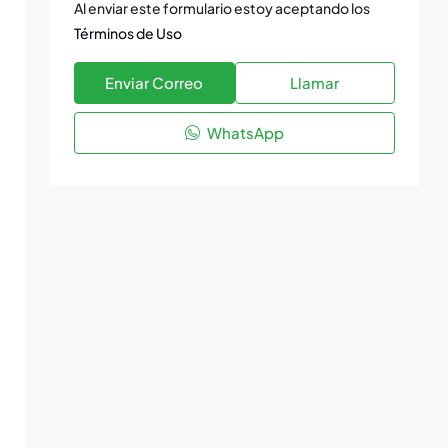
Al enviar este formulario estoy aceptando los
Términos de Uso
Enviar Correo
Llamar
WhatsApp