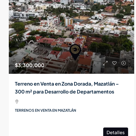
$3,300,000
Terreno en Venta en Zona Dorada, Mazatlán –
300 m² para Desarrollo de Departamentos
TERRENOS EN VENTA EN MAZATLÁN
Detalles