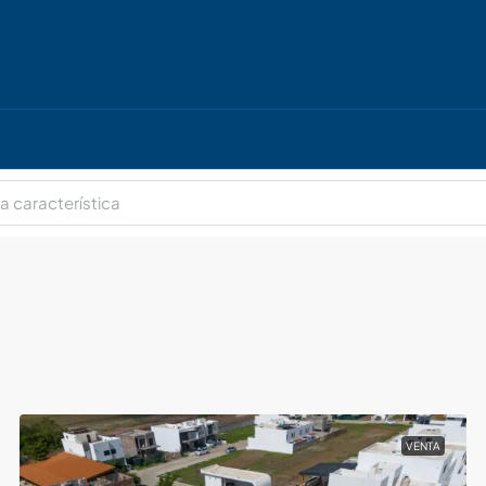
VENTA