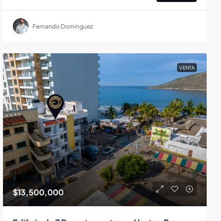
Fernando Dominguez
VENTA
$13,500,000