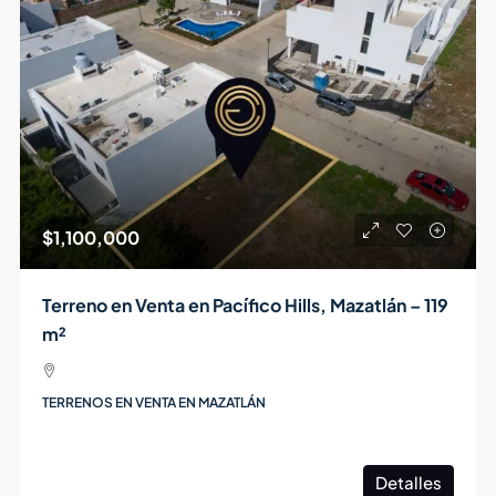
$1,100,000
Terreno en Venta en Pacífico Hills, Mazatlán – 119
m²
TERRENOS EN VENTA EN MAZATLÁN
Detalles