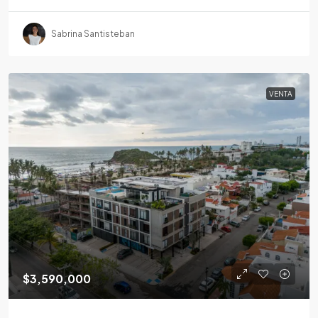
Sabrina Santisteban
VENTA
$3,590,000