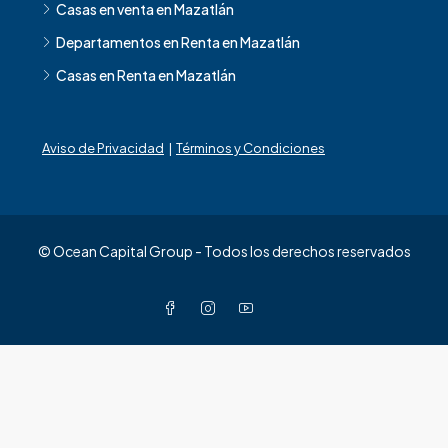
Casas en venta en Mazatlán
Departamentos en Renta en Mazatlán
Casas en Renta en Mazatlán
Aviso de Privacidad
|
Términos y Condiciones
© Ocean Capital Group - Todos los derechos reservados