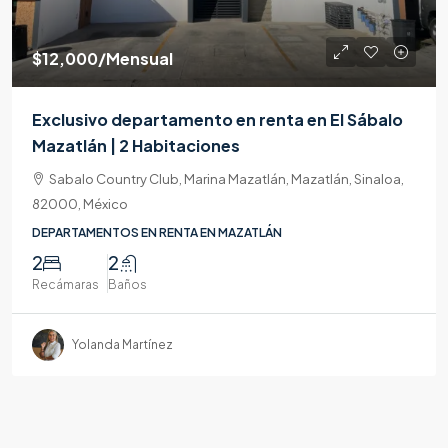
$12,000
/Mensual
Exclusivo departamento en renta en El Sábalo
Mazatlán | 2 Habitaciones
Sabalo Country Club, Marina Mazatlán, Mazatlán, Sinaloa,
82000, México
DEPARTAMENTOS EN RENTA EN MAZATLÁN
2
2
Recámaras
Baños
Yolanda Martínez