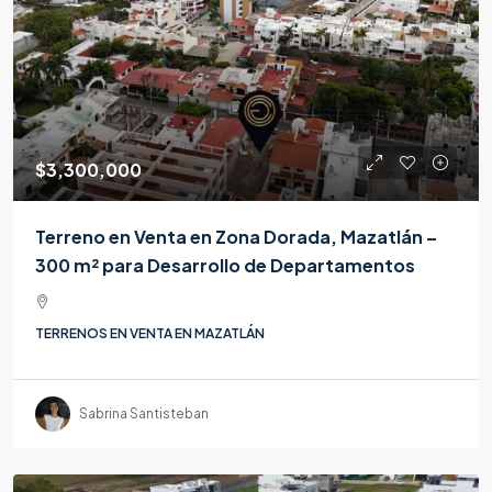
$3,300,000
Terreno en Venta en Zona Dorada, Mazatlán –
300 m² para Desarrollo de Departamentos
TERRENOS EN VENTA EN MAZATLÁN
Sabrina Santisteban