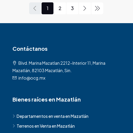
1
2
3
Contáctanos
Blvd. Marina Mazatlan 2212-Interior 11, Marina
Mazatlán, 82103 Mazatlán, Sin.
info@ocg.mx
Bienes raíces en Mazatlán
Departamentos en venta en Mazatlán
Terrenos en Venta en Mazatlán