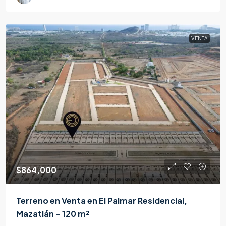
VENTA
$864,000
Terreno en Venta en El Palmar Residencial,
Mazatlán – 120 m²