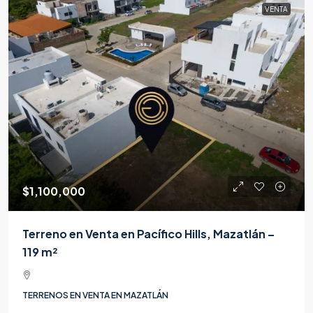
VENTA
$1,100,000
Terreno en Venta en Pacífico Hills, Mazatlán –
119 m²
TERRENOS EN VENTA EN MAZATLÁN